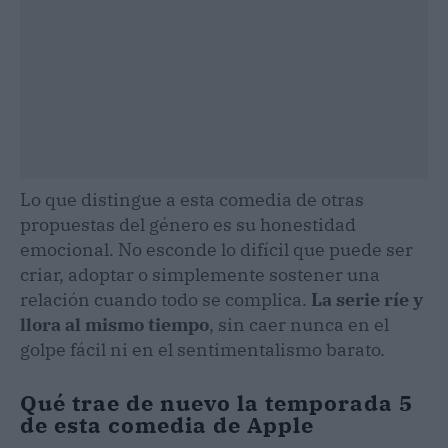
Lo que distingue a esta comedia de otras
propuestas del género es su honestidad
emocional. No esconde lo difícil que puede ser
criar, adoptar o simplemente sostener una
relación cuando todo se complica.
La serie ríe y
llora al mismo tiempo
, sin caer nunca en el
golpe fácil ni en el sentimentalismo barato.
Qué trae de nuevo la temporada 5
de esta comedia de Apple