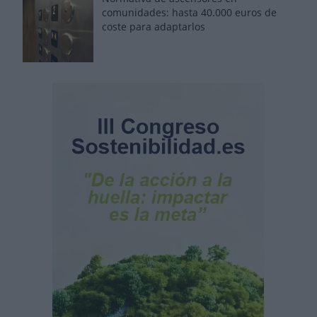
comunidades: hasta 40.000 euros de
coste para adaptarlos