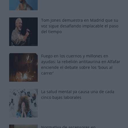
Tom Jones demuestra en Madrid que su
voz sigue desafiando implacable el paso
del tiempo
Fuego en los cuernos y millones en
ayudas: la rebelión antitaurina en Alfafar
enciende el debate sobre los 'bous al
carrer'
La salud mental ya causa una de cada
cinco bajas laborales
Normativa de ascensores en