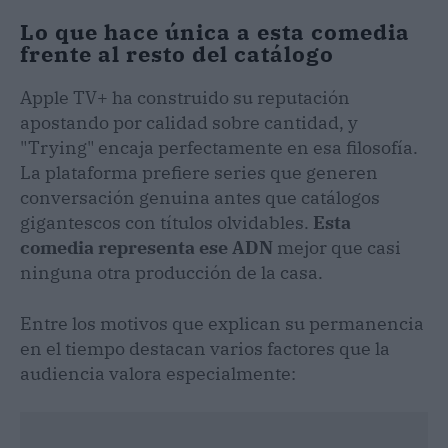
Lo que hace única a esta comedia
frente al resto del catálogo
Apple TV+ ha construido su reputación
apostando por calidad sobre cantidad, y
"Trying" encaja perfectamente en esa filosofía.
La plataforma prefiere series que generen
conversación genuina antes que catálogos
gigantescos con títulos olvidables.
Esta
comedia representa ese ADN
mejor que casi
ninguna otra producción de la casa.
Entre los motivos que explican su permanencia
en el tiempo destacan varios factores que la
audiencia valora especialmente: