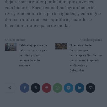
dejarse sorprender por lo bien que envejece
esta historia. Pocas comedias logran hacerte
reír y emocionarte a partes iguales, y esta sigue
demostrando que ese equilibrio, cuando se
hace bien, nunca pasa de moda.
Artículo anterior
Artículo siguiente
Teletrabajo por ola de
El restaurante de
calor: los bancos ya lo
Pamplona que
permiten y cómo
homenajea a San Fermín
reclamarlo en tu
con un menú inspirado
empresa
en Gigantes y
Cabezudos