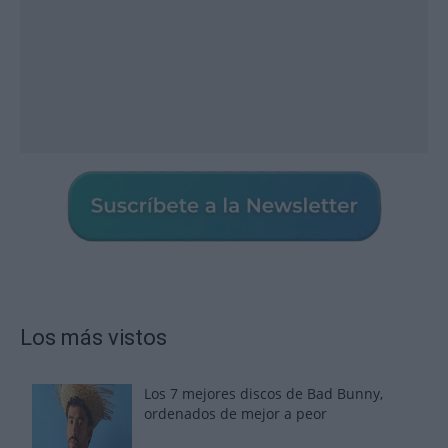
Los más vistos
Los 7 mejores discos de Bad Bunny,
ordenados de mejor a peor