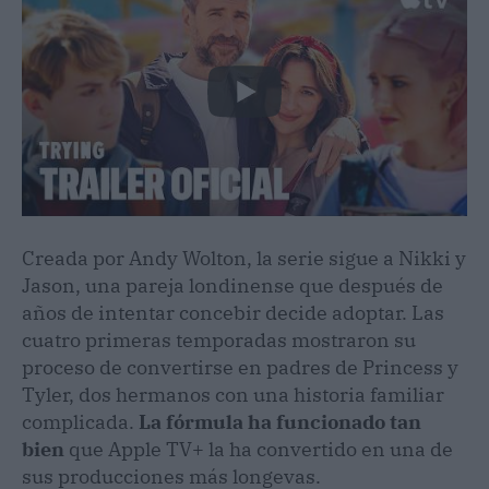
Creada por Andy Wolton, la serie sigue a Nikki y
Jason, una pareja londinense que después de
años de intentar concebir decide adoptar. Las
cuatro primeras temporadas mostraron su
proceso de convertirse en padres de Princess y
Tyler, dos hermanos con una historia familiar
complicada.
La fórmula ha funcionado tan
bien
que Apple TV+ la ha convertido en una de
sus producciones más longevas.