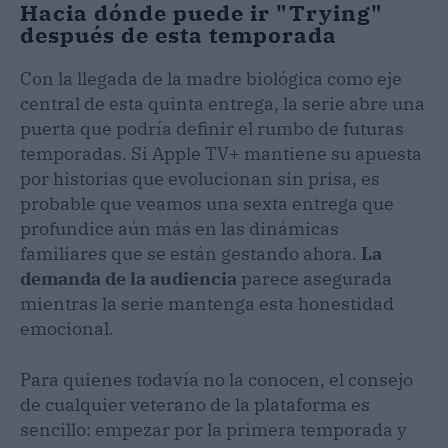
Hacia dónde puede ir "Trying"
después de esta temporada
Con la llegada de la madre biológica como eje
central de esta quinta entrega, la serie abre una
puerta que podría definir el rumbo de futuras
temporadas. Si Apple TV+ mantiene su apuesta
por historias que evolucionan sin prisa, es
probable que veamos una sexta entrega que
profundice aún más en las dinámicas
familiares que se están gestando ahora.
La
demanda de la audiencia
parece asegurada
mientras la serie mantenga esta honestidad
emocional.
Para quienes todavía no la conocen, el consejo
de cualquier veterano de la plataforma es
sencillo: empezar por la primera temporada y