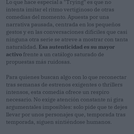
Lo que hace especial a "Trying" es que no
intenta imitar el ritmo vertiginoso de otras
comedias del momento. Apuesta por una
narrativa pausada, centrada en los pequeños
gestos y en las conversaciones difíciles que casi
ninguna otra serie se atreve a mostrar con tanta
naturalidad.
Esa autenticidad es su mayor
activo
frente a un catálogo saturado de
propuestas más ruidosas.
Para quienes buscan algo con lo que reconectar
tras semanas de estrenos exigentes o thrillers
intensos, esta comedia ofrece un respiro
necesario. No exige atención constante ni gira
argumentales imposibles: solo pide que te dejes
llevar por unos personajes que, temporada tras
temporada, siguen sintiéndose humanos.