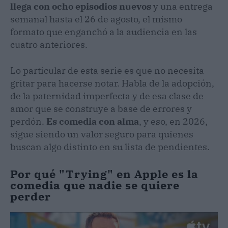
llega con ocho episodios nuevos
y una entrega
semanal hasta el 26 de agosto, el mismo
formato que enganchó a la audiencia en las
cuatro anteriores.
Lo particular de esta serie es que no necesita
gritar para hacerse notar. Habla de la adopción,
de la paternidad imperfecta y de esa clase de
amor que se construye a base de errores y
perdón.
Es comedia con alma
, y eso, en 2026,
sigue siendo un valor seguro para quienes
buscan algo distinto en su lista de pendientes.
Por qué "Trying" en Apple es la
comedia que nadie se quiere
perder