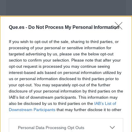
Que.es -
Do Not Process My Personal Information
If you wish to opt-out of the sale, sharing to third parties, or
processing of your personal or sensitive information for
targeted advertising by us, please use the below opt-out
section to confirm your selection. Please note that after your
opt-out request is processed you may continue seeing
interest-based ads based on personal information utilized by
Publicidad
us or personal information disclosed to third parties prior to
your opt-out. You may separately opt-out of the further
disclosure of your personal information by third parties on the
IAB’s list of downstream participants. This information may
also be disclosed by us to third parties on the
IAB’s List of
Downstream Participants
that may further disclose it to other
third parties.
Personal Data Processing Opt Outs