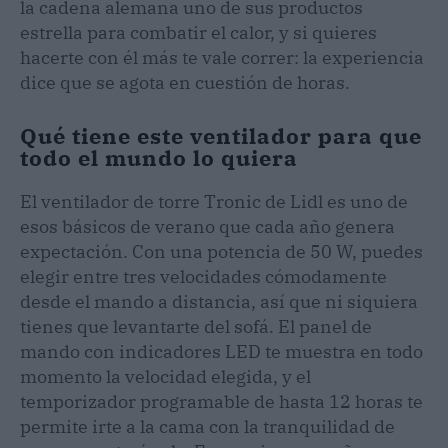
la cadena alemana uno de sus productos
estrella para combatir el calor, y si quieres
hacerte con él más te vale correr: la experiencia
dice que se agota en cuestión de horas.
Qué tiene este ventilador para que
todo el mundo lo quiera
El ventilador de torre Tronic de Lidl es uno de
esos básicos de verano que cada año genera
expectación. Con una potencia de 50 W, puedes
elegir entre tres velocidades cómodamente
desde el mando a distancia, así que ni siquiera
tienes que levantarte del sofá. El panel de
mando con indicadores LED te muestra en todo
momento la velocidad elegida, y el
temporizador programable de hasta 12 horas te
permite irte a la cama con la tranquilidad de