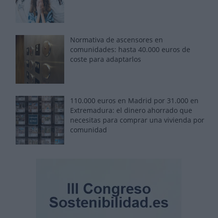
Normativa de ascensores en
comunidades: hasta 40.000 euros de
coste para adaptarlos
110.000 euros en Madrid por 31.000 en
Extremadura: el dinero ahorrado que
necesitas para comprar una vivienda por
comunidad