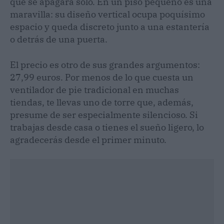
que se apagará solo. En un piso pequeño es una
maravilla: su diseño vertical ocupa poquísimo
espacio y queda discreto junto a una estantería
o detrás de una puerta.
El precio es otro de sus grandes argumentos:
27,99 euros. Por menos de lo que cuesta un
ventilador de pie tradicional en muchas
tiendas, te llevas uno de torre que, además,
presume de ser especialmente silencioso. Si
trabajas desde casa o tienes el sueño ligero, lo
agradecerás desde el primer minuto.