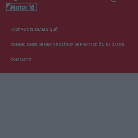
HACEMOS EL DIARIO QUÉ!
CONDICIONES DE USO Y POLÍTICA DE PROTECCIÓN DE DATOS
CONTACTO