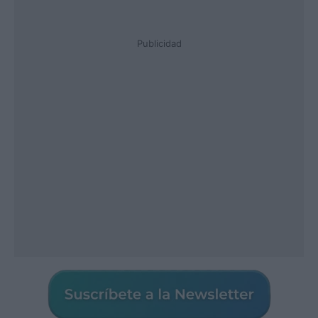
Publicidad