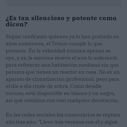
¿Es tan silencioso y potente como
dicen?
Según confirman quienes ya lo han probado en
años anteriores, el Tronic cumple lo que
promete. En la velocidad mínima apenas se
oye, y en la máxima mueve el aire lo suficiente
para refrescar una habitación mediana sin que
parezca que tienes un reactor en casa. No es un
aparato de climatización profesional, pero para
el día a día rinde de sobra. Como detalle
curioso, está disponible en blanco y en negro,
así que combina con casi cualquier decoración.
En las redes sociales los comentarios se repiten
año tras año: "Llevo tres veranos con él y sigue