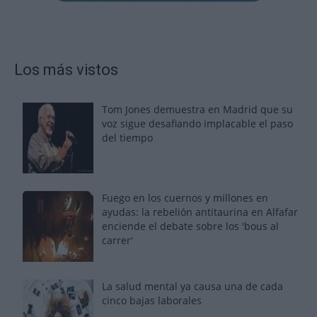
Los más vistos
Tom Jones demuestra en Madrid que su
voz sigue desafiando implacable el paso
del tiempo
Fuego en los cuernos y millones en
ayudas: la rebelión antitaurina en Alfafar
enciende el debate sobre los 'bous al
carrer'
La salud mental ya causa una de cada
cinco bajas laborales