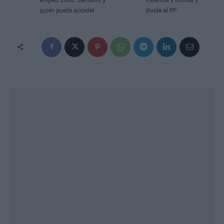
quién puede acceder
divide al PP