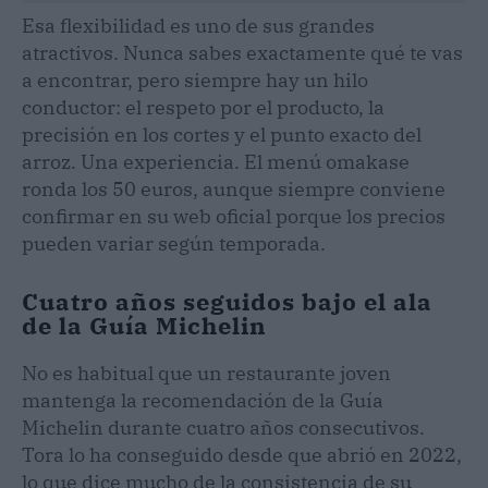
Esa flexibilidad es uno de sus grandes
atractivos. Nunca sabes exactamente qué te vas
a encontrar, pero siempre hay un hilo
conductor: el respeto por el producto, la
precisión en los cortes y el punto exacto del
arroz. Una experiencia. El menú omakase
ronda los 50 euros, aunque siempre conviene
confirmar en su web oficial porque los precios
pueden variar según temporada.
Cuatro años seguidos bajo el ala
de la Guía Michelin
No es habitual que un restaurante joven
mantenga la recomendación de la Guía
Michelin durante cuatro años consecutivos.
Tora lo ha conseguido desde que abrió en 2022,
lo que dice mucho de la consistencia de su