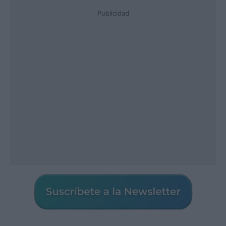
Publicidad