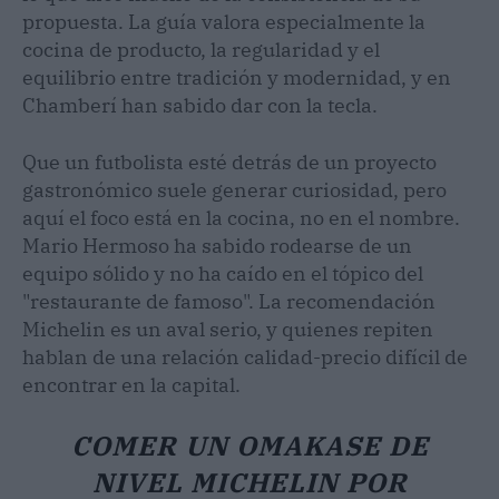
propuesta. La guía valora especialmente la
cocina de producto, la regularidad y el
equilibrio entre tradición y modernidad, y en
Chamberí han sabido dar con la tecla.
Que un futbolista esté detrás de un proyecto
gastronómico suele generar curiosidad, pero
aquí el foco está en la cocina, no en el nombre.
Mario Hermoso ha sabido rodearse de un
equipo sólido y no ha caído en el tópico del
"restaurante de famoso". La recomendación
Michelin es un aval serio, y quienes repiten
hablan de una relación calidad-precio difícil de
encontrar en la capital.
COMER UN OMAKASE DE
NIVEL MICHELIN POR