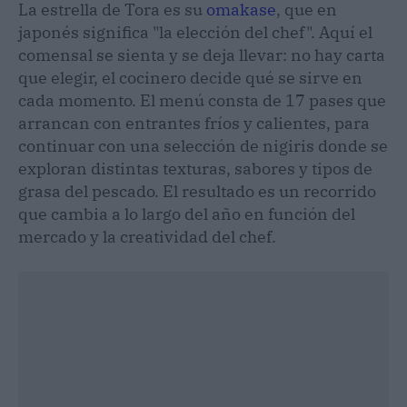
La estrella de Tora es su
omakase
, que en
japonés significa "la elección del chef". Aquí el
comensal se sienta y se deja llevar: no hay carta
que elegir, el cocinero decide qué se sirve en
cada momento. El menú consta de 17 pases que
arrancan con entrantes fríos y calientes, para
continuar con una selección de nigiris donde se
exploran distintas texturas, sabores y tipos de
grasa del pescado. El resultado es un recorrido
que cambia a lo largo del año en función del
mercado y la creatividad del chef.