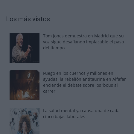
Los más vistos
Tom Jones demuestra en Madrid que su
voz sigue desafiando implacable el paso
del tiempo
Fuego en los cuernos y millones en
ayudas: la rebelión antitaurina en Alfafar
enciende el debate sobre los 'bous al
carrer'
La salud mental ya causa una de cada
cinco bajas laborales