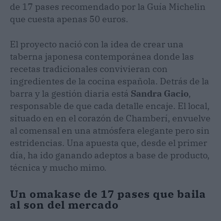
de 17 pases recomendado por la Guía Michelin
que cuesta apenas 50 euros.
El proyecto nació con la idea de crear una
taberna japonesa contemporánea donde las
recetas tradicionales convivieran con
ingredientes de la cocina española. Detrás de la
barra y la gestión diaria está
Sandra Gacio
,
responsable de que cada detalle encaje. El local,
situado en en el corazón de Chamberí, envuelve
al comensal en una atmósfera elegante pero sin
estridencias. Una apuesta que, desde el primer
día, ha ido ganando adeptos a base de producto,
técnica y mucho mimo.
Un omakase de 17 pases que baila
al son del mercado