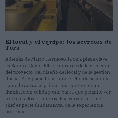
El local y el equipo: los secretos de
Tora
Además de Mario Hermoso, la otra pieza clave
es Sandra Gacio. Ella se encargó de la creación
del proyecto, del diseño del local y de la gestión
diaria. El espacio busca que el cliente se sienta
cómodo desde el primer momento, con una
iluminación cálida y una barra que permite ver
trabajar a los cocineros. Esa cercanía con el
chef es parte fundamental de la experiencia
omakase.