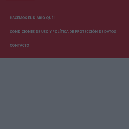
HACEMOS EL DIARIO QUÉ!
CONDICIONES DE USO Y POLÍTICA DE PROTECCIÓN DE DATOS
CONTACTO