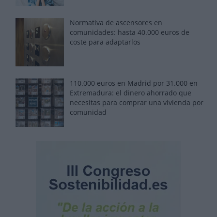
Normativa de ascensores en
comunidades: hasta 40.000 euros de
coste para adaptarlos
110.000 euros en Madrid por 31.000 en
Extremadura: el dinero ahorrado que
necesitas para comprar una vivienda por
comunidad