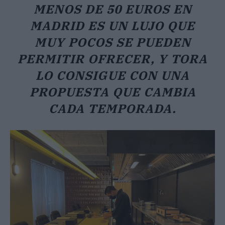
MENOS DE 50 EUROS EN
MADRID ES UN LUJO QUE
MUY POCOS SE PUEDEN
PERMITIR OFRECER, Y TORA
LO CONSIGUE CON UNA
PROPUESTA QUE CAMBIA
CADA TEMPORADA.