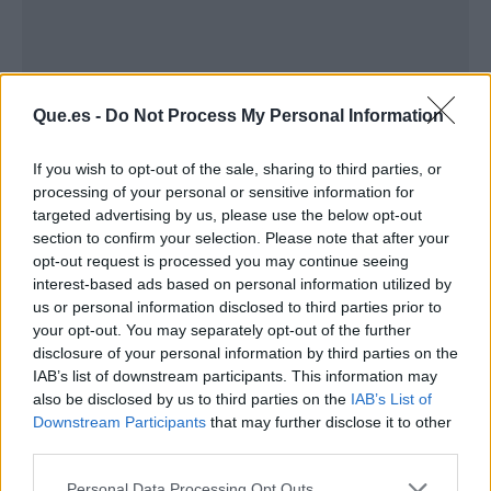
Que.es -
Do Not Process My Personal Information
If you wish to opt-out of the sale, sharing to third parties, or
processing of your personal or sensitive information for
targeted advertising by us, please use the below opt-out
Publicidad
section to confirm your selection. Please note that after your
opt-out request is processed you may continue seeing
interest-based ads based on personal information utilized by
us or personal information disclosed to third parties prior to
your opt-out. You may separately opt-out of the further
disclosure of your personal information by third parties on the
IAB’s list of downstream participants. This information may
also be disclosed by us to third parties on the
IAB’s List of
Downstream Participants
that may further disclose it to other
third parties.
Personal Data Processing Opt Outs