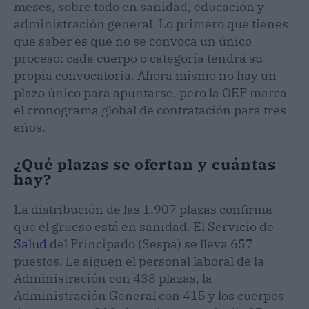
meses, sobre todo en sanidad, educación y
administración general. Lo primero que tienes
que saber es que no se convoca un único
proceso: cada cuerpo o categoría tendrá su
propia convocatoria. Ahora mismo no hay un
plazo único para apuntarse, pero la OEP marca
el cronograma global de contratación para tres
años.
¿Qué plazas se ofertan y cuántas
hay?
La distribución de las 1.907 plazas confirma
que el grueso está en sanidad. El Servicio de
Salud
del Principado (Sespa) se lleva 657
puestos. Le siguen el personal laboral de la
Administración con 438 plazas, la
Administración General con 415 y los cuerpos