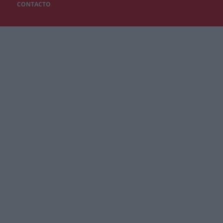
CONTACTO