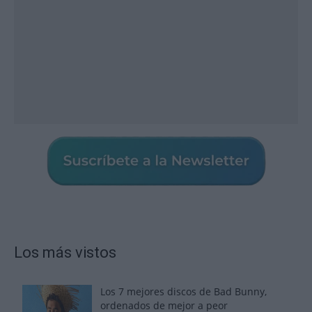
Los más vistos
Los 7 mejores discos de Bad Bunny,
ordenados de mejor a peor