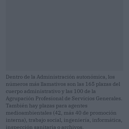
Dentro de la Administración autonómica, los
números más llamativos son las 165 plazas del
cuerpo administrativo y las 100 de la
Agrupación Profesional de Servicios Generales.
También hay plazas para agentes
medioambientales (42, más 40 de promoción
interna), trabajo social, ingeniería, informática,
inspección sanitaria o archivos.