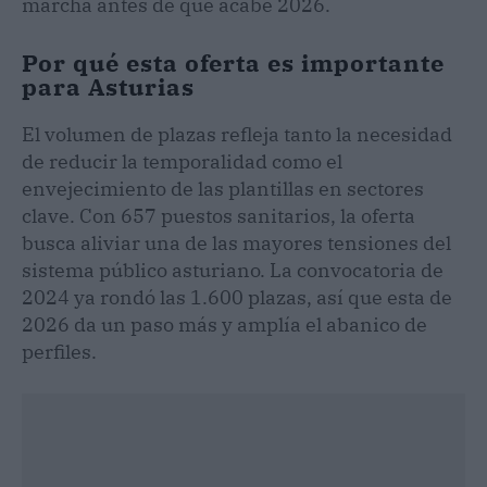
marcha antes de que acabe 2026.
Por qué esta oferta es importante
para Asturias
El volumen de plazas refleja tanto la necesidad
de reducir la temporalidad como el
envejecimiento de las plantillas en sectores
clave. Con 657 puestos sanitarios, la oferta
busca aliviar una de las mayores tensiones del
sistema público asturiano. La convocatoria de
2024 ya rondó las 1.600 plazas, así que esta de
2026 da un paso más y amplía el abanico de
perfiles.