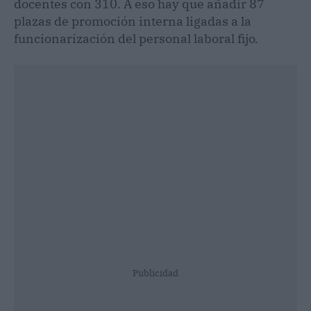
docentes con 310. A eso hay que añadir 87
plazas de promoción interna ligadas a la
funcionarización del personal laboral fijo.
Publicidad