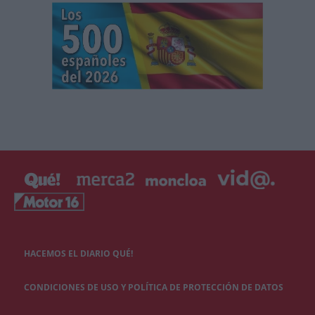
HACEMOS EL DIARIO QUÉ!
CONDICIONES DE USO Y POLÍTICA DE PROTECCIÓN DE DATOS