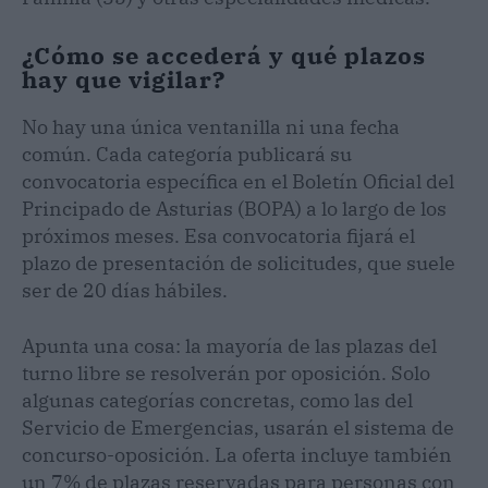
¿Cómo se accederá y qué plazos
hay que vigilar?
No hay una única ventanilla ni una fecha
común. Cada categoría publicará su
convocatoria específica en el Boletín Oficial del
Principado de Asturias (BOPA) a lo largo de los
próximos meses. Esa convocatoria fijará el
plazo de presentación de solicitudes, que suele
ser de 20 días hábiles.
Apunta una cosa: la mayoría de las plazas del
turno libre se resolverán por oposición. Solo
algunas categorías concretas, como las del
Servicio de Emergencias, usarán el sistema de
concurso-oposición. La oferta incluye también
un 7% de plazas reservadas para personas con