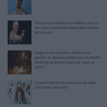
Tom Jones demuestra en Madrid que su
voz sigue desafiando implacable el paso
del tiempo
Fuego en los cuernos y millones en
ayudas: la rebelión antitaurina en Alfafar
enciende el debate sobre los 'bous al
carrer'
La salud mental ya causa una de cada
cinco bajas laborales