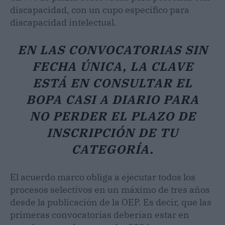
discapacidad, con un cupo específico para
discapacidad intelectual.
EN LAS CONVOCATORIAS SIN
FECHA ÚNICA, LA CLAVE
ESTÁ EN CONSULTAR EL
BOPA CASI A DIARIO PARA
NO PERDER EL PLAZO DE
INSCRIPCIÓN DE TU
CATEGORÍA.
El acuerdo marco obliga a ejecutar todos los
procesos selectivos en un máximo de tres años
desde la publicación de la OEP. Es decir, que las
primeras convocatorias deberían estar en