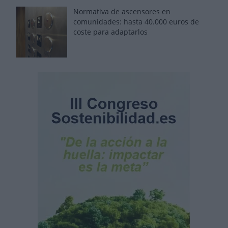
Normativa de ascensores en
comunidades: hasta 40.000 euros de
coste para adaptarlos