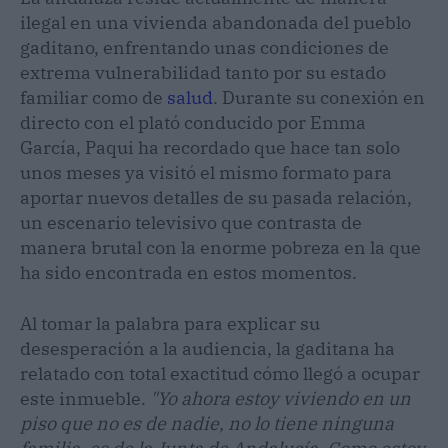
ilegal en una vivienda abandonada del pueblo
gaditano, enfrentando unas condiciones de
extrema vulnerabilidad tanto por su estado
familiar como de
salud
. Durante su conexión en
directo con el plató conducido por Emma
García, Paqui ha recordado que hace tan solo
unos meses ya visitó el mismo formato para
aportar nuevos detalles de su pasada relación,
un escenario televisivo que contrasta de
manera brutal con la enorme pobreza en la que
ha sido encontrada en estos momentos.
Al tomar la palabra para explicar su
desesperación a la audiencia, la gaditana ha
relatado con total exactitud cómo llegó a ocupar
este inmueble.
"Yo ahora estoy viviendo en un
piso que no es de nadie, no lo tiene ninguna