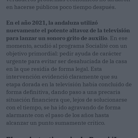
en hacerse públicos poco tiempo después.
En el año 2021, la andaluza utilizó
nuevamente el potente altavoz de la televisión
para lanzar un sonoro grito de auxilio
. En ese
momento, acudió al programa Socialité con un
objetivo primordial: pedir ayuda de carácter
urgente para evitar ser desahuciada de la casa
en la que residía de forma legal. Esta
intervención evidenció claramente que su
etapa dorada en la televisión había concluido de
forma definitiva, dando paso a una precaria
situación financiera que, lejos de solucionarse
con el tiempo, se ha ido agravando de forma
alarmante con el paso de los años hasta
alcanzar un punto sumamente crítico.