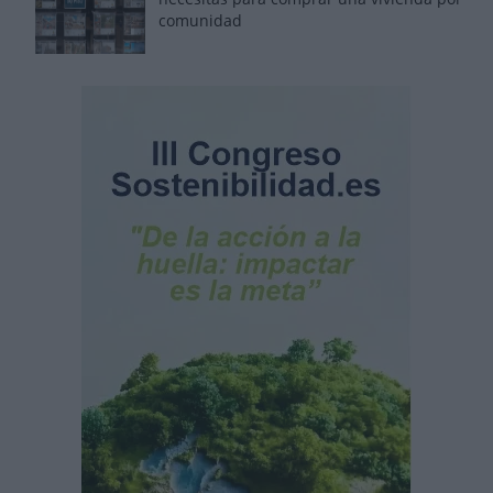
comunidad