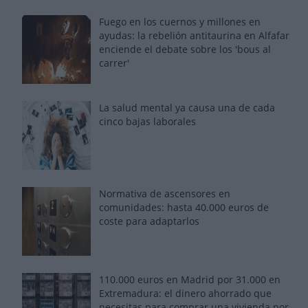
Fuego en los cuernos y millones en
ayudas: la rebelión antitaurina en Alfafar
enciende el debate sobre los 'bous al
carrer'
La salud mental ya causa una de cada
cinco bajas laborales
Normativa de ascensores en
comunidades: hasta 40.000 euros de
coste para adaptarlos
110.000 euros en Madrid por 31.000 en
Extremadura: el dinero ahorrado que
necesitas para comprar una vivienda por