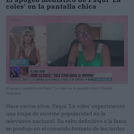
coles' en la pantalla chica
El apogeo mediático de Paqui 'La coles' en la pantalla chica | Fuente:
Telecinco
Hace varios años, Paqui 'La coles' experimentó
una etapa de enorme popularidad en la
televisión nacional. Su salto definitivo a la fama
se produjo en el conocido formato de las tardes