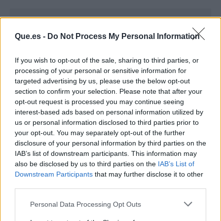
Que.es -
Do Not Process My Personal Information
If you wish to opt-out of the sale, sharing to third parties, or
processing of your personal or sensitive information for
targeted advertising by us, please use the below opt-out
section to confirm your selection. Please note that after your
opt-out request is processed you may continue seeing
interest-based ads based on personal information utilized by
us or personal information disclosed to third parties prior to
your opt-out. You may separately opt-out of the further
disclosure of your personal information by third parties on the
IAB’s list of downstream participants. This information may
Publicidad
also be disclosed by us to third parties on the
IAB’s List of
Downstream Participants
that may further disclose it to other
third parties.
Personal Data Processing Opt Outs