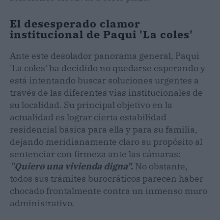
El desesperado clamor
institucional de Paqui 'La coles'
Ante este desolador panorama general, Paqui
'La coles' ha decidido no quedarse esperando y
está intentando buscar soluciones urgentes a
través de las diferentes vías institucionales de
su localidad. Su principal objetivo en la
actualidad es lograr cierta estabilidad
residencial básica para ella y para su familia,
dejando meridianamente claro su propósito al
sentenciar con firmeza ante las cámaras:
"Quiero una vivienda digna".
No obstante,
todos sus trámites burocráticos parecen haber
chocado frontalmente contra un inmenso muro
administrativo.