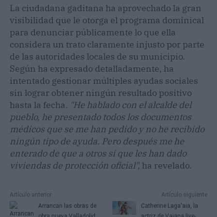
La ciudadana gaditana ha aprovechado la gran
visibilidad que le otorga el programa dominical
para denunciar públicamente lo que ella
considera un trato claramente injusto por parte
de las autoridades locales de su municipio.
Según ha expresado detalladamente, ha
intentado gestionar múltiples ayudas sociales
sin lograr obtener ningún resultado positivo
hasta la fecha.
"He hablado con el alcalde del
pueblo, he presentado todos los documentos
médicos que se me han pedido y no he recibido
ningún tipo de ayuda. Pero después me he
enterado de que a otros sí que les han dado
viviendas de protección oficial",
ha revelado.
Artículo anterior
Artículo siguiente
Arrancan las obras de
Catherine Laga'aia, la
obra nueva Valladolid:
actriz de Vaiana live-