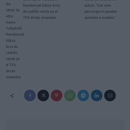
Residencial Inbisa Arco
action: 'Con este
de Ladrillo vende ya el
personaje no puedes
75% de las viviendas
quedarte a medias'