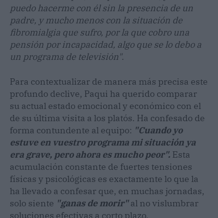
puedo hacerme con él sin la presencia de un
padre, y mucho menos con la situación de
fibromialgia que sufro, por la que cobro una
pensión por incapacidad, algo que se lo debo a
un programa de televisión"
.
Para contextualizar de manera más precisa este
profundo declive, Paqui ha querido comparar
su actual estado emocional y económico con el
de su última visita a los platós. Ha confesado de
forma contundente al equipo:
"Cuando yo
estuve en vuestro programa mi situación ya
era grave, pero ahora es mucho peor".
Esta
acumulación constante de fuertes tensiones
físicas y psicológicas es exactamente lo que la
ha llevado a confesar que, en muchas jornadas,
solo siente
"ganas de morir"
al no vislumbrar
soluciones efectivas a corto plazo.