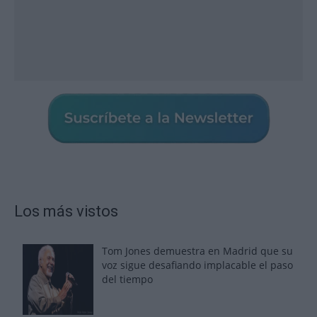
Los más vistos
Tom Jones demuestra en Madrid que su
voz sigue desafiando implacable el paso
del tiempo