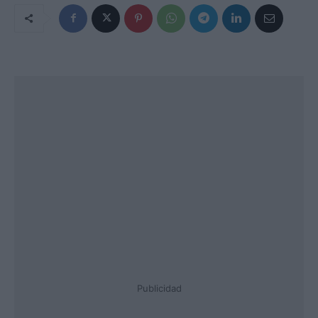
Publicidad