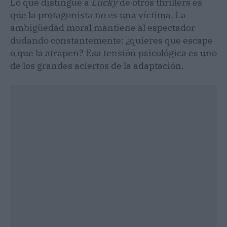
Lo que distingue a
Lucky
de otros thrillers es
que la protagonista no es una víctima. La
ambigüedad moral mantiene al espectador
dudando constantemente: ¿quieres que escape
o que la atrapen? Esa tensión psicológica es uno
de los grandes aciertos de la adaptación.