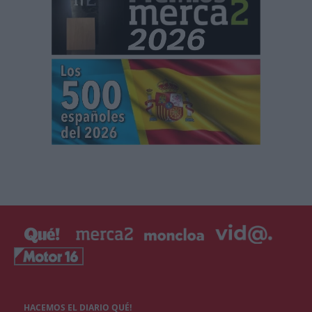
HACEMOS EL DIARIO QUÉ!