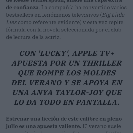
de confianza
. La compañía ha convertido varios
bestsellers en fenómenos televisivos (
Big Little
Lies
como referente evidente) y esta vez repite
fórmula con la novela seleccionada por el club
de lectura de la actriz.
CON 'LUCKY', APPLE TV+
APUESTA POR UN THRILLER
QUE ROMPE LOS MOLDES
DEL VERANO Y SE APOYA EN
UNA ANYA TAYLOR-JOY QUE
LO DA TODO EN PANTALLA.
Estrenar una ficción de este calibre en pleno
julio es una apuesta valiente.
El verano suele