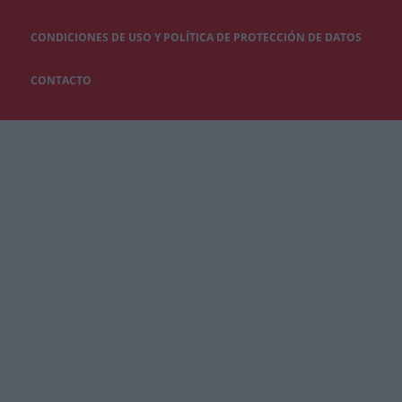
CONDICIONES DE USO Y POLÍTICA DE PROTECCIÓN DE DATOS
CONTACTO