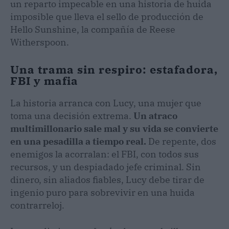
un reparto impecable en una historia de huida
imposible que lleva el sello de producción de
Hello Sunshine, la compañía de Reese
Witherspoon.
Una trama sin respiro: estafadora,
FBI y mafia
La historia arranca con Lucy, una mujer que
toma una decisión extrema.
Un atraco
multimillonario sale mal y su vida se convierte
en una pesadilla a tiempo real.
De repente, dos
enemigos la acorralan: el FBI, con todos sus
recursos, y un despiadado jefe criminal. Sin
dinero, sin aliados fiables, Lucy debe tirar de
ingenio puro para sobrevivir en una huida
contrarreloj.