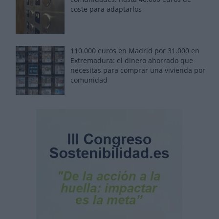
coste para adaptarlos
110.000 euros en Madrid por 31.000 en
Extremadura: el dinero ahorrado que
necesitas para comprar una vivienda por
comunidad