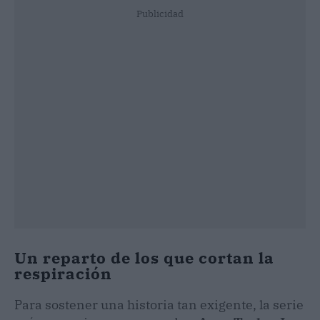
Publicidad
Un reparto de los que cortan la
respiración
Para sostener una historia tan exigente, la serie