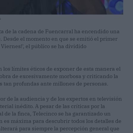
s
ta de la cadena de Fuencarral ha encendido una
. Desde el momento en que se emitió el primer
Viernes!', el público se ha dividido
 los límites éticos de exponer de esta manera el
iobra de excesivamente morbosa y criticando la
es tan profundas ante millones de personas.
or de la audiencia y de los expertos en televisión
rial inédito. A pesar de las críticas por la
l de la finca, Telecinco se ha garantizado un
ón es máxima para descubrir todos los detalles de
lterará para siempre la percepción general que