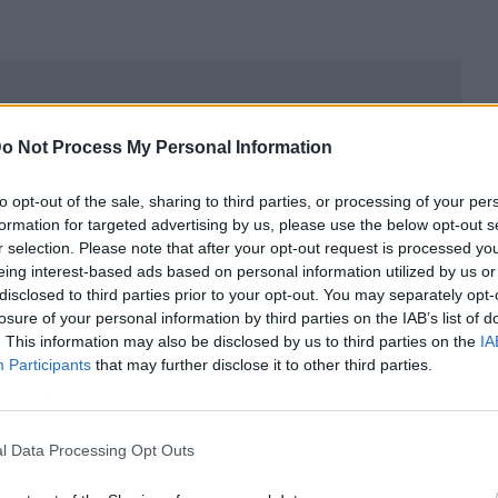
o Not Process My Personal Information
to opt-out of the sale, sharing to third parties, or processing of your per
formation for targeted advertising by us, please use the below opt-out s
r selection. Please note that after your opt-out request is processed y
eing interest-based ads based on personal information utilized by us or
disclosed to third parties prior to your opt-out. You may separately opt-
losure of your personal information by third parties on the IAB’s list of
. This information may also be disclosed by us to third parties on the
IA
Participants
that may further disclose it to other third parties.
ublicidad
l Data Processing Opt Outs