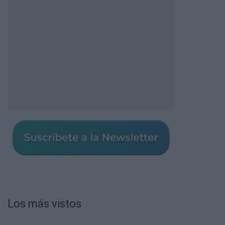
Los más vistos