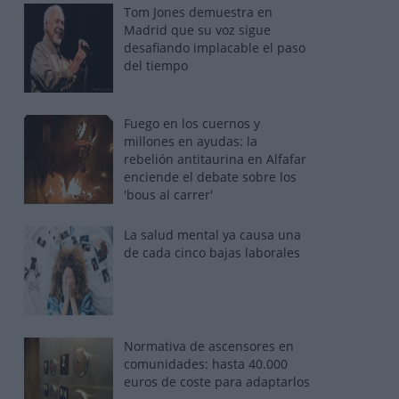
Tom Jones demuestra en
Madrid que su voz sigue
desafiando implacable el paso
del tiempo
Fuego en los cuernos y
millones en ayudas: la
rebelión antitaurina en Alfafar
enciende el debate sobre los
'bous al carrer'
La salud mental ya causa una
de cada cinco bajas laborales
Normativa de ascensores en
comunidades: hasta 40.000
euros de coste para adaptarlos