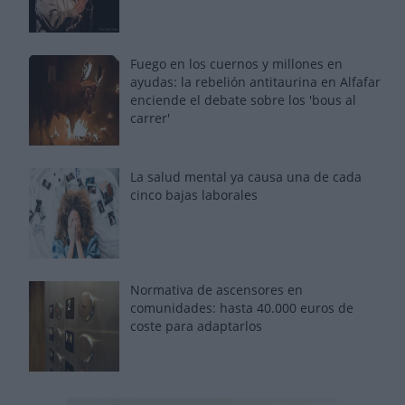
Fuego en los cuernos y millones en
ayudas: la rebelión antitaurina en Alfafar
enciende el debate sobre los 'bous al
carrer'
La salud mental ya causa una de cada
cinco bajas laborales
Normativa de ascensores en
comunidades: hasta 40.000 euros de
coste para adaptarlos