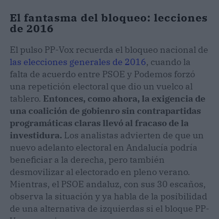
El fantasma del bloqueo: lecciones
de 2016
El pulso PP-Vox recuerda el bloqueo nacional de
las elecciones generales de 2016
, cuando la
falta de acuerdo entre PSOE y Podemos forzó
una repetición electoral que dio un vuelco al
tablero.
Entonces, como ahora, la exigencia de
una coalición de gobienro sin contrapartidas
programáticas claras llevó al fracaso de la
investidura.
Los analistas advierten de que un
nuevo adelanto electoral en Andalucía podría
beneficiar a la derecha, pero también
desmovilizar al electorado en pleno verano.
Mientras, el PSOE andaluz, con sus 30 escaños,
observa la situación y ya habla de la posibilidad
de una alternativa de izquierdas si el bloque PP-