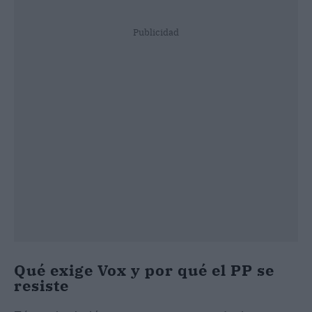
Publicidad
Qué exige Vox y por qué el PP se
resiste