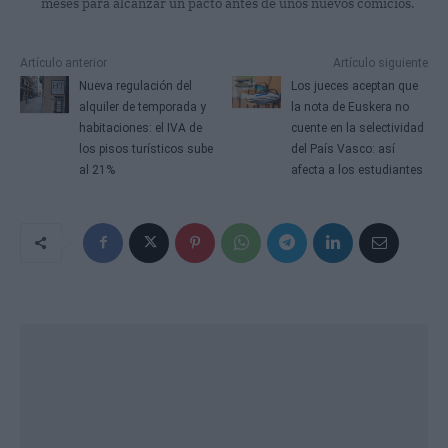
meses para alcanzar un pacto antes de unos nuevos comicios.
Artículo anterior
Artículo siguiente
Nueva regulación del
Los jueces aceptan que
alquiler de temporada y
la nota de Euskera no
habitaciones: el IVA de
cuente en la selectividad
los pisos turísticos sube
del País Vasco: así
al 21%
afecta a los estudiantes