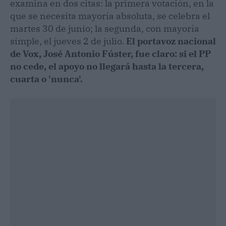
examina en dos citas: la primera votación, en la
que se necesita mayoría absoluta, se celebra el
martes 30 de junio; la segunda, con mayoría
simple, el jueves 2 de julio.
El portavoz nacional
de Vox, José Antonio Fúster, fue claro: si el PP
no cede, el apoyo no llegará hasta la tercera,
cuarta o 'nunca'.