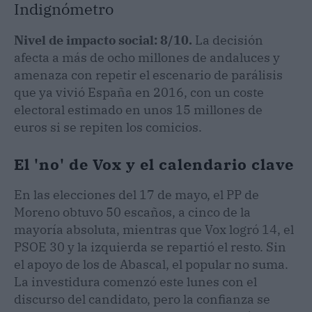
Indignómetro
Nivel de impacto social: 8/10.
La decisión
afecta a más de ocho millones de andaluces y
amenaza con repetir el escenario de parálisis
que ya vivió España en 2016, con un coste
electoral estimado en unos 15 millones de
euros si se repiten los comicios.
El 'no' de Vox y el calendario clave
En las elecciones del 17 de mayo, el PP de
Moreno obtuvo 50 escaños, a cinco de la
mayoría absoluta, mientras que Vox logró 14, el
PSOE 30 y la izquierda se repartió el resto. Sin
el apoyo de los de Abascal, el popular no suma.
La investidura comenzó este lunes con el
discurso del candidato, pero la confianza se