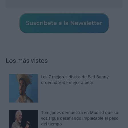
Los más vistos
Los 7 mejores discos de Bad Bunny,
ordenados de mejor a peor
Tom Jones demuestra en Madrid que su
voz sigue desafiando implacable el paso
del tiempo