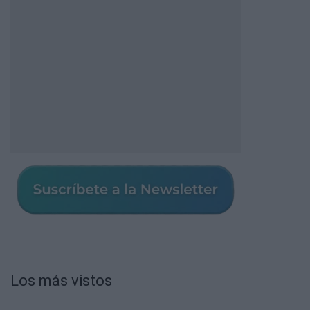
Los más vistos