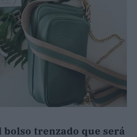
l bolso trenzado que será