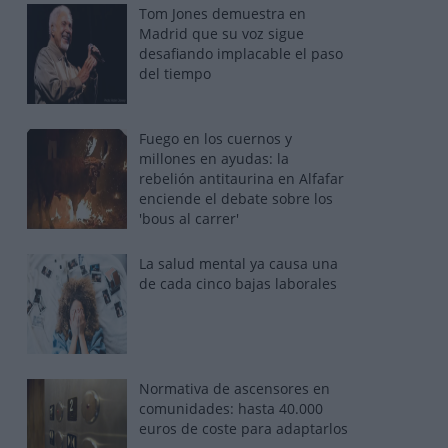
Tom Jones demuestra en
Madrid que su voz sigue
desafiando implacable el paso
del tiempo
Fuego en los cuernos y
millones en ayudas: la
rebelión antitaurina en Alfafar
enciende el debate sobre los
'bous al carrer'
La salud mental ya causa una
de cada cinco bajas laborales
Normativa de ascensores en
comunidades: hasta 40.000
euros de coste para adaptarlos