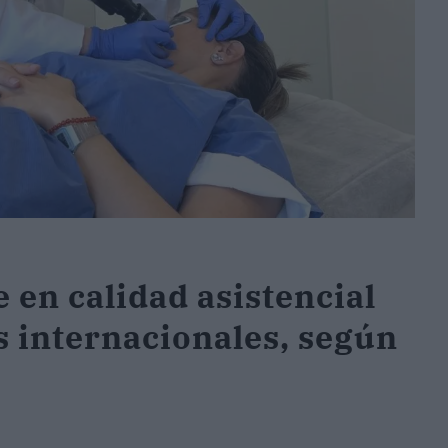
 en calidad asistencial
s internacionales, según