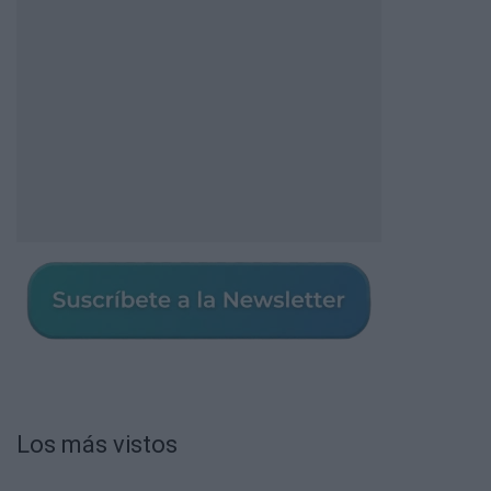
Los más vistos