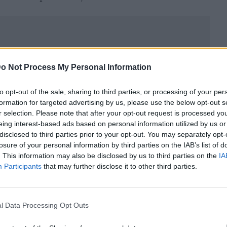
o Not Process My Personal Information
to opt-out of the sale, sharing to third parties, or processing of your per
formation for targeted advertising by us, please use the below opt-out s
r selection. Please note that after your opt-out request is processed y
eing interest-based ads based on personal information utilized by us or
disclosed to third parties prior to your opt-out. You may separately opt-
losure of your personal information by third parties on the IAB’s list of
. This information may also be disclosed by us to third parties on the
IA
Participants
that may further disclose it to other third parties.
ublicidad
l Data Processing Opt Outs