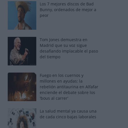
Los 7 mejores discos de Bad
Bunny, ordenados de mejor a
peor
Tom Jones demuestra en
Madrid que su voz sigue
desafiando implacable el paso
del tiempo
Fuego en los cuernos y
millones en ayudas: la
rebelión antitaurina en Alfafar
enciende el debate sobre los
'bous al carrer'
La salud mental ya causa una
de cada cinco bajas laborales