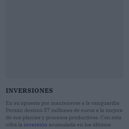
INVERSIONES
En su apuesta por mantenerse a la vanguardia
Persán destinó 57 millones de euros a la mejora
de sus plantas y procesos productivos. Con esta
cifra la
inversión
acumulada en los últimos