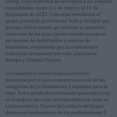
Group, cuya actividad se incorporó a las cuentas
consolidadas entre el 1 de mayo y el 31 de
diciembre de 2025. Con estos resultados el
grupo presidido por Concha Yoldi y dirigido por
Antonio Somé señaló qe refuerza su posición
como uno de los principales actores europeos
en marcas de distribuidor y marcas de
fabricante, respaldado por una estructura
industrial compuesta por ocho plantas en
Europa
y Estados Unidos.
Los resultados comerciales estuvieron
marcados por el buen comportamiento de las
categorías de perfumadores y cápsulas para la
ropa. Estos productos continúan ganando cuota
en Europa y han sido introducidos con éxito en
Latinoamérica. Dentro del cuidado del hogar
destaca el lanzamiento de los perfumadores 2