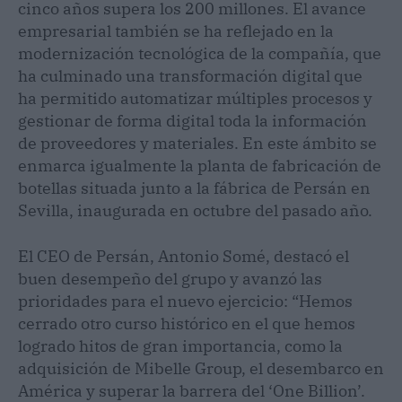
cinco años supera los 200 millones. El avance
empresarial también se ha reflejado en la
modernización tecnológica de la compañía, que
ha culminado una transformación digital que
ha permitido automatizar múltiples procesos y
gestionar de forma digital toda la información
de proveedores y materiales. En este ámbito se
enmarca igualmente la planta de fabricación de
botellas situada junto a la fábrica de Persán en
Sevilla, inaugurada en octubre del pasado año.
El CEO de Persán, Antonio Somé, destacó el
buen desempeño del grupo y avanzó las
prioridades para el nuevo ejercicio: “Hemos
cerrado otro curso histórico en el que hemos
logrado hitos de gran importancia, como la
adquisición de Mibelle Group, el desembarco en
América y superar la barrera del ‘One Billion’.