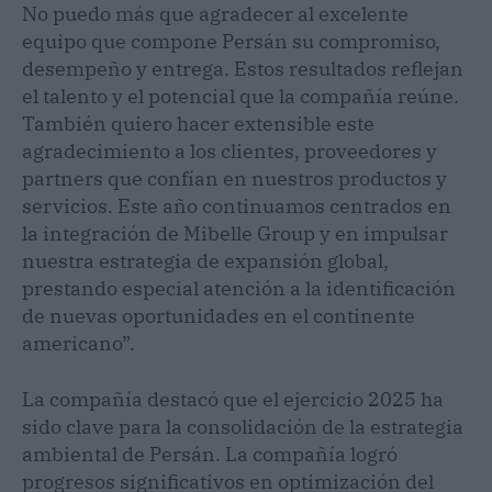
No puedo más que agradecer al excelente
equipo que compone Persán su compromiso,
desempeño y entrega. Estos resultados reflejan
el talento y el potencial que la compañía reúne.
También quiero hacer extensible este
agradecimiento a los clientes, proveedores y
partners que confían en nuestros productos y
servicios. Este año continuamos centrados en
la integración de Mibelle Group y en impulsar
nuestra estrategia de expansión global,
prestando especial atención a la identificación
de nuevas oportunidades en el continente
americano”.
La compañía destacó que el ejercicio 2025 ha
sido clave para la consolidación de la estrategia
ambiental de Persán. La compañía logró
progresos significativos en optimización del