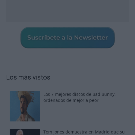
Los más vistos
Los 7 mejores discos de Bad Bunny,
ordenados de mejor a peor
Tom Jones demuestra en Madrid que su