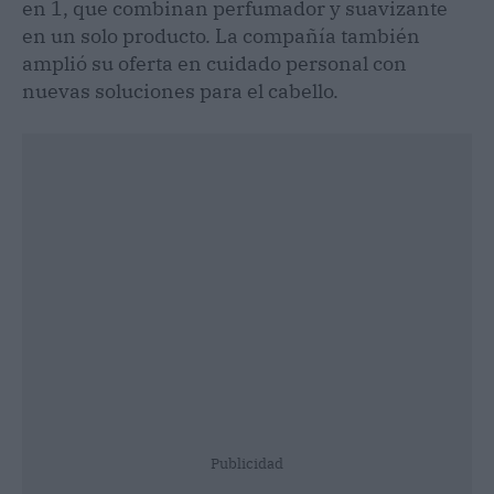
en 1, que combinan perfumador y suavizante
en un solo producto. La compañía también
amplió su oferta en cuidado personal con
nuevas soluciones para el cabello.
Publicidad