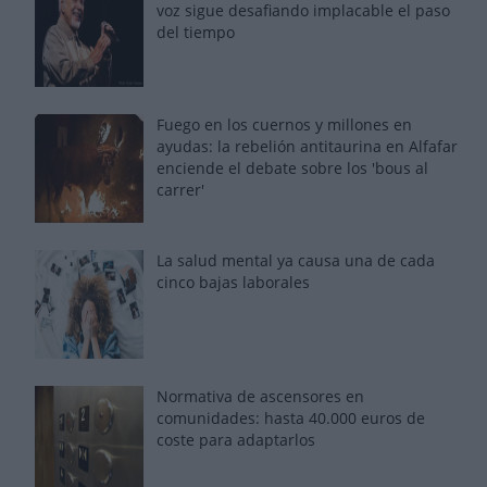
voz sigue desafiando implacable el paso
del tiempo
Fuego en los cuernos y millones en
ayudas: la rebelión antitaurina en Alfafar
enciende el debate sobre los 'bous al
carrer'
La salud mental ya causa una de cada
cinco bajas laborales
Normativa de ascensores en
comunidades: hasta 40.000 euros de
coste para adaptarlos