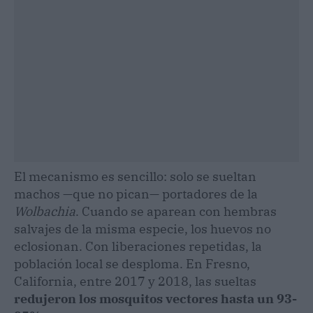
El mecanismo es sencillo: solo se sueltan
machos —que no pican— portadores de la
Wolbachia
. Cuando se aparean con hembras
salvajes de la misma especie, los huevos no
eclosionan. Con liberaciones repetidas, la
población local se desploma. En Fresno,
California, entre 2017 y 2018, las sueltas
redujeron los mosquitos vectores hasta un 93-