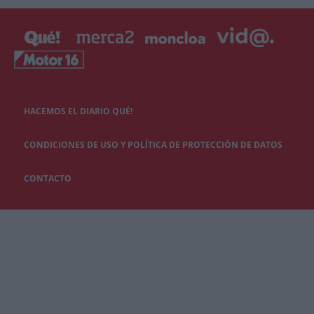
HACEMOS EL DIARIO QUÉ!
CONDICIONES DE USO Y POLÍTICA DE PROTECCIÓN DE DATOS
CONTACTO