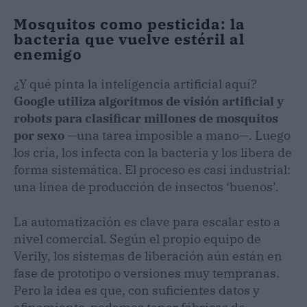
Mosquitos como pesticida: la
bacteria que vuelve estéril al
enemigo
¿Y qué pinta la inteligencia artificial aquí?
Google utiliza algoritmos de visión artificial y
robots para clasificar millones de mosquitos
por sexo
—una tarea imposible a mano—. Luego
los cría, los infecta con la bacteria y los libera de
forma sistemática. El proceso es casi industrial:
una línea de producción de insectos ‘buenos’.
La automatización es clave para escalar esto a
nivel comercial. Según el propio equipo de
Verily, los sistemas de liberación aún están en
fase de prototipo o versiones muy tempranas.
Pero la idea es que, con suficientes datos y