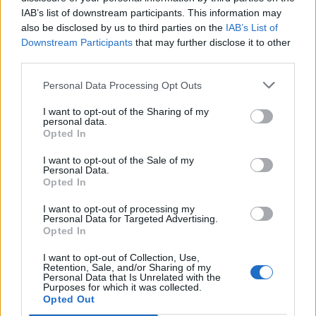
IAB’s list of downstream participants. This information may
also be disclosed by us to third parties on the
IAB’s List of
Downstream Participants
that may further disclose it to other
third parties.
Personal Data Processing Opt Outs
I want to opt-out of the Sharing of my
personal data.
Opted In
I want to opt-out of the Sale of my
Personal Data.
Publicidad
Opted In
I want to opt-out of processing my
Personal Data for Targeted Advertising.
Opted In
I want to opt-out of Collection, Use,
Retention, Sale, and/or Sharing of my
Personal Data that Is Unrelated with the
Purposes for which it was collected.
Opted Out