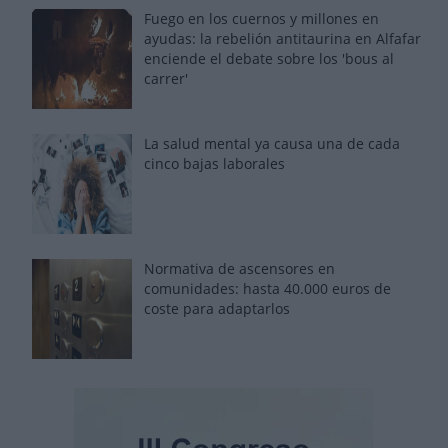
Fuego en los cuernos y millones en
ayudas: la rebelión antitaurina en Alfafar
enciende el debate sobre los 'bous al
carrer'
La salud mental ya causa una de cada
cinco bajas laborales
Normativa de ascensores en
comunidades: hasta 40.000 euros de
coste para adaptarlos