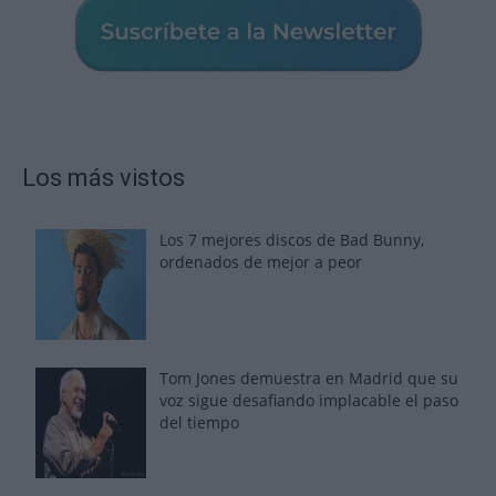
Los más vistos
Los 7 mejores discos de Bad Bunny,
ordenados de mejor a peor
Tom Jones demuestra en Madrid que su
voz sigue desafiando implacable el paso
del tiempo