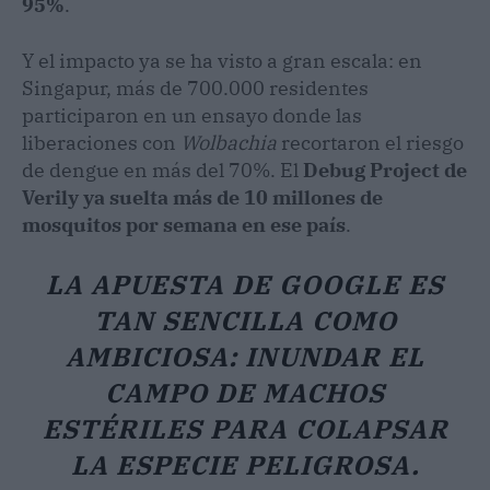
95%
.
Y el impacto ya se ha visto a gran escala: en
Singapur, más de 700.000 residentes
participaron en un ensayo donde las
liberaciones con
Wolbachia
recortaron el riesgo
de dengue en más del 70%. El
Debug Project de
Verily ya suelta más de 10 millones de
mosquitos por semana en ese país
.
LA APUESTA DE GOOGLE ES
TAN SENCILLA COMO
AMBICIOSA: INUNDAR EL
CAMPO DE MACHOS
ESTÉRILES PARA COLAPSAR
LA ESPECIE PELIGROSA.