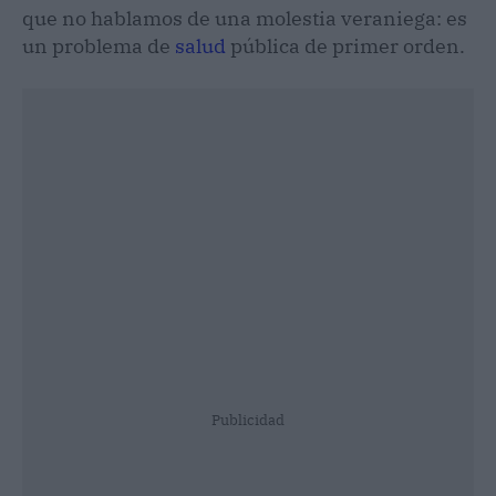
que no hablamos de una molestia veraniega: es
un problema de
salud
pública de primer orden.
Publicidad