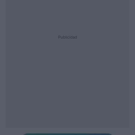
Publicidad