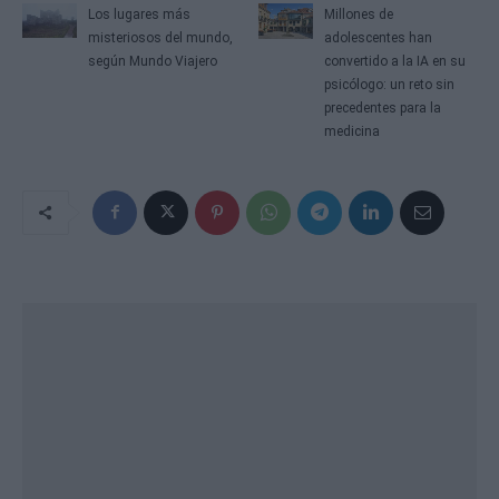
Los lugares más
Millones de
misteriosos del mundo,
adolescentes han
según Mundo Viajero
convertido a la IA en su
psicólogo: un reto sin
precedentes para la
medicina