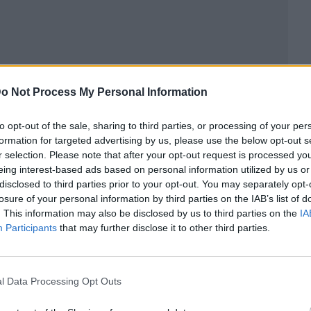
o Not Process My Personal Information
to opt-out of the sale, sharing to third parties, or processing of your per
formation for targeted advertising by us, please use the below opt-out s
r selection. Please note that after your opt-out request is processed y
eing interest-based ads based on personal information utilized by us or
disclosed to third parties prior to your opt-out. You may separately opt-
losure of your personal information by third parties on the IAB’s list of
ublicidad
. This information may also be disclosed by us to third parties on the
IA
Participants
that may further disclose it to other third parties.
l Data Processing Opt Outs