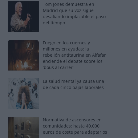
Tom Jones demuestra en
Madrid que su voz sigue
desafiando implacable el paso
del tiempo
Fuego en los cuernos y
millones en ayudas: la
rebelión antitaurina en Alfafar
enciende el debate sobre los
'bous al carrer'
La salud mental ya causa una
de cada cinco bajas laborales
Normativa de ascensores en
comunidades: hasta 40.000
euros de coste para adaptarlos