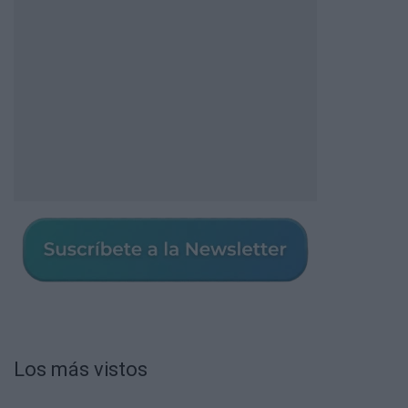
Los más vistos