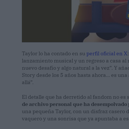
Taylor lo ha contado en su
perfil oficial en X
lanzamiento musical y un regreso a casa al 
nuevo desafío y algo natural a la vez”. Y aña
Story desde los 5 años hasta ahora… es una 
allá”.
El detalle que ha derretido al fandom no es s
de archivo personal que ha desempolvado pa
una pequeña Taylor, con un disfraz casero d
vaquero y una sonrisa que ya apuntaba a est