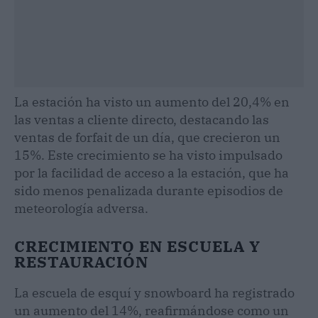
La estación ha visto un aumento del 20,4% en
las ventas a cliente directo, destacando las
ventas de forfait de un día, que crecieron un
15%. Este crecimiento se ha visto impulsado
por la facilidad de acceso a la estación, que ha
sido menos penalizada durante episodios de
meteorología adversa.
CRECIMIENTO EN ESCUELA Y
RESTAURACIÓN
La escuela de esquí y snowboard ha registrado
un aumento del 14%, reafirmándose como un