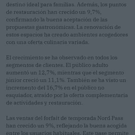
destino ideal para familias. Además, los puntos
de restauración han crecido un 9,7%,
confirmando la buena aceptación de las
propuestas gastronómicas. La renovación de
estos espacios ha creado ambientes acogedores
con una oferta culinaria variada.
El crecimiento se ha observado en todos los
segmentos de clientes. El público adulto
aumentó un 12,7%, mientras que el segmento
júnior creció un 11,1%. También se ha visto un
incremento del 16,7% en el público no
esquiador, atraído por la oferta complementaria
de actividades y restauración.
Las ventas del forfait de temporada Nord Pass
han crecido un 9%, reflejando la buena acogida
entre los usuarios habituales. Este pase permite