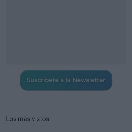
Los más vistos