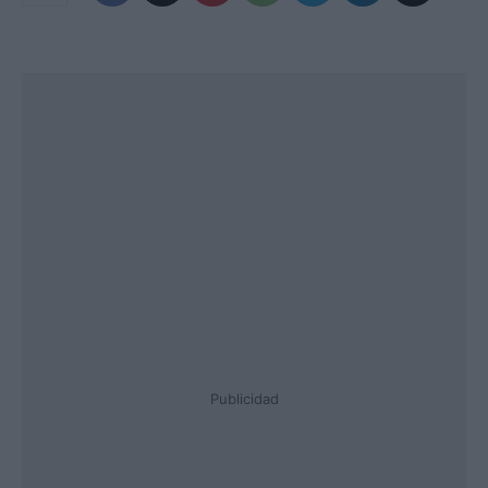
Publicidad