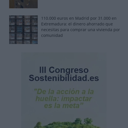
110.000 euros en Madrid por 31.000 en
Extremadura: el dinero ahorrado que
necesitas para comprar una vivienda por
comunidad