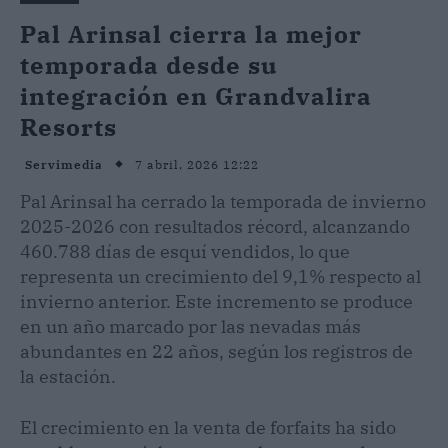
Pal Arinsal cierra la mejor
temporada desde su
integración en Grandvalira
Resorts
7 abril, 2026 12:22
Servimedia
Pal Arinsal ha cerrado la temporada de invierno
2025-2026 con resultados récord, alcanzando
460.788 días de esquí vendidos, lo que
representa un crecimiento del 9,1% respecto al
invierno anterior. Este incremento se produce
en un año marcado por las nevadas más
abundantes en 22 años, según los registros de
la estación.
El crecimiento en la venta de forfaits ha sido