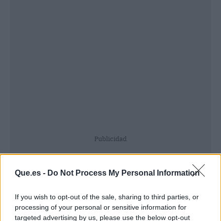
Publicidad
Que.es -
Do Not Process My Personal Information
If you wish to opt-out of the sale, sharing to third parties, or
processing of your personal or sensitive information for
targeted advertising by us, please use the below opt-out