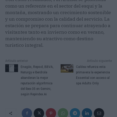
como un referente en el sector del esquí y la
montaña, mostrando un crecimiento sostenible
y un compromiso con la calidad del servicio. La
estación se prepara para continuar atrayendo a
visitantes tanto en invierno como en verano,
manteniendo su atractivo como destino
turístico integral.
Artículo anterior
Artículo siguiente
Enagás, Repsol, BBVA,
Caldea refuerza esta
Naturgy e Iberdrola
primavera la experiencia
abanderan la mejor
Essential con acceso al
reputación algorítmica
spa Adults Only
del Ibex-35 en Gemini,
según Repindex.Ai