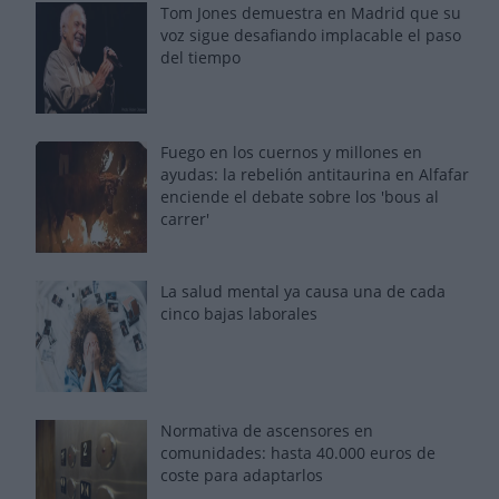
Tom Jones demuestra en Madrid que su
voz sigue desafiando implacable el paso
del tiempo
Fuego en los cuernos y millones en
ayudas: la rebelión antitaurina en Alfafar
enciende el debate sobre los 'bous al
carrer'
La salud mental ya causa una de cada
cinco bajas laborales
Normativa de ascensores en
comunidades: hasta 40.000 euros de
coste para adaptarlos