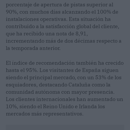
porcentaje de apertura de pistas superior al
90%, con muchos días alcanzando el 100% de
instalaciones operativas. Esta situación ha
contribuido a la satisfacción global del cliente,
que ha recibido una nota de 8,91,
incrementando más de dos décimas respecto a
la temporada anterior.
El índice de recomendación también ha crecido
hasta el 95%. Los visitantes de España siguen
siendo el principal mercado, con un 53% de los
esquiadores, destacando Cataluña como la
comunidad autónoma con mayor presencia.
Los clientes internacionales han aumentado un
10%, siendo el Reino Unido e Irlanda los
mercados más representativos.