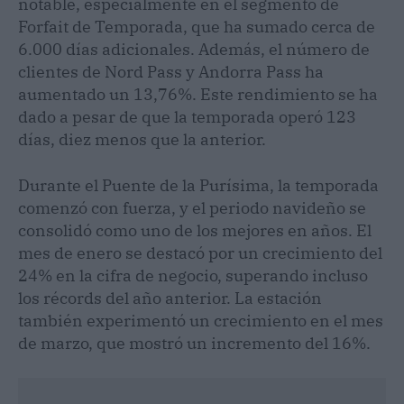
notable, especialmente en el segmento de
Forfait de Temporada, que ha sumado cerca de
6.000 días adicionales. Además, el número de
clientes de Nord Pass y Andorra Pass ha
aumentado un 13,76%. Este rendimiento se ha
dado a pesar de que la temporada operó 123
días, diez menos que la anterior.
Durante el Puente de la Purísima, la temporada
comenzó con fuerza, y el periodo navideño se
consolidó como uno de los mejores en años. El
mes de enero se destacó por un crecimiento del
24% en la cifra de negocio, superando incluso
los récords del año anterior. La estación
también experimentó un crecimiento en el mes
de marzo, que mostró un incremento del 16%.