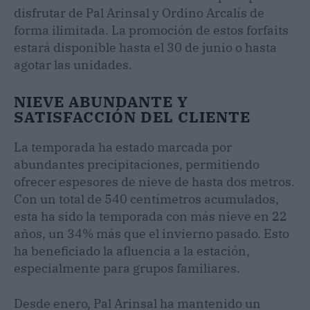
disfrutar de Pal Arinsal y Ordino Arcalís de
forma ilimitada. La promoción de estos forfaits
estará disponible hasta el 30 de junio o hasta
agotar las unidades.
NIEVE ABUNDANTE Y
SATISFACCIÓN DEL CLIENTE
La temporada ha estado marcada por
abundantes precipitaciones, permitiendo
ofrecer espesores de nieve de hasta dos metros.
Con un total de 540 centímetros acumulados,
esta ha sido la temporada con más nieve en 22
años, un 34% más que el invierno pasado. Esto
ha beneficiado la afluencia a la estación,
especialmente para grupos familiares.
Desde enero, Pal Arinsal ha mantenido un