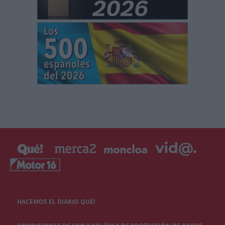
HACEMOS EL DIARIO QUÉ!