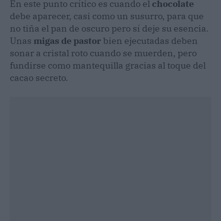
En este punto crítico es cuando el
chocolate
debe aparecer, casi como un susurro, para que
no tiña el pan de oscuro pero sí deje su esencia.
Unas
migas de pastor
bien ejecutadas deben
sonar a cristal roto cuando se muerden, pero
fundirse como mantequilla gracias al toque del
cacao secreto.