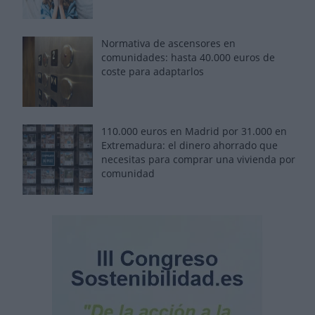
Normativa de ascensores en
comunidades: hasta 40.000 euros de
coste para adaptarlos
110.000 euros en Madrid por 31.000 en
Extremadura: el dinero ahorrado que
necesitas para comprar una vivienda por
comunidad