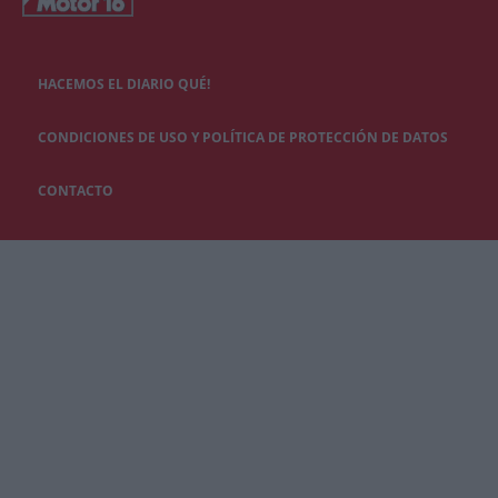
HACEMOS EL DIARIO QUÉ!
CONDICIONES DE USO Y POLÍTICA DE PROTECCIÓN DE DATOS
CONTACTO