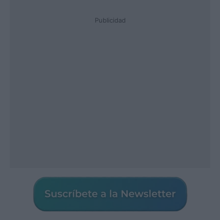
Publicidad