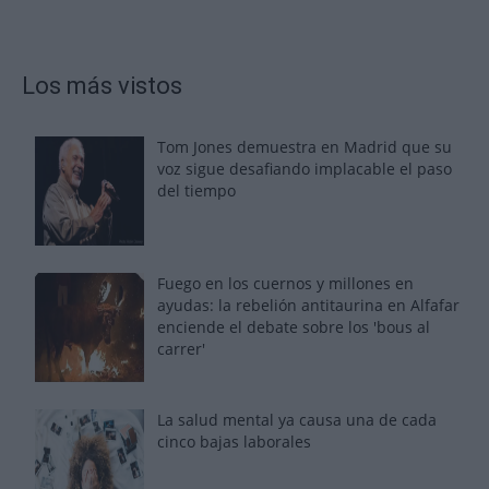
Los más vistos
Tom Jones demuestra en Madrid que su
voz sigue desafiando implacable el paso
del tiempo
Fuego en los cuernos y millones en
ayudas: la rebelión antitaurina en Alfafar
enciende el debate sobre los 'bous al
carrer'
La salud mental ya causa una de cada
cinco bajas laborales