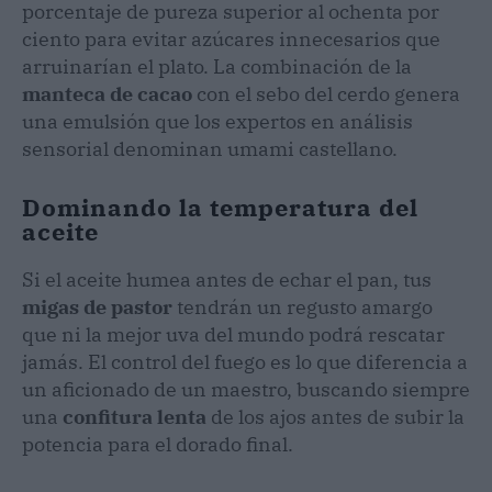
porcentaje de pureza superior al ochenta por
ciento para evitar azúcares innecesarios que
arruinarían el plato. La combinación de la
manteca de cacao
con el sebo del cerdo genera
una emulsión que los expertos en análisis
sensorial denominan umami castellano.
Dominando la temperatura del
aceite
Si el aceite humea antes de echar el pan, tus
migas de pastor
tendrán un regusto amargo
que ni la mejor uva del mundo podrá rescatar
jamás. El control del fuego es lo que diferencia a
un aficionado de un maestro, buscando siempre
una
confitura lenta
de los ajos antes de subir la
potencia para el dorado final.