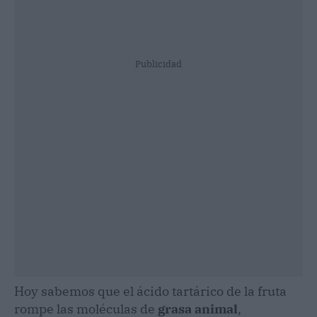
Publicidad
Hoy sabemos que el ácido tartárico de la fruta
rompe las moléculas de
grasa animal
,