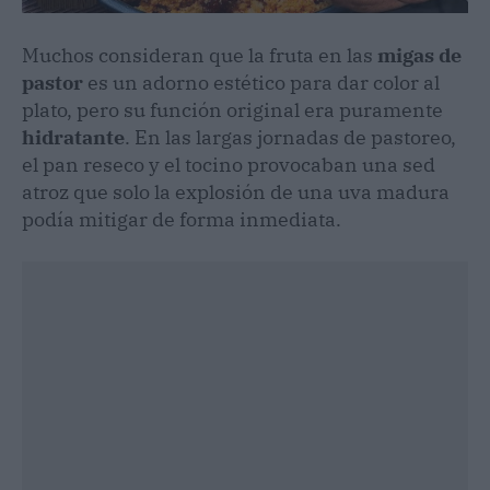
Muchos consideran que la fruta en las
migas de
pastor
es un adorno estético para dar color al
plato, pero su función original era puramente
hidratante
. En las largas jornadas de pastoreo,
el pan reseco y el tocino provocaban una sed
atroz que solo la explosión de una uva madura
podía mitigar de forma inmediata.