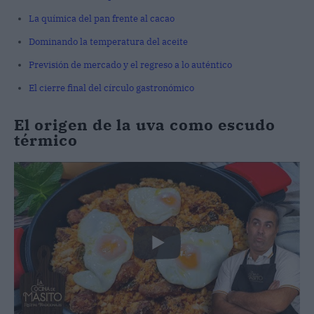
La química del pan frente al cacao
Dominando la temperatura del aceite
Previsión de mercado y el regreso a lo auténtico
El cierre final del círculo gastronómico
El origen de la uva como escudo
térmico