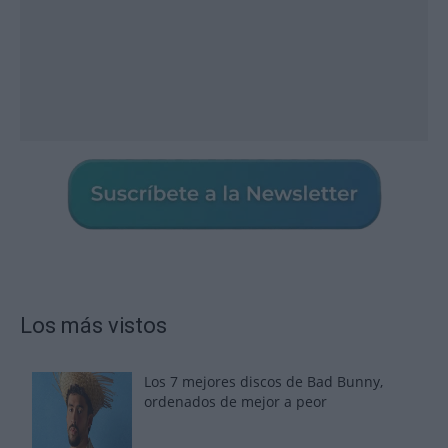
Los más vistos
Los 7 mejores discos de Bad Bunny,
ordenados de mejor a peor