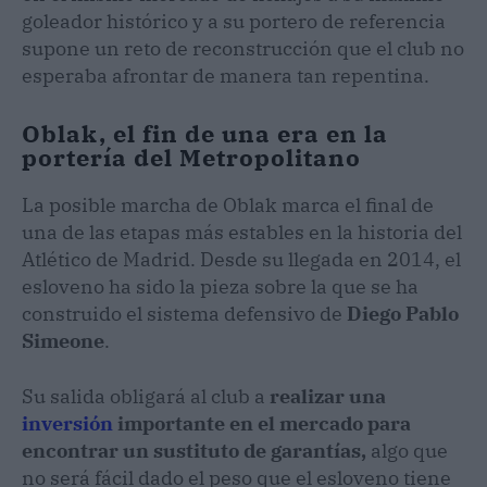
goleador histórico y a su portero de referencia
supone un reto de reconstrucción que el club no
esperaba afrontar de manera tan repentina.
Oblak, el fin de una era en la
portería del Metropolitano
​La posible marcha de Oblak marca el final de
una de las etapas más estables en la historia del
Atlético de Madrid. Desde su llegada en 2014, el
esloveno ha sido la pieza sobre la que se ha
construido el sistema defensivo de
Diego Pablo
Simeone
.
Su salida obligará al club a
realizar una
inversión
importante en el mercado para
encontrar un sustituto de garantías,
algo que
no será fácil dado el peso que el esloveno tiene