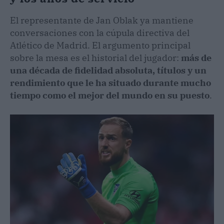
​El representante de Jan Oblak ya mantiene
conversaciones con la cúpula directiva del
Atlético de Madrid. El argumento principal
sobre la mesa es el historial del jugador:
más de
una década de fidelidad absoluta, títulos y un
rendimiento que le ha situado durante mucho
tiempo como el mejor del mundo en su puesto
.