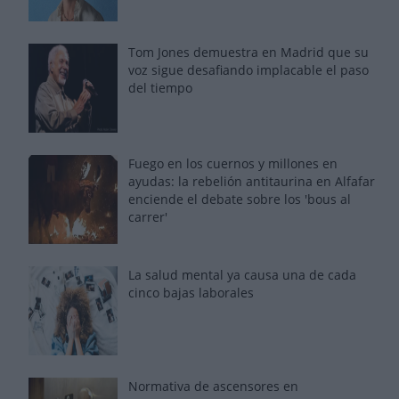
Tom Jones demuestra en Madrid que su
voz sigue desafiando implacable el paso
del tiempo
Fuego en los cuernos y millones en
ayudas: la rebelión antitaurina en Alfafar
enciende el debate sobre los 'bous al
carrer'
La salud mental ya causa una de cada
cinco bajas laborales
Normativa de ascensores en