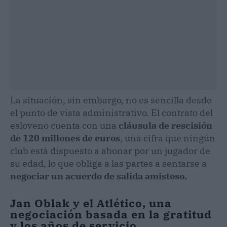
La situación, sin embargo, no es sencilla desde
el punto de vista administrativo. El contrato del
esloveno cuenta con una
cláusula de rescisión
de 120 millones de euros
, una cifra que ningún
club está dispuesto a abonar por un jugador de
su edad, lo que obliga a las partes a sentarse a
negociar un acuerdo de salida amistoso.
Jan Oblak y el Atlético, una
negociación basada en la gratitud
y los años de servicio