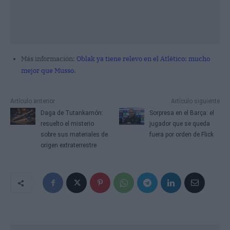
Más información:
Oblak ya tiene relevo en el Atlético: mucho
mejor que Musso
.
Artículo anterior
Artículo siguiente
Daga de Tutankamón:
Sorpresa en el Barça: el
resuelto el misterio
jugador que se queda
sobre sus materiales de
fuera por orden de Flick
origen extraterrestre