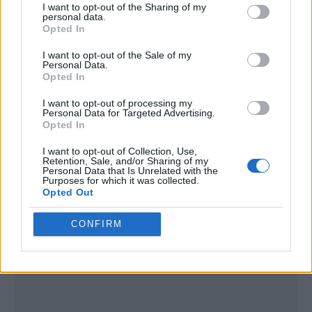
I want to opt-out of the Sharing of my
personal data.
Opted In
I want to opt-out of the Sale of my
Personal Data.
Opted In
I want to opt-out of processing my
Personal Data for Targeted Advertising.
Opted In
I want to opt-out of Collection, Use,
Retention, Sale, and/or Sharing of my
Publicidad
Personal Data that Is Unrelated with the
Purposes for which it was collected.
Opted Out
CONFIRM