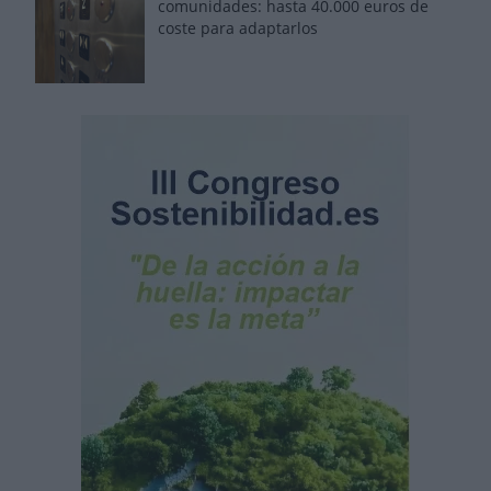
comunidades: hasta 40.000 euros de
coste para adaptarlos