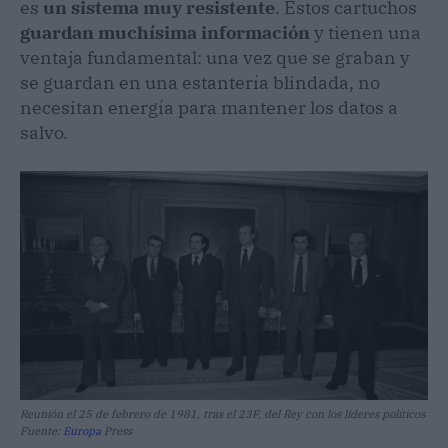
es
un sistema muy resistente
. Estos cartuchos
guardan muchísima información
y tienen una
ventaja fundamental: una vez que se graban y
se guardan en una estantería blindada, no
necesitan energía para mantener los datos a
salvo.
Reunión el 25 de febrero de 1981, tras el 23F, del Rey con los líderes políticos
Fuente:
Europa
Press