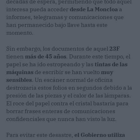
décadas de espera, permitiendo que todo aquel
interesa pueda acceder
desde La Moncloa
a
informes, telegramas y comunicaciones que
han permanecido bajo llave hasta este
momento.
Sin embargo, los documentos de aquel
23F
tienen
más de 45 años
. Durante este tiempo, el
papel se ha ido estropeando y las
tintas de las
máquinas
de escribir se han vuelto
muy
sensibles
. Un escáner normal de oficina
destrozaría estos folios en segundos debido a la
presión de las piezas y el calor de las lámparas.
El roce del papel contra el cristal bastaría para
borrar frases enteras de comunicaciones
confidenciales que nunca han visto la luz.
Para evitar este desastre,
el Gobierno utiliza