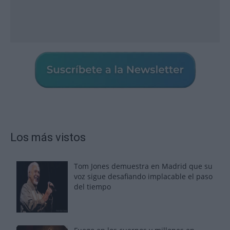
Los más vistos
Tom Jones demuestra en Madrid que su
voz sigue desafiando implacable el paso
del tiempo