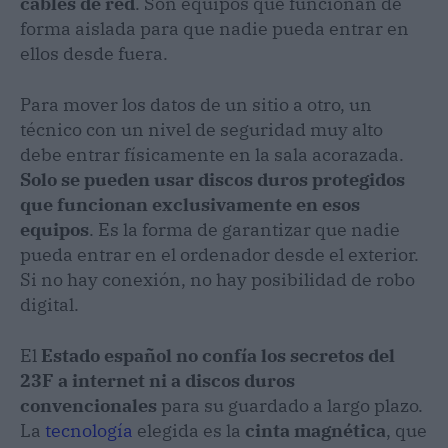
cables de red
. Son equipos que funcionan de
forma aislada para que nadie pueda entrar en
ellos desde fuera.
Para mover los datos de un sitio a otro, un
técnico con un nivel de seguridad muy alto
debe entrar físicamente en la sala acorazada.
Solo se pueden usar discos duros protegidos
que funcionan exclusivamente en esos
equipos
. Es la forma de garantizar que nadie
pueda entrar en el ordenador desde el exterior.
Si no hay conexión, no hay posibilidad de robo
digital.
El
Estado español no confía los secretos del
23F a internet ni a discos duros
convencionales
para su guardado a largo plazo.
La
tecnología
elegida es la
cinta magnética
, que