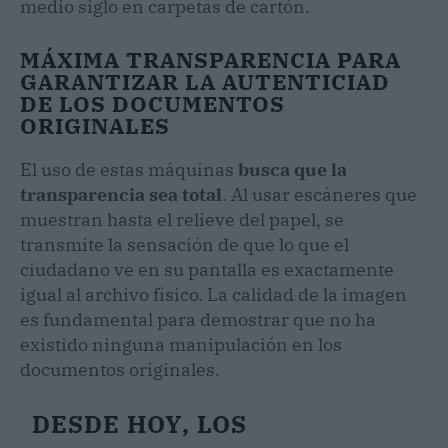
medio siglo en carpetas de cartón.
MÁXIMA TRANSPARENCIA PARA
GARANTIZAR LA AUTENTICIAD
DE LOS DOCUMENTOS
ORIGINALES
El uso de estas máquinas
busca que la
transparencia sea total
. Al usar escáneres que
muestran hasta el relieve del papel, se
transmite la sensación de que lo que el
ciudadano ve en su pantalla es exactamente
igual al archivo físico. La calidad de la imagen
es fundamental para demostrar que no ha
existido ninguna manipulación en los
documentos originales.
DESDE HOY, LOS