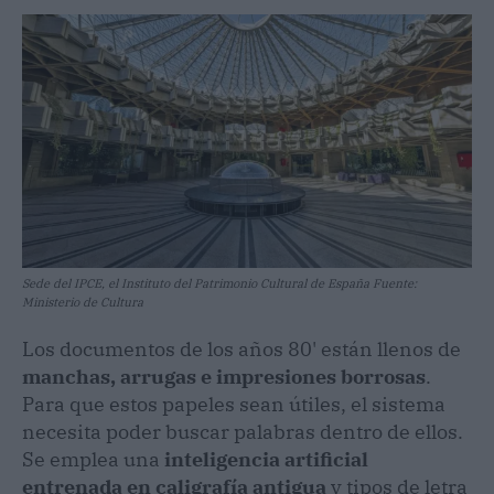
Sede del IPCE, el Instituto del Patrimonio Cultural de España Fuente:
Ministerio de Cultura
Los documentos de los años 80' están llenos de
manchas, arrugas e impresiones borrosas
.
Para que estos papeles sean útiles, el sistema
necesita poder buscar palabras dentro de ellos.
Se emplea una
inteligencia artificial
entrenada en caligrafía antigua
y tipos de letra