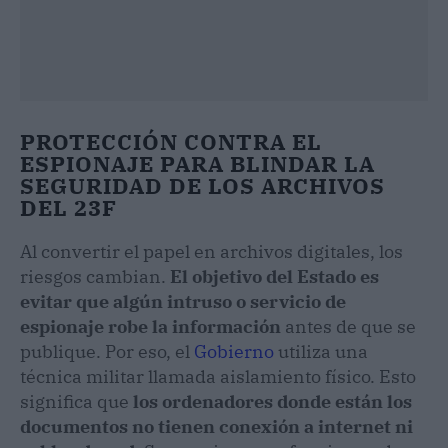
PROTECCIÓN CONTRA EL
ESPIONAJE PARA BLINDAR LA
SEGURIDAD DE LOS ARCHIVOS
DEL 23F
Al convertir el papel en archivos digitales, los
riesgos cambian.
El objetivo del Estado es
evitar que algún intruso o servicio de
espionaje robe la información
antes de que se
publique. Por eso, el
Gobierno
utiliza una
técnica militar llamada aislamiento físico. Esto
significa que
los ordenadores donde están los
documentos no tienen conexión a internet ni