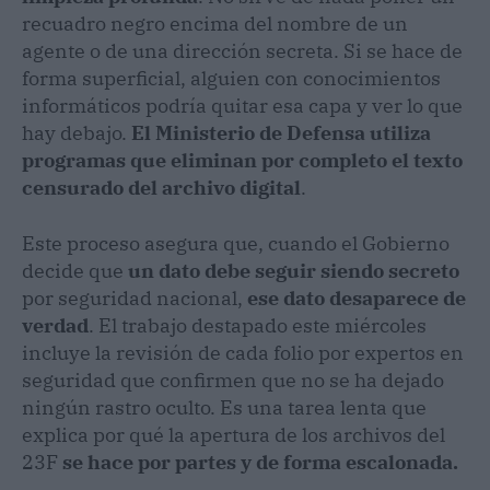
recuadro negro encima del nombre de un
agente o de una dirección secreta. Si se hace de
forma superficial, alguien con conocimientos
informáticos podría quitar esa capa y ver lo que
hay debajo.
El Ministerio de Defensa utiliza
programas que eliminan por completo el texto
censurado del archivo digital
.
Este proceso asegura que, cuando el Gobierno
decide que
un dato debe seguir siendo secreto
por seguridad nacional,
ese dato desaparece de
verdad
. El trabajo destapado este miércoles
incluye la revisión de cada folio por expertos en
seguridad que confirmen que no se ha dejado
ningún rastro oculto. Es una tarea lenta que
explica por qué la apertura de los archivos del
23F
se hace por partes y de forma escalonada.