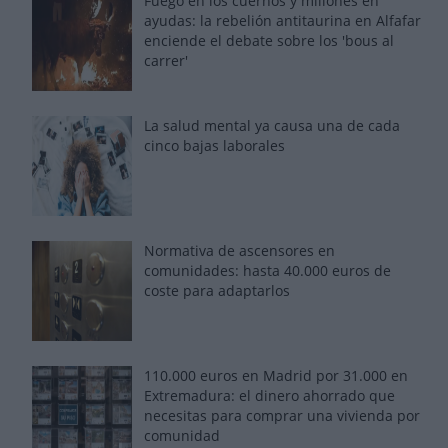
Fuego en los cuernos y millones en
ayudas: la rebelión antitaurina en Alfafar
enciende el debate sobre los 'bous al
carrer'
La salud mental ya causa una de cada
cinco bajas laborales
Normativa de ascensores en
comunidades: hasta 40.000 euros de
coste para adaptarlos
110.000 euros en Madrid por 31.000 en
Extremadura: el dinero ahorrado que
necesitas para comprar una vivienda por
comunidad