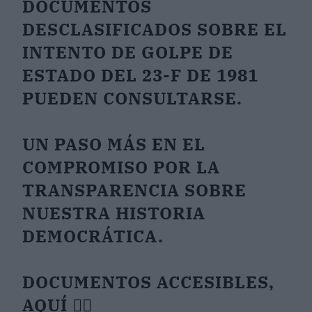
DOCUMENTOS
DESCLASIFICADOS SOBRE EL
INTENTO DE GOLPE DE
ESTADO DEL 23-F DE 1981
PUEDEN CONSULTARSE.
UN PASO MÁS EN EL
COMPROMISO POR LA
TRANSPARENCIA SOBRE
NUESTRA HISTORIA
DEMOCRÁTICA.
DOCUMENTOS ACCESIBLES,
AQUÍ 👇🏼