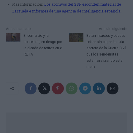
Más información:
Los archivos del 23F esconden material de
Zarzuela e informes de una agencia de inteligencia española
.
Artículo anterior
Artículo siguiente
El comercio y la
Están intactos y puedes
hostelería, en riesgo por
entrar sin pagar La ruta
la oleada de retiros en el
secreta de la Guerra Civil
RETA
que los senderistas
están viralizando este
mes»