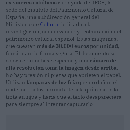
escáneres robóticos
con ayuda del IPCE, la
sede del Instituto del Patrimonio Cultural de
España, una subdirección general del
Ministerio de
Cultura
dedicada a la
investigación, conservación y restauración del
patrimonio cultural español. Estas máquinas,
que cuestan
más de 30.000 euros por unidad
,
funcionan de forma segura. El documento se
coloca en una base especial y una
cámara de
alta resolución toma la imagen desde arriba
.
No hay presión ni piezas que aprieten el papel.
Utilizan
lámparas de luz fría
que no dañan el
material. La luz normal altera la química de la
tinta antigua y haría que el texto desapareciera
para siempre al intentar capturarlo.