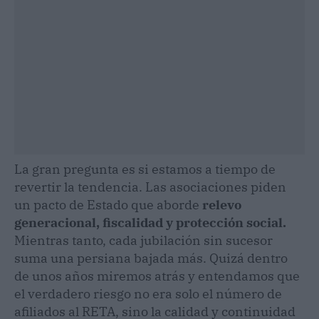
La gran pregunta es si estamos a tiempo de
revertir la tendencia. Las asociaciones piden
un pacto de Estado que aborde
relevo
generacional, fiscalidad y protección social.
Mientras tanto, cada jubilación sin sucesor
suma una persiana bajada más. Quizá dentro
de unos años miremos atrás y entendamos que
el verdadero riesgo no era solo el número de
afiliados al RETA, sino la calidad y continuidad