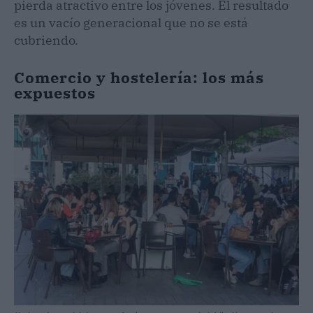
pierda atractivo entre los jóvenes. El resultado
es un vacío generacional que no se está
cubriendo.
Comercio y hostelería: los más
expuestos