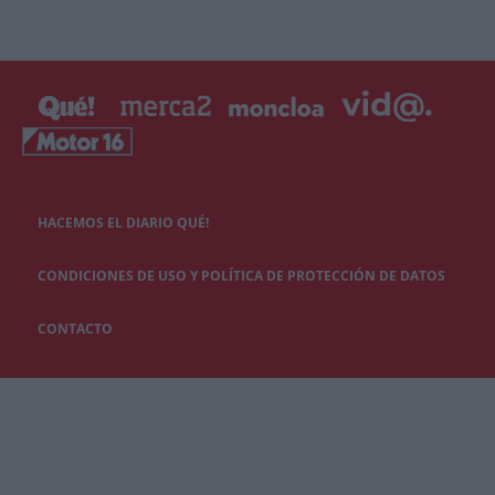
HACEMOS EL DIARIO QUÉ!
CONDICIONES DE USO Y POLÍTICA DE PROTECCIÓN DE DATOS
CONTACTO