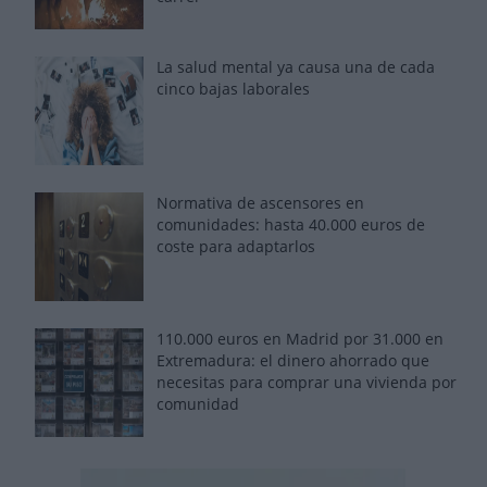
La salud mental ya causa una de cada
cinco bajas laborales
Normativa de ascensores en
comunidades: hasta 40.000 euros de
coste para adaptarlos
110.000 euros en Madrid por 31.000 en
Extremadura: el dinero ahorrado que
necesitas para comprar una vivienda por
comunidad