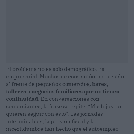
El problema no es solo demográfico. Es
empresarial. Muchos de esos autónomos están
al frente de pequeños
comercios, bares,
talleres o negocios familiares que no tienen
continuidad
. En conversaciones con
comerciantes, la frase se repite, “Mis hijos no
quieren seguir con esto”. Las jornadas
interminables, la presión fiscal y la
incertidumbre han hecho que el autoempleo