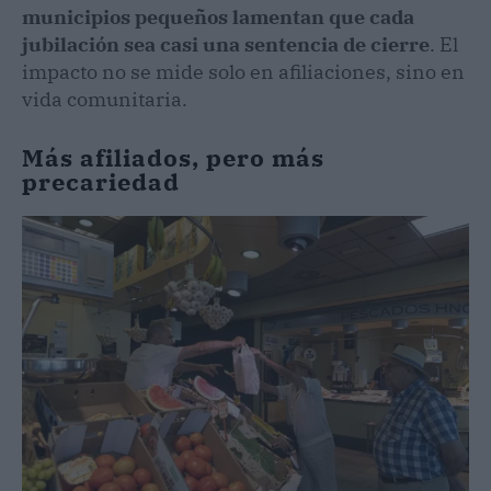
municipios pequeños lamentan que cada
jubilación sea casi una sentencia de cierre
. El
impacto no se mide solo en afiliaciones, sino en
vida comunitaria.
Más afiliados, pero más
precariedad