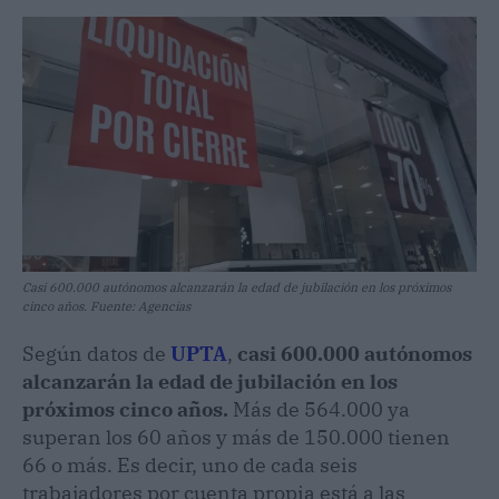
Casi 600.000 autónomos alcanzarán la edad de jubilación en los próximos
cinco años. Fuente: Agencias
Según datos de
UPTA
,
casi 600.000 autónomos
alcanzarán la edad de jubilación en los
próximos cinco años.
Más de 564.000 ya
superan los 60 años y más de 150.000 tienen
66 o más. Es decir, uno de cada seis
trabajadores por cuenta propia está a las