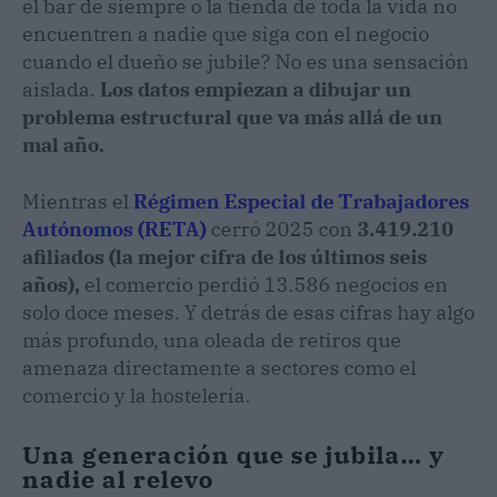
el bar de siempre o la tienda de toda la vida no
encuentren a nadie que siga con el negocio
cuando el dueño se jubile? No es una sensación
aislada.
Los datos empiezan a dibujar un
problema estructural que va más allá de un
mal año.
Mientras el
Régimen Especial de Trabajadores
Autónomos (RETA)
cerró 2025 con
3.419.210
afiliados (la mejor cifra de los últimos seis
años),
el comercio perdió 13.586 negocios en
solo doce meses. Y detrás de esas cifras hay algo
más profundo, una oleada de retiros que
amenaza directamente a sectores como el
comercio y la hostelería.
Una generación que se jubila… y
nadie al relevo