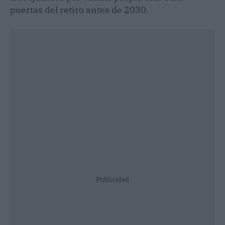
puertas del retiro antes de 2030.
Publicidad