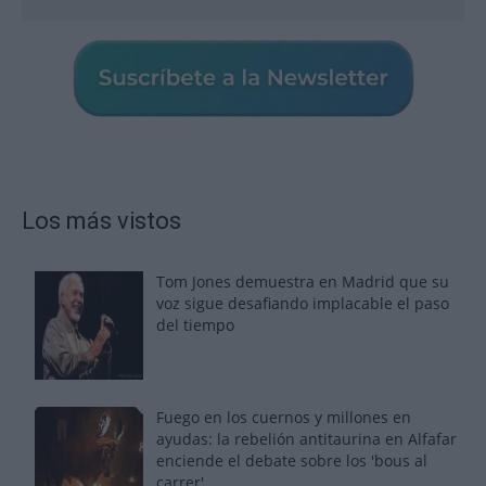
Los más vistos
Tom Jones demuestra en Madrid que su
voz sigue desafiando implacable el paso
del tiempo
Fuego en los cuernos y millones en
ayudas: la rebelión antitaurina en Alfafar
enciende el debate sobre los 'bous al
carrer'