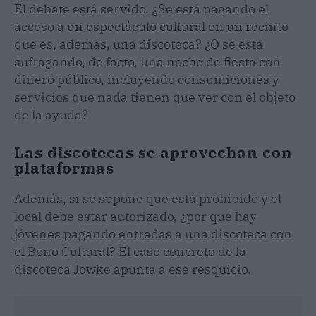
El debate está servido. ¿Se está pagando el
acceso a un espectáculo cultural en un recinto
que es, además, una discoteca? ¿O se está
sufragando, de facto, una noche de fiesta con
dinero público, incluyendo consumiciones y
servicios que nada tienen que ver con el objeto
de la ayuda?
Las discotecas se aprovechan con
plataformas
Además, si se supone que está prohibido y el
local debe estar autorizado, ¿por qué hay
jóvenes pagando entradas a una discoteca con
el Bono Cultural? El caso concreto de la
discoteca Jowke apunta a ese resquicio.