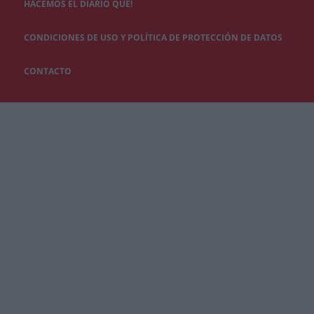
HACEMOS EL DIARIO QUÉ!
CONDICIONES DE USO Y POLÍTICA DE PROTECCIÓN DE DATOS
CONTACTO