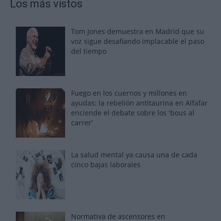
Los más vistos
Tom Jones demuestra en Madrid que su
voz sigue desafiando implacable el paso
del tiempo
Fuego en los cuernos y millones en
ayudas: la rebelión antitaurina en Alfafar
enciende el debate sobre los 'bous al
carrer'
La salud mental ya causa una de cada
cinco bajas laborales
Normativa de ascensores en