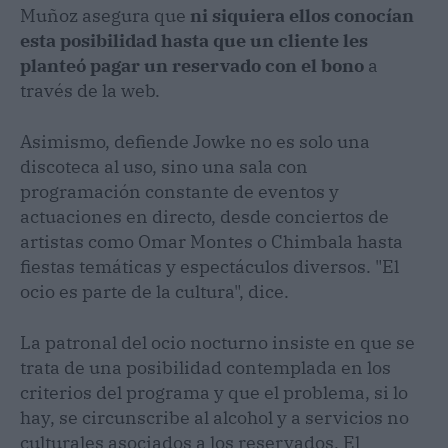
Muñoz asegura que
ni siquiera ellos conocían
esta posibilidad hasta que un cliente les
planteó pagar un reservado con el bono
a
través de la web.
Asimismo, defiende Jowke no es solo una
discoteca al uso, sino una sala con
programación constante de eventos y
actuaciones en directo, desde conciertos de
artistas como Omar Montes o Chimbala hasta
fiestas temáticas y espectáculos diversos. "El
ocio es parte de la cultura", dice.
La patronal del ocio nocturno insiste en que se
trata de una posibilidad contemplada en los
criterios del programa y que el problema, si lo
hay, se circunscribe al alcohol y a servicios no
culturales asociados a los reservados. El