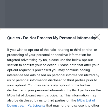
Que.es -
Do Not Process My Personal Information
If you wish to opt-out of the sale, sharing to third parties, or
processing of your personal or sensitive information for
targeted advertising by us, please use the below opt-out
section to confirm your selection. Please note that after your
Publicidad
opt-out request is processed you may continue seeing
interest-based ads based on personal information utilized by
us or personal information disclosed to third parties prior to
your opt-out. You may separately opt-out of the further
disclosure of your personal information by third parties on the
IAB’s list of downstream participants. This information may
also be disclosed by us to third parties on the
IAB’s List of
Downstream Participants
that may further disclose it to other