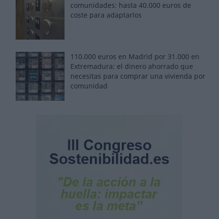
comunidades: hasta 40.000 euros de
coste para adaptarlos
110.000 euros en Madrid por 31.000 en
Extremadura: el dinero ahorrado que
necesitas para comprar una vivienda por
comunidad