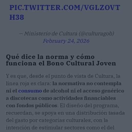
PIC.TWITTER.COM/VGLZOVT
H38
— Ministerio de Cultura (@culturagob)
February 24, 2026
Qué dice la norma y cómo
funciona el Bono Cultural Joven
Y es que, desde el punto de vista de Cultura, la
línea roja es clara:
la normativa no contempla
ni el
consumo
de alcohol ni el acceso genérico
a discotecas como actividades financiables
con fondos públicos
. El diseño del programa,
recuerdan, se apoya en una distribución tasada
del gasto por categorías culturales, con la
intención de estimular sectores como el del