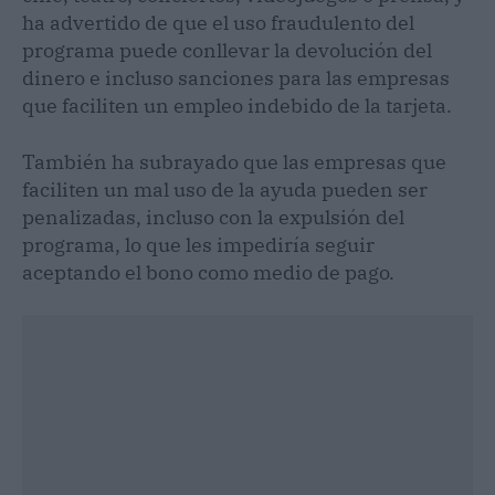
ha advertido de que el uso fraudulento del
programa puede conllevar la devolución del
dinero e incluso sanciones para las empresas
que faciliten un empleo indebido de la tarjeta.
También ha subrayado que las empresas que
faciliten un mal uso de la ayuda pueden ser
penalizadas, incluso con la expulsión del
programa, lo que les impediría seguir
aceptando el bono como medio de pago.