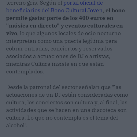
terreno gris. Según el
portal oficial de
beneficiarios del Bono Cultural Joven
,
el bono
permite gastar parte de los 400 euros en
"música en directo" y eventos culturales en
vivo
, lo que algunos locales de ocio nocturno
interpretan como una puerta legítima para
cobrar entradas, conciertos y reservados
asociados a actuaciones de DJ o artistas,
mientras Cultura insiste en que están
contemplados.
Desde la patronal del sector señalan que "las
actuaciones de un DJ están consideradas como
cultura, los conciertos son cultura y, al final, las
actividades que se hacen en una discoteca son
cultura. Lo que no contempla es el tema del
alcohol".