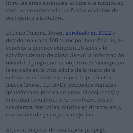
libro, las artes escénicas, el cine o la música en
vivo, no de subvencionar fiestas o hábitos de
ocio ajenos a la cultura.
El Bono Cultural Joven,
aprobado en 2022
y
dotado con unos 400 euros por beneficiario, se
concede a quienes cumplen 18 años y lo
solicitan dentro de plazo. Según la información
oficial del programa, su objetivo es "acompañar
la entrada en la vida adulta de la mano de la
cultura" mediante la compra de productos
físicos (libros, CD, DVD), productos digitales
(plataformas, prensa en línea, videojuegos) y
actividades culturales en vivo (cine, teatro,
conciertos, festivales, música en directo, etc.),
con límites de gasto por categorías.
El joven dispone de una tarjeta prepago —