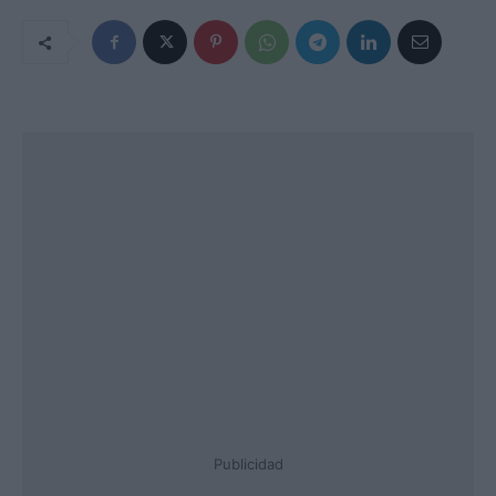
Publicidad