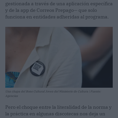
gestionada a través de una aplicación específica
y de la app de Correos Prepago— que solo
funciona en entidades adheridas al programa.
Una chapa del Bono Cultural Joven del Ministerio de Cultura | Fuente:
Agencias
Pero el choque entre la literalidad de la norma y
la práctica en algunas discotecas nos deja un