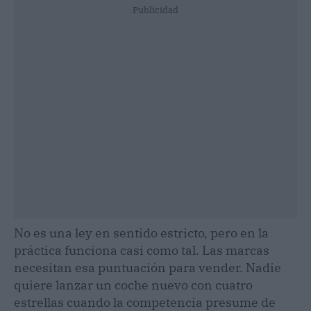
Publicidad
No es una ley en sentido estricto, pero en la
práctica funciona casi como tal. Las marcas
necesitan esa puntuación para vender. Nadie
quiere lanzar un coche nuevo con cuatro
estrellas cuando la competencia presume de