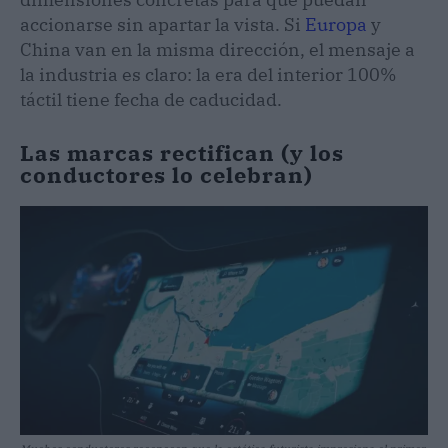
accionarse sin apartar la vista. Si
Europa
y
China van en la misma dirección, el mensaje a
la industria es claro: la era del interior 100%
táctil tiene fecha de caducidad.
Las marcas rectifican (y los
conductores lo celebran)