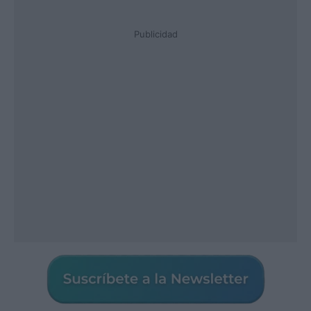
Publicidad