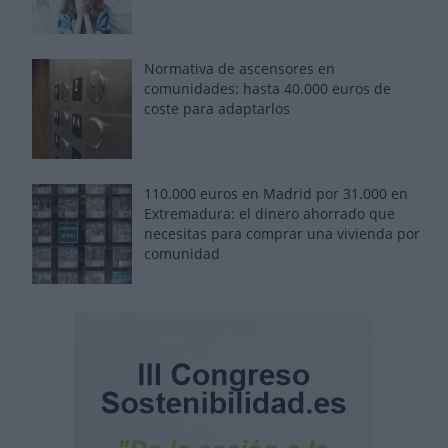
Normativa de ascensores en
comunidades: hasta 40.000 euros de
coste para adaptarlos
110.000 euros en Madrid por 31.000 en
Extremadura: el dinero ahorrado que
necesitas para comprar una vivienda por
comunidad