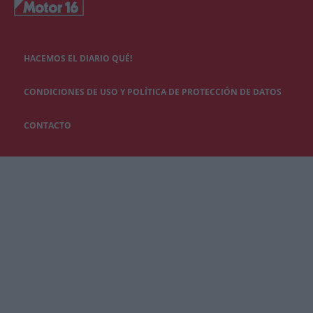
HACEMOS EL DIARIO QUÉ!
CONDICIONES DE USO Y POLÍTICA DE PROTECCIÓN DE DATOS
CONTACTO