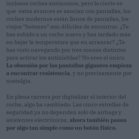
inclusos coches autónomos, pero lo cierto es
que estos avances se asocian con pantallas, los
coches modernos están llenos de pantallas, los
viejos “botones” son difíciles de encontrar. ¿Te
has subido a un coche nuevo y has tardado más
en bajar la temperatura que en arrancar? ¿Te
has visto navegando por tres menús distintos
para activar los antinieblas? No eres el único.
La obsesión por las pantallas gigantes empieza
a encontrar resistencia
, y no precisamente por
nostalgia.
En plena carrera por digitalizar el interior del
coche, algo ha cambiado. Las cinco estrellas de
seguridad ya no dependen solo de airbags y
asistentes electrónicos,
ahora también pasan
por algo tan simple como un botón físico.