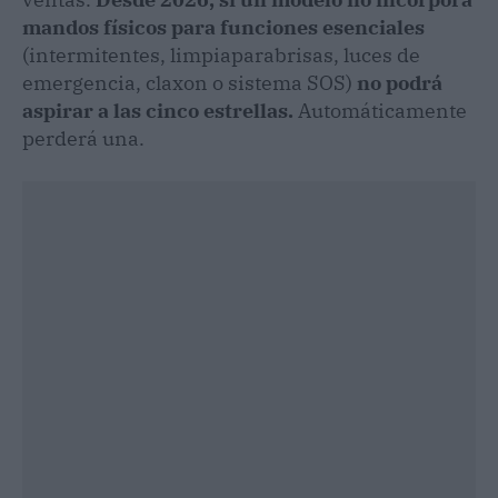
mandos físicos para funciones esenciales
(intermitentes, limpiaparabrisas, luces de
emergencia, claxon o sistema SOS)
no podrá
aspirar a las cinco estrellas.
Automáticamente
perderá una.