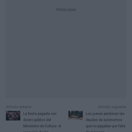
Publicidad
Artículo anterior
Artículo siguiente
La fiesta pagada con
Los jueces perdonan las
dinero público del
deudas de autónomos
Ministerio de Cultura: el
que no pagaban por falta