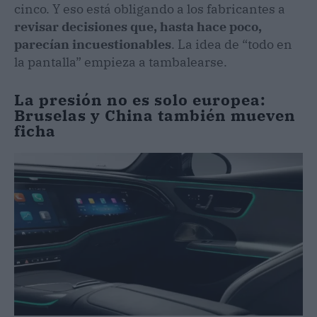
cinco. Y eso está obligando a los fabricantes a
revisar decisiones que, hasta hace poco,
parecían incuestionables
. La idea de “todo en
la pantalla” empieza a tambalearse.
La presión no es solo europea:
Bruselas y China también mueven
ficha