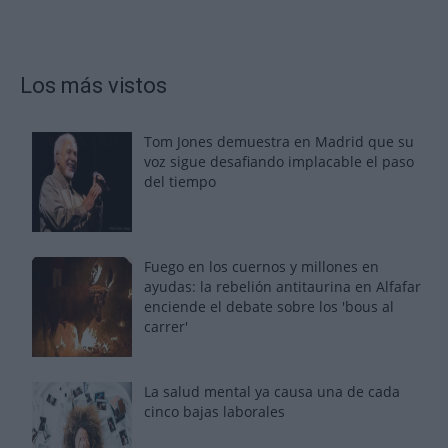
Los más vistos
Tom Jones demuestra en Madrid que su
voz sigue desafiando implacable el paso
del tiempo
Fuego en los cuernos y millones en
ayudas: la rebelión antitaurina en Alfafar
enciende el debate sobre los 'bous al
carrer'
La salud mental ya causa una de cada
cinco bajas laborales