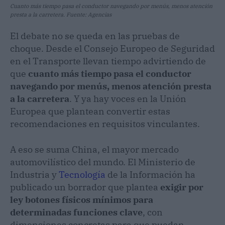
Cuanto más tiempo pasa el conductor navegando por menús, menos atención
presta a la carretera. Fuente: Agencias
El debate no se queda en las pruebas de
choque. Desde el Consejo Europeo de Seguridad
en el Transporte llevan tiempo advirtiendo de
que
cuanto más tiempo pasa el conductor
navegando por menús, menos atención presta
a la carretera
. Y ya hay voces en la Unión
Europea que plantean convertir estas
recomendaciones en requisitos vinculantes.
A eso se suma China, el mayor mercado
automovilístico del mundo. El Ministerio de
Industria y
Tecnología
de la Información ha
publicado un borrador que plantea
exigir por
ley botones físicos mínimos para
determinadas funciones clave
, con
dimensiones concretas para que puedan