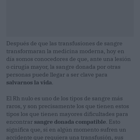
Después de que las transfusiones de sangre
transformaran la medicina moderna, hoy en
día somos conocedores de que, ante una lesión
o cirugía mayor, la sangre donada por otras
personas puede llegar a ser clave para
salvarnos la vida
.
El Rh nulo es uno de los tipos de sangre más
raros, y son precisamente los que tienen estos
tipos los que tienen mayores dificultades para
encontrar
sangre donada compatible
. Esto
significa que, si en algún momento sufren un
accidente que requiera una transfusión, sus