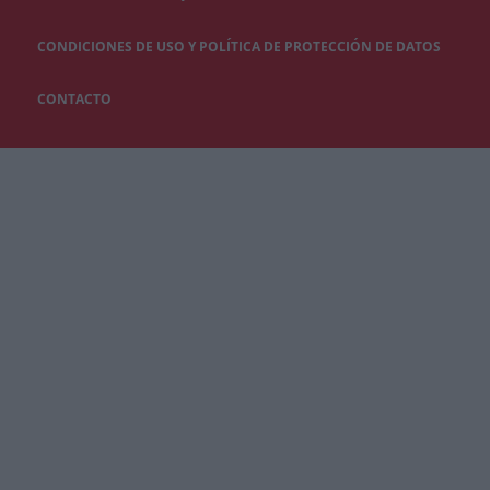
CONDICIONES DE USO Y POLÍTICA DE PROTECCIÓN DE DATOS
CONTACTO