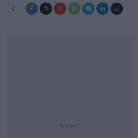
Publicidad