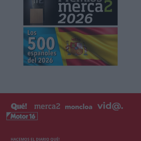
HACEMOS EL DIARIO QUÉ!