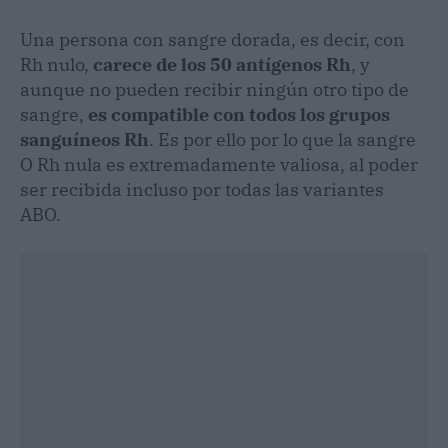
Una persona con sangre dorada, es decir, con
Rh nulo,
carece de los 50 antígenos Rh
, y
aunque no pueden recibir ningún otro tipo de
sangre,
es compatible con todos los grupos
sanguíneos Rh
. Es por ello por lo que la sangre
O Rh nula es extremadamente valiosa, al poder
ser recibida incluso por todas las variantes
ABO.