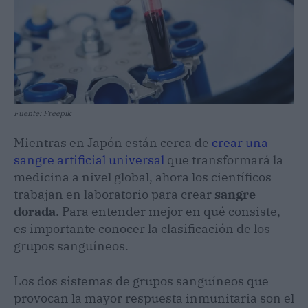
Fuente: Freepik
Mientras en Japón están cerca de
crear una
sangre artificial universal
que transformará la
medicina a nivel global, ahora los científicos
trabajan en laboratorio para crear
sangre
dorada
. Para entender mejor en qué consiste,
es importante conocer la clasificación de los
grupos sanguíneos.
Los dos sistemas de grupos sanguíneos que
provocan la mayor respuesta inmunitaria son el