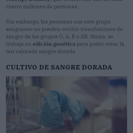
cuatro millones de personas.
Sin embargo, las personas con este grupo
sanguíneo no pueden recibir transfusiones de
sangre de los grupos O, A, B o AB. Ahora, se
trabaja en
edición genética
para poder crear la
tan valorada sangre dorada.
CULTIVO DE SANGRE DORADA