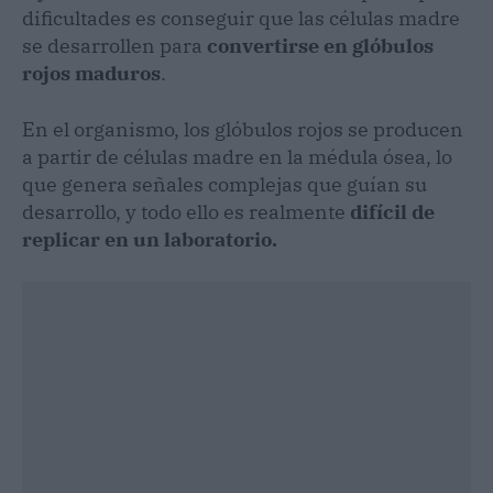
dificultades es conseguir que las células madre
se desarrollen para
convertirse en glóbulos
rojos maduros
.
En el organismo, los glóbulos rojos se producen
a partir de células madre en la médula ósea, lo
que genera señales complejas que guían su
desarrollo, y todo ello es realmente
difícil de
replicar en un laboratorio.