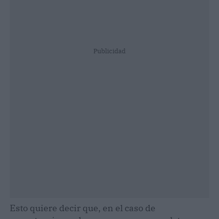
Publicidad
Esto quiere decir que, en el caso de