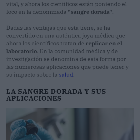
vital, y ahora los científicos están poniendo el
foco en la denominada
"sangre dorada"
.
Dadas las ventajas que esta tiene, se ha
convertido en una auténtica joya médica que
ahora los científicos tratan de
replicar en el
laboratorio
. En la comunidad médica y de
investigación se denomina de esta forma por
las numerosas aplicaciones que puede tener y
su impacto sobre la
salud
.
LA SANGRE DORADA Y SUS
APLICACIONES