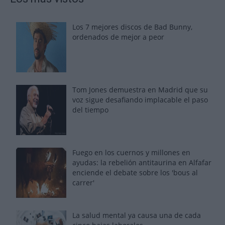
Los 7 mejores discos de Bad Bunny,
ordenados de mejor a peor
Tom Jones demuestra en Madrid que su
voz sigue desafiando implacable el paso
del tiempo
Fuego en los cuernos y millones en
ayudas: la rebelión antitaurina en Alfafar
enciende el debate sobre los 'bous al
carrer'
La salud mental ya causa una de cada