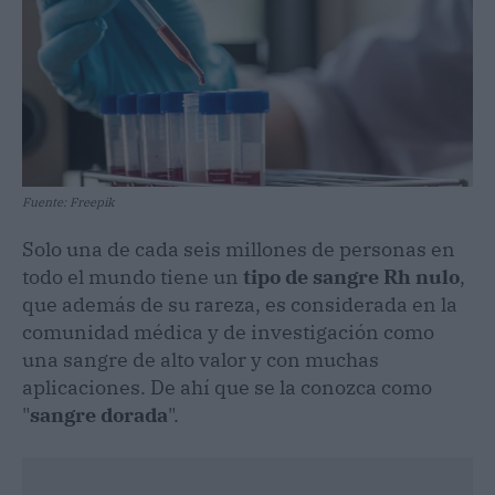
Fuente: Freepik
Solo una de cada seis millones de personas en
todo el mundo tiene un
tipo de sangre Rh nulo
,
que además de su rareza, es considerada en la
comunidad médica y de investigación como
una sangre de alto valor y con muchas
aplicaciones. De ahí que se la conozca como
"
sangre dorada
".