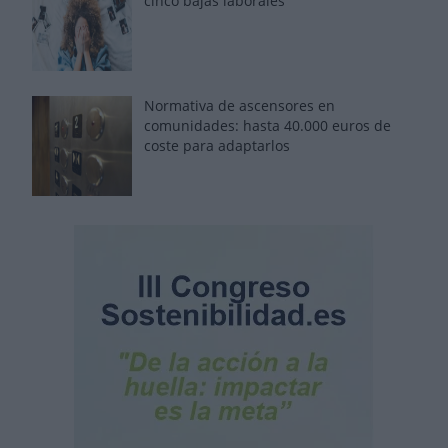
cinco bajas laborales
Normativa de ascensores en
comunidades: hasta 40.000 euros de
coste para adaptarlos