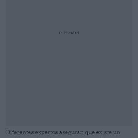
Publicidad
Diferentes expertos aseguran que existe un