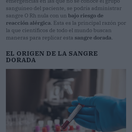
emergencias en las que no se conoce el grupo
sanguíneo del paciente, se podría administrar
sangre O Rh nula con un
bajo riesgo de
reacción alérgica
. Esta es la principal razón por
la que científicos de todo el mundo buscan
maneras para replicar esta
sangre dorada
.
EL ORIGEN DE LA SANGRE
DORADA