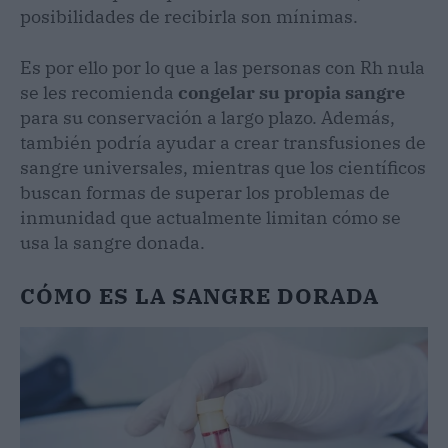
posibilidades de recibirla son mínimas.
Es por ello por lo que a las personas con Rh nula
se les recomienda
congelar su propia sangre
para su conservación a largo plazo. Además,
también podría ayudar a crear transfusiones de
sangre universales, mientras que los científicos
buscan formas de superar los problemas de
inmunidad que actualmente limitan cómo se
usa la sangre donada.
CÓMO ES LA SANGRE DORADA