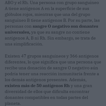
ABO y el Rh. Una persona con grupo sanguíneo
A tiene antígenos A en la superficie de sus
glóbulos rojos, mientras que una del grupo
sanguíneo B tiene antígenos B. Por su parte, las
personas con
sangre O negativo son donantes
universales,
ya que su sangre no contiene
antígenos A, B ni Rh. Sin embargo, se trata de
una simplificación.
Existen 47 grupos sanguíneos y 366 antígenos
diferentes, lo que significa que una persona que
recibe una donación de sangre O negativo aún
podría tener una reacción inmunitaria frente a
los demás antígenos presentes. Además,
existen más de 50 antígenos Rh
y una gran
diversidad de ellos que dificulta encontrar
donantes compatibles en todas partes del
planeta.