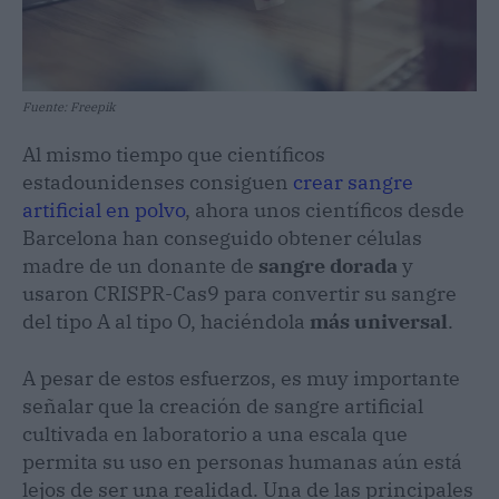
Fuente: Freepik
Al mismo tiempo que científicos
estadounidenses consiguen
crear sangre
artificial en polvo
, ahora unos científicos desde
Barcelona han conseguido obtener células
madre de un donante de
sangre dorada
y
usaron CRISPR-Cas9 para convertir su sangre
del tipo A al tipo O, haciéndola
más universal
.
A pesar de estos esfuerzos, es muy importante
señalar que la creación de sangre artificial
cultivada en laboratorio a una escala que
permita su uso en personas humanas aún está
lejos de ser una realidad. Una de las principales