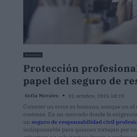
Actualidad
Protección profesional
papel del seguro de re
Sofía Morales
31 octubre, 2025 18:23
Cometer un error es humano, aunque en el 
costosas. En un mercado donde la exigencia
un
seguro de responsabilidad civil profesi
indispensable para quienes trabajan por cu