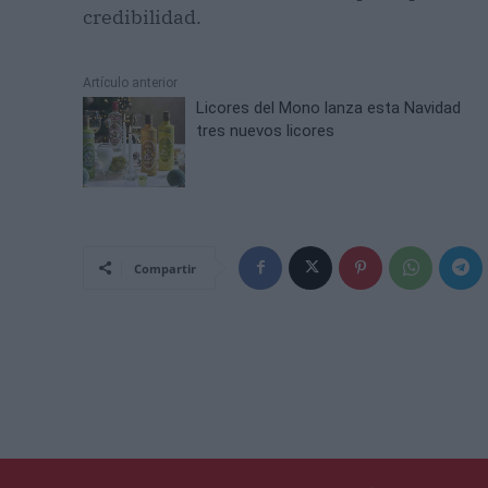
credibilidad.
Artículo anterior
Licores del Mono lanza esta Navidad
tres nuevos licores
Compartir