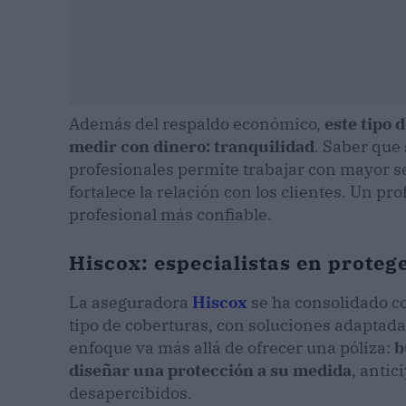
Además del respaldo económico,
este tipo 
medir con dinero: tranquilidad
. Saber que
profesionales permite trabajar con mayor se
fortalece la relación con los clientes. Un pro
profesional más confiable.
Hiscox: especialistas en proteg
La aseguradora
Hiscox
se ha consolidado c
tipo de coberturas, con soluciones adaptada
enfoque va más allá de ofrecer una póliza:
b
diseñar una protección a su medida
, anti
desapercibidos.