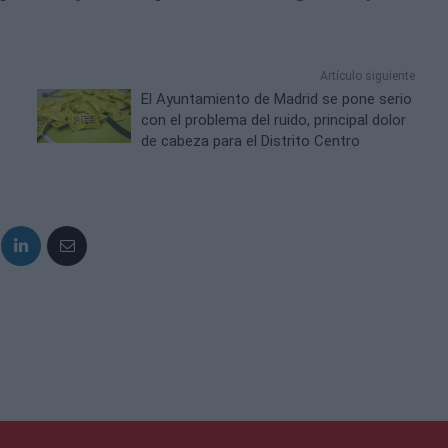
Artículo siguiente
El Ayuntamiento de Madrid se pone serio
con el problema del ruido, principal dolor
de cabeza para el Distrito Centro