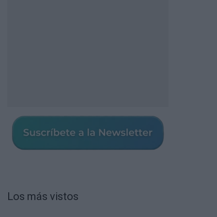
Los más vistos