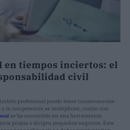
 en tiempos inciertos: el
sponsabilidad civil
ámbito profesional puede tener consecuencias
 y la competencia se multiplican, contar con
onal
se ha convertido en una herramienta
enta propia o dirigen pequeños negocios. Esta