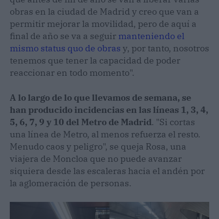
obras en la ciudad de Madrid y creo que van a
permitir mejorar la movilidad, pero de aquí a
final de año se va a seguir
manteniendo el
mismo status quo de obras
y, por tanto, nosotros
tenemos que tener la capacidad de poder
reaccionar en todo momento".
A lo largo de lo que llevamos de semana, se
han producido incidencias en las líneas 1, 3, 4,
5, 6, 7, 9 y 10 del Metro de Madrid
. "Si cortas
una línea de Metro, al menos refuerza el resto.
Menudo caos y peligro", se queja Rosa, una
viajera de Moncloa que no puede avanzar
siquiera desde las escaleras hacia el andén por
la aglomeración de personas.