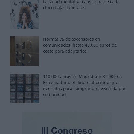
La salud mental ya causa una de cada
cinco bajas laborales
Normativa de ascensores en
comunidades: hasta 40.000 euros de
coste para adaptarlos
110.000 euros en Madrid por 31.000 en
Extremadura: el dinero ahorrado que
necesitas para comprar una vivienda por
comunidad