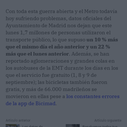
Con toda esta guerra abierta y el Metro todavía
hoy sufriendo problemas, datos oficiales del
Ayuntamiento de Madrid nos dejan que este
lunes 1,7 millones de personas utilizaron el
transporte público, lo que supuso
un 10 % más
que el mismo día el año anterior y un 22 %
más que el lunes anterior
. Además, se han
reportado aglomeraciones y grandes colas en
los autobuses de la EMT durante los días en los
que el servicio fue gratuito (1, 8 y 9 de
septiembre); las bicicletas también fueron
gratis, y más de 66.000 madrileños se
movieron en ellas pese a
los constantes errores
de la app de Bicimad
.
Artículo anterior
Artículo siguiente
Los datos de
Resolvemos todas tus