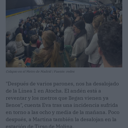
Colapso en el Metro de Madrid | Fuente: redes
"Después de varios parones, nos ha desalojado
de la Línea 1 en Atocha. El andén está a
reventar y los metros que llegan vienen ya
llenos", cuenta Eva tras una incidencia sufrida
en torno a las ocho y media de la mañana. Poco
después, a Martina también la desalojan en la
estación de Tirso de Molina.