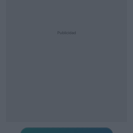
Publicidad