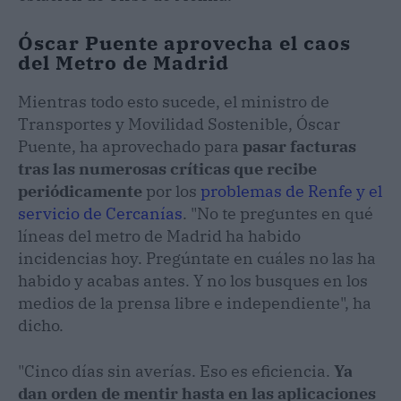
Óscar Puente aprovecha el caos
del Metro de Madrid
Mientras todo esto sucede, el ministro de
Transportes y Movilidad Sostenible, Óscar
Puente, ha aprovechado para
pasar facturas
tras las numerosas críticas que recibe
periódicamente
por los
problemas de Renfe y el
servicio de Cercanías
. "No te preguntes en qué
líneas del metro de Madrid ha habido
incidencias hoy. Pregúntate en cuáles no las ha
habido y acabas antes. Y no los busques en los
medios de la prensa libre e independiente", ha
dicho.
"Cinco días sin averías. Eso es eficiencia.
Ya
dan orden de mentir hasta en las aplicaciones