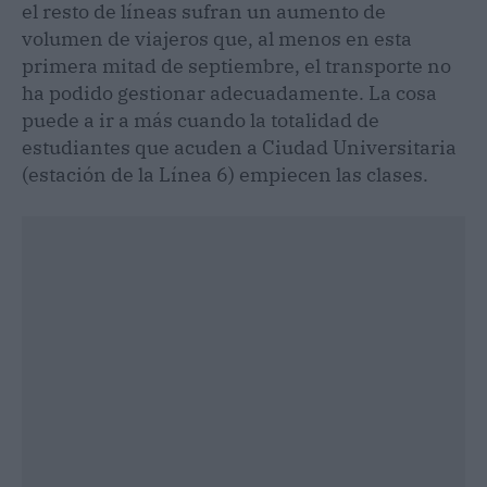
el resto de líneas sufran un aumento de
volumen de viajeros que, al menos en esta
primera mitad de septiembre, el transporte no
ha podido gestionar adecuadamente. La cosa
puede a ir a más cuando la totalidad de
estudiantes que acuden a Ciudad Universitaria
(estación de la Línea 6) empiecen las clases.