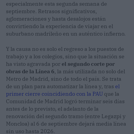
especialmente esta segunda semana de
septiembre. Retrasos significativos,
aglomeraciones y hasta desalojos están
convirtiendo la experiencia de viajar en el
suburbano madrileño en un auténtico infierno.
Y la causa no es solo el regreso a los puestos de
trabajo y a los colegios, sino que la situación se
ha visto agravada por
el segundo corte por
obras de la Línea 6
, la más utilizada no solo del
Metro de Madrid, sino de todo el país. Se trata
de un plan para automatizar la línea y, tras
el
primer cierre coincidiendo con la PAU
que la
Comunidad de Madrid logró terminar seis días
antes de lo previsto, el adelanto de la
renovación del segundo tramo (entre Legazpi y
Moncloa) al 6 de septiembre dejará media línea
sin uso hasta 2026.