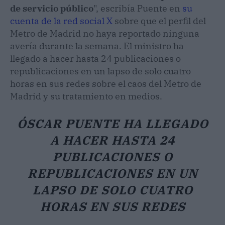
de servicio público
", escribía Puente en
su
cuenta de la red social X
sobre que el perfil del
Metro de Madrid no haya reportado ninguna
avería durante la semana. El ministro ha
llegado a hacer hasta 24 publicaciones o
republicaciones en un lapso de solo cuatro
horas en sus redes sobre el caos del Metro de
Madrid y su tratamiento en medios.
ÓSCAR PUENTE HA LLEGADO
A HACER HASTA 24
PUBLICACIONES O
REPUBLICACIONES EN UN
LAPSO DE SOLO CUATRO
HORAS EN SUS REDES