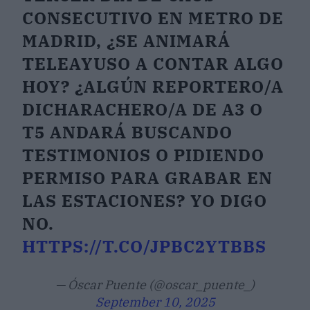
CONSECUTIVO EN METRO DE
MADRID, ¿SE ANIMARÁ
TELEAYUSO A CONTAR ALGO
HOY? ¿ALGÚN REPORTERO/A
DICHARACHERO/A DE A3 O
T5 ANDARÁ BUSCANDO
TESTIMONIOS O PIDIENDO
PERMISO PARA GRABAR EN
LAS ESTACIONES? YO DIGO
NO.
HTTPS://T.CO/JPBC2YTBBS
— Óscar Puente (@oscar_puente_)
September 10, 2025