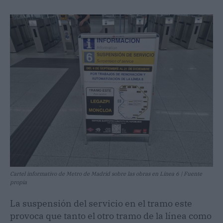
Cartel informativo de Metro de Madrid sobre las obras en Línea 6 | Fuente
propia
La suspensión del servicio en el tramo este
provoca que tanto el otro tramo de la línea como