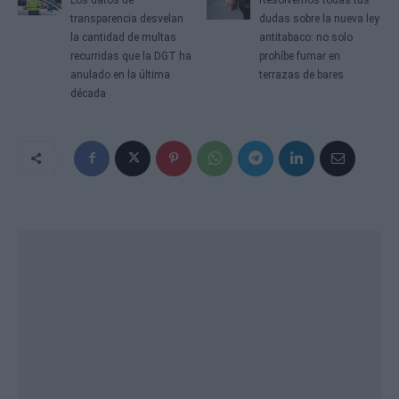
transparencia desvelan
dudas sobre la nueva ley
la cantidad de multas
antitabaco: no solo
recurridas que la DGT ha
prohíbe fumar en
anulado en la última
terrazas de bares
década