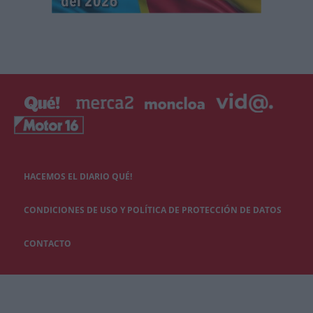
HACEMOS EL DIARIO QUÉ!
CONDICIONES DE USO Y POLÍTICA DE PROTECCIÓN DE DATOS
CONTACTO