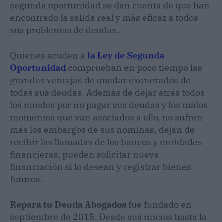
segunda oportunidad se dan cuenta de que han
encontrado la salida real y más eficaz a todos
sus problemas de deudas.
Quienes acuden a
la Ley de Segunda
Oportunidad
comprueban en poco tiempo las
grandes ventajas de quedar exonerados de
todas sus deudas. Además de dejar atrás todos
los miedos por no pagar sus deudas y los malos
momentos que van asociados a ello, no sufren
más los embargos de sus nóminas, dejan de
recibir las llamadas de los bancos y entidades
financieras, pueden solicitar nueva
financiación si lo desean y registrar bienes
futuros.
Repara tu Deuda Abogados
fue fundado en
septiembre de 2015. Desde sus inicios hasta la