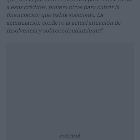
a esos créditos, pidiera otros para cubrir la
financiación que había solicitado. La
acumulación conllevó la actual situación de
insolvencia y sobreendeudamiento”.
Publicidad