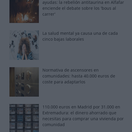
ayudas: la rebelión antitaurina en Alfafar
enciende el debate sobre los 'bous al
carrer'
La salud mental ya causa una de cada
cinco bajas laborales
Normativa de ascensores en
comunidades: hasta 40.000 euros de
coste para adaptarlos
110.000 euros en Madrid por 31.000 en
Extremadura: el dinero ahorrado que
necesitas para comprar una vivienda por
comunidad