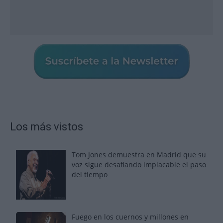
Los más vistos
Tom Jones demuestra en Madrid que su
voz sigue desafiando implacable el paso
del tiempo
Fuego en los cuernos y millones en