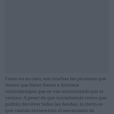
Como en su caso, son muchas las personas que
tienen que hacer frente a diversos
contratiempos que se van encontrando por el
camino. A pesar de que inicialmente creen que
podrán devolver todas las deudas, lo cierto es
que cuando encuentran el mecanismo de