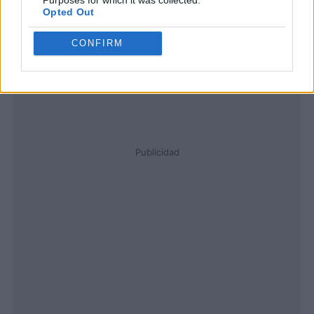
Opted Out
CONFIRM
Publicidad