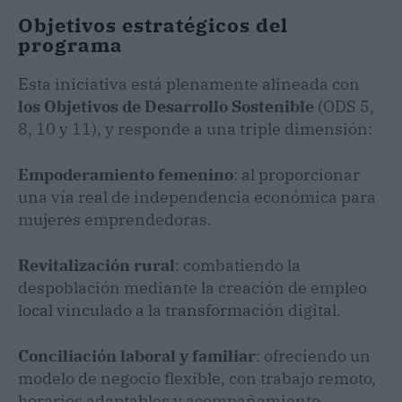
Objetivos estratégicos del
programa
Esta iniciativa está plenamente alineada con
los Objetivos de Desarrollo Sostenible
(ODS 5,
8, 10 y 11), y responde a una triple dimensión:
Empoderamiento femenino
: al proporcionar
una vía real de independencia económica para
mujeres emprendedoras.
Revitalización rural
: combatiendo la
despoblación mediante la creación de empleo
local vinculado a la transformación digital.
Conciliación laboral y familiar
: ofreciendo un
modelo de negocio flexible, con trabajo remoto,
horarios adaptables y acompañamiento,