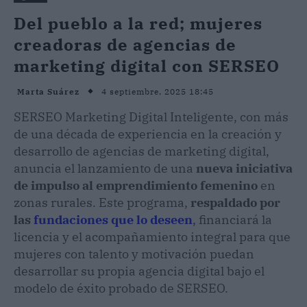
Del pueblo a la red; mujeres
creadoras de agencias de
marketing digital con SERSEO
4 septiembre, 2025 18:45
Marta Suárez
SERSEO Marketing Digital Inteligente, con más
de una década de experiencia en la creación y
desarrollo de agencias de marketing digital,
anuncia el lanzamiento de una
nueva iniciativa
de impulso al emprendimiento femenino
en
zonas rurales. Este programa,
respaldado por
las
fundaciones que lo deseen
,
financiará la
licencia y el acompañamiento integral para que
mujeres con talento y motivación puedan
desarrollar su propia agencia digital bajo el
modelo de éxito probado de SERSEO.