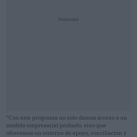
Publicidad
“Con este programa no solo damos acceso a un
modelo empresarial probado, sino que
ofrecemos un entorno de apoyo, conciliación y