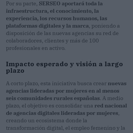
Por su parte,
SERSEO aportará toda la
infraestructura, el conocimiento, la
experiencia, los recursos humanos, las
plataformas digitales y la marca
, poniendo a
disposición de las nuevas agencias su red de
colaboradores, clientes y más de 100
profesionales en activo.
Impacto esperado y visión a largo
plazo
A corto plazo, esta iniciativa busca crear
nuevas
agencias lideradas por mujeres en al menos
seis comunidades rurales españolas
. A medio
plazo, el objetivo es consolidar una
red nacional
de agencias digitales lideradas por mujeres
,
creando un ecosistema donde la
transformación digital, el empleo femenino y la