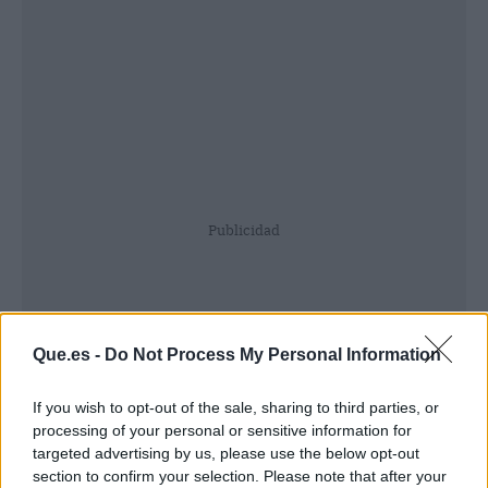
Publicidad
Que.es -
Do Not Process My Personal Information
If you wish to opt-out of the sale, sharing to third parties, or
processing of your personal or sensitive information for
targeted advertising by us, please use the below opt-out
section to confirm your selection. Please note that after your