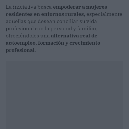
La iniciativa busca
empoderar a mujeres
residentes en entornos rurales
, especialmente
aquellas que desean conciliar su vida
profesional con la personal y familiar,
ofreciéndoles una
alternativa real de
autoempleo, formación y crecimiento
profesional
.