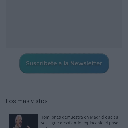
Los más vistos
Tom Jones demuestra en Madrid que su
voz sigue desafiando implacable el paso