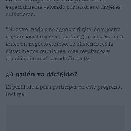
especialmente valorado por madres o mujeres
cuidadoras.
“Nuestro modelo de agencia digital demuestra
que no hace falta estar en una gran ciudad para
tener un negocio exitoso. La eficiencia es la
clave: menos reuniones, más resultados y
conciliación real”, añade Jiménez.
¿A quién va dirigido?
El perfil ideal para participar en este programa
incluye: