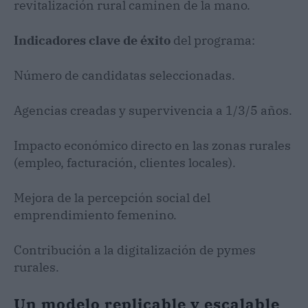
revitalización rural caminen de la mano.
Indicadores clave de éxito
del programa:
Número de candidatas seleccionadas.
Agencias creadas y supervivencia a 1/3/5 años.
Impacto económico directo en las zonas rurales
(empleo, facturación, clientes locales).
Mejora de la percepción social del
emprendimiento femenino.
Contribución a la digitalización de pymes
rurales.
Un modelo replicable y escalable