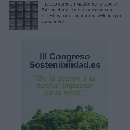
110.000 euros en Madrid por 31.000 en
Extremadura: el dinero ahorrado que
necesitas para comprar una vivienda por
comunidad