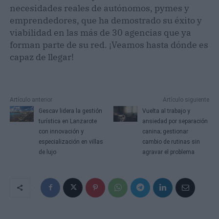
necesidades reales de autónomos, pymes y
emprendedores, que ha demostrado su éxito y
viabilidad en las más de 30 agencias que ya
forman parte de su red. ¡Veamos hasta dónde es
capaz de llegar!
Artículo anterior
Artículo siguiente
Gescav lidera la gestión
Vuelta al trabajo y
turística en Lanzarote
ansiedad por separación
con innovación y
canina; gestionar
especialización en villas
cambio de rutinas sin
de lujo
agravar el problema