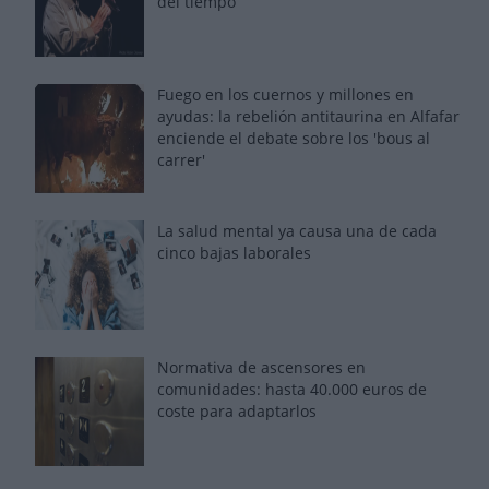
del tiempo
Fuego en los cuernos y millones en
ayudas: la rebelión antitaurina en Alfafar
enciende el debate sobre los 'bous al
carrer'
La salud mental ya causa una de cada
cinco bajas laborales
Normativa de ascensores en
comunidades: hasta 40.000 euros de
coste para adaptarlos