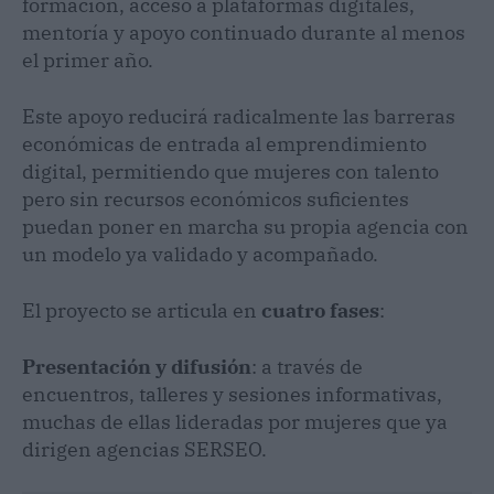
formación, acceso a plataformas digitales,
mentoría y apoyo continuado durante al menos
el primer año.
Este apoyo reducirá radicalmente las barreras
económicas de entrada al emprendimiento
digital, permitiendo que mujeres con talento
pero sin recursos económicos suficientes
puedan poner en marcha su propia agencia con
un modelo ya validado y acompañado.
El proyecto se articula en
cuatro fases
:
Presentación y difusión
: a través de
encuentros, talleres y sesiones informativas,
muchas de ellas lideradas por mujeres que ya
dirigen agencias SERSEO.