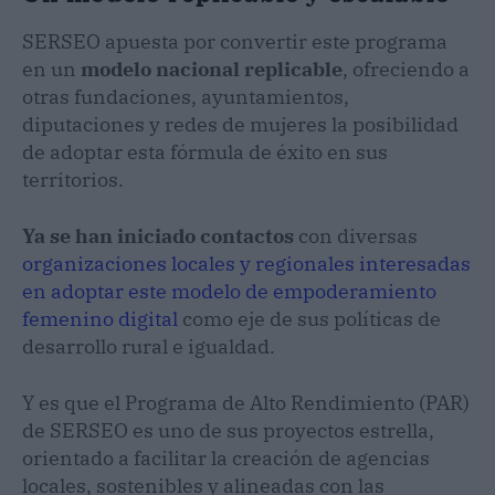
SERSEO apuesta por convertir este programa
en un
modelo nacional replicable
, ofreciendo a
otras fundaciones, ayuntamientos,
diputaciones y redes de mujeres la posibilidad
de adoptar esta fórmula de éxito en sus
territorios.
Ya se han iniciado contactos
con diversas
organizaciones locales y regionales interesadas
en adoptar este modelo de empoderamiento
femenino digital
como eje de sus políticas de
desarrollo rural e igualdad.
Y es que el Programa de Alto Rendimiento (PAR)
de SERSEO es uno de sus proyectos estrella,
orientado a facilitar la creación de agencias
locales, sostenibles y alineadas con las