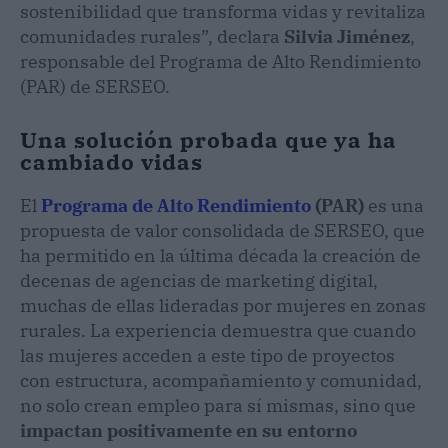
sostenibilidad que transforma vidas y revitaliza
comunidades rurales”, declara
Silvia Jiménez
,
responsable del Programa de Alto Rendimiento
(PAR) de SERSEO.
Una solución probada que ya ha
cambiado vidas
El
Programa de Alto Rendimiento
(PAR)
es una
propuesta de valor consolidada de SERSEO, que
ha permitido en la última década la creación de
decenas de agencias de marketing digital,
muchas de ellas lideradas por mujeres en zonas
rurales. La experiencia demuestra que cuando
las mujeres acceden a este tipo de proyectos
con estructura, acompañamiento y comunidad,
no solo crean empleo para sí mismas, sino que
impactan positivamente en su entorno