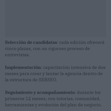
Selección de candidatas
: cada edición ofrecerá
cinco plazas, con un riguroso proceso de
entrevistas.
Implementación
: capacitación intensiva de dos
meses para crear y lanzar la agencia dentro de
la estructura de SERSEO.
Seguimiento y acompañamiento
: durante los
primeros 12 meses, con tutorías, comunidad,
herramientas y evolución del plan de negocio.