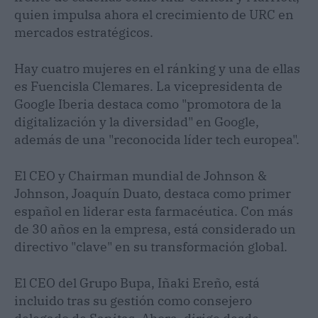
quien impulsa ahora el crecimiento de URC en
mercados estratégicos.
Hay cuatro mujeres en el ránking y una de ellas
es Fuencisla Clemares. La vicepresidenta de
Google Iberia destaca como "promotora de la
digitalización y la diversidad" en Google,
además de una "reconocida líder tech europea".
El CEO y Chairman mundial de Johnson &
Johnson, Joaquín Duato, destaca como primer
español en liderar esta farmacéutica. Con más
de 30 años en la empresa, está considerado un
directivo "clave" en su transformación global.
El CEO del Grupo Bupa, Iñaki Ereño, está
incluido tras su gestión como consejero