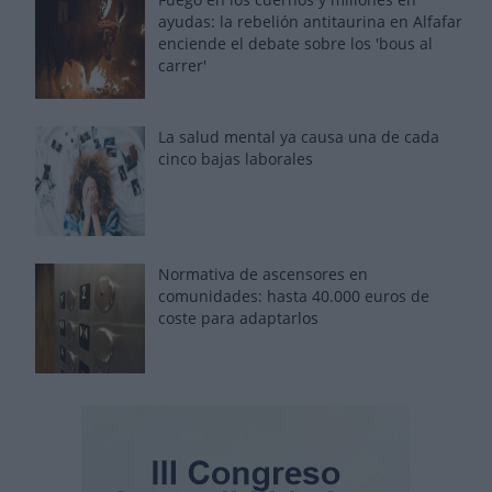
ayudas: la rebelión antitaurina en Alfafar
enciende el debate sobre los 'bous al
carrer'
La salud mental ya causa una de cada
cinco bajas laborales
Normativa de ascensores en
comunidades: hasta 40.000 euros de
coste para adaptarlos