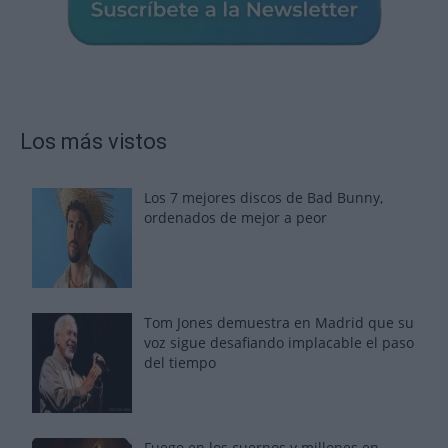
Los más vistos
Los 7 mejores discos de Bad Bunny,
ordenados de mejor a peor
Tom Jones demuestra en Madrid que su
voz sigue desafiando implacable el paso
del tiempo
Fuego en los cuernos y millones en