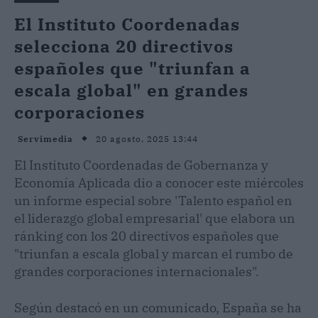
El Instituto Coordenadas
selecciona 20 directivos
españoles que "triunfan a
escala global" en grandes
corporaciones
20 agosto, 2025 13:44
Servimedia
El Instituto Coordenadas de Gobernanza y
Economía Aplicada dio a conocer este miércoles
un informe especial sobre 'Talento español en
el liderazgo global empresarial' que elabora un
ránking con los 20 directivos españoles que
"triunfan a escala global y marcan el rumbo de
grandes corporaciones internacionales".
Según destacó en un comunicado, España se ha