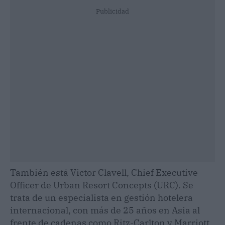
Publicidad
También está Victor Clavell, Chief Executive
Officer de Urban Resort Concepts (URC). Se
trata de un especialista en gestión hotelera
internacional, con más de 25 años en Asia al
frente de cadenas como Ritz-Carlton y Marriott,