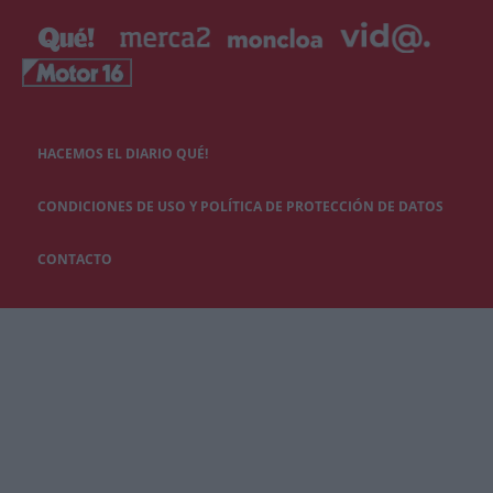
HACEMOS EL DIARIO QUÉ!
CONDICIONES DE USO Y POLÍTICA DE PROTECCIÓN DE DATOS
CONTACTO