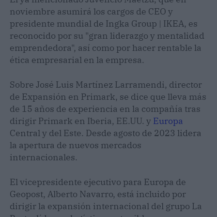
noviembre asumirá los cargos de CEO y
presidente mundial de Ingka Group | IKEA, es
reconocido por su "gran liderazgo y mentalidad
emprendedora", así como por hacer rentable la
ética empresarial en la empresa.
Sobre José Luis Martínez Larramendi, director
de Expansión en Primark, se dice que lleva más
de 15 años de experiencia en la compañía tras
dirigir Primark en Iberia, EE.UU. y
Europa
Central y del Este. Desde agosto de 2023 lidera
la apertura de nuevos mercados
internacionales.
El vicepresidente ejecutivo para Europa de
Geopost, Alberto Navarro, está incluido por
dirigir la expansión internacional del grupo La