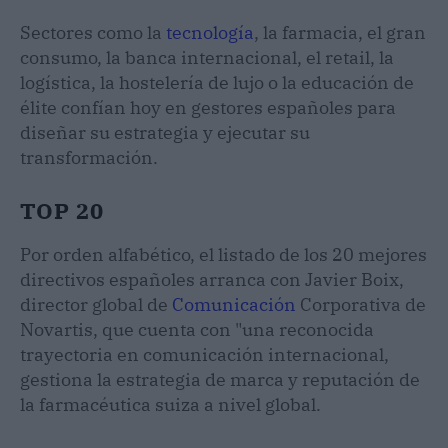
Sectores como la
tecnología
, la farmacia, el gran
consumo, la banca internacional, el retail, la
logística, la hostelería de lujo o la educación de
élite confían hoy en gestores españoles para
diseñar su estrategia y ejecutar su
transformación.
TOP 20
Por orden alfabético, el listado de los 20 mejores
directivos españoles arranca con Javier Boix,
director global de
Comunicación
Corporativa de
Novartis, que cuenta con "una reconocida
trayectoria en comunicación internacional,
gestiona la estrategia de marca y reputación de
la farmacéutica suiza a nivel global.