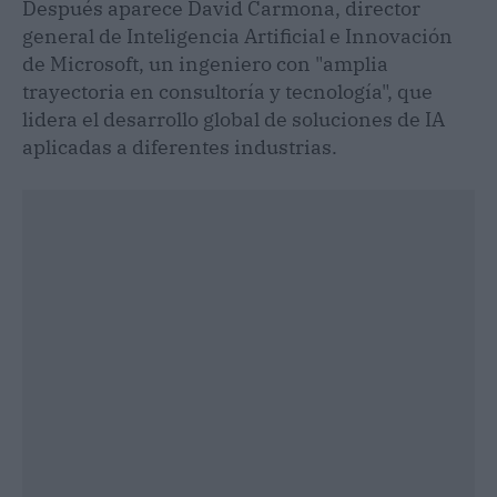
Después aparece David Carmona, director
general de Inteligencia Artificial e Innovación
de Microsoft, un ingeniero con "amplia
trayectoria en consultoría y tecnología", que
lidera el desarrollo global de soluciones de IA
aplicadas a diferentes industrias.