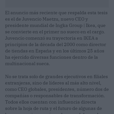
El anuncio más reciente que respalda esta tesis
es el de Juvencio Maetzu, nuevo CEO y
presidente mundial de Ingka Group | Ikea, que
se convierte en el primer no sueco en el cargo.
Juvencio comenzó su trayectoria en IKEA a
principios de la década del 2000 como director
de tiendas en España y en los últimos 25 años
ha ejercido diversas funciones dentro de la
multinacional sueca.
No se trata solo de grandes ejecutivos en filiales
extranjeras, sino de líderes al más alto nivel,
como CEO globales, presidentes, número dos de
compañías o responsables de transformación.
Todos ellos cuentan con influencia directa
sobre la hoja de ruta y el futuro de algunas de