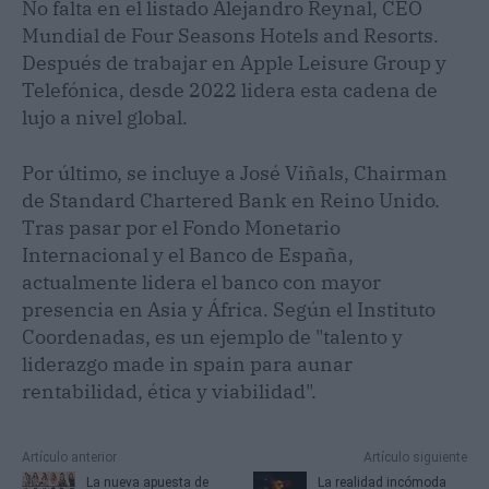
No falta en el listado Alejandro Reynal, CEO
Mundial de Four Seasons Hotels and Resorts.
Después de trabajar en Apple Leisure Group y
Telefónica, desde 2022 lidera esta cadena de
lujo a nivel global.
Por último, se incluye a José Viñals, Chairman
de Standard Chartered Bank en Reino Unido.
Tras pasar por el Fondo Monetario
Internacional y el Banco de España,
actualmente lidera el banco con mayor
presencia en Asia y África. Según el Instituto
Coordenadas, es un ejemplo de "talento y
liderazgo made in spain para aunar
rentabilidad, ética y viabilidad".
Artículo anterior
Artículo siguiente
La nueva apuesta de
La realidad incómoda