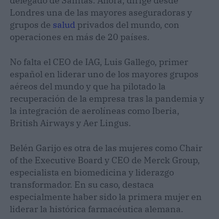
delegado de Sanitas. Ahora, dirige desde
Londres una de las mayores aseguradoras y
grupos de
salud
privados del mundo, con
operaciones en más de 20 países.
No falta el CEO de IAG, Luis Gallego, primer
español en liderar uno de los mayores grupos
aéreos del mundo y que ha pilotado la
recuperación de la empresa tras la pandemia y
la integración de aerolíneas como Iberia,
British Airways y Aer Lingus.
Belén Garijo es otra de las mujeres como Chair
of the Executive Board y CEO de Merck Group,
especialista en biomedicina y liderazgo
transformador. En su caso, destaca
especialmente haber sido la primera mujer en
liderar la histórica farmacéutica alemana.