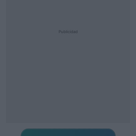
Publicidad