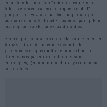
consolidado como una "auténtica cantera de
líderes empresariales con impacto global"
porque cada vez son más las compañías que
confían en talento directivo español para pilotar
sus negocios en los cinco continentes.
Señaló que, en una era donde la competencia es
feroz y la transformación constante, los
principales grupos multinacionales buscan
directivos capaces de combinar visión
estratégica, gestión multicultural y resultados
sostenibles.