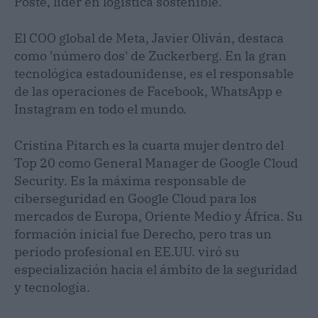
Poste, líder en logística sostenible.
El COO global de Meta, Javier Oliván, destaca
como 'número dos' de Zuckerberg. En la gran
tecnológica estadounidense, es el responsable
de las operaciones de Facebook, WhatsApp e
Instagram en todo el mundo.
Cristina Pitarch es la cuarta mujer dentro del
Top 20 como General Manager de Google Cloud
Security. Es la máxima responsable de
ciberseguridad en Google Cloud para los
mercados de Europa, Oriente Medio y África. Su
formación inicial fue Derecho, pero tras un
periodo profesional en EE.UU. viró su
especialización hacia el ámbito de la seguridad
y tecnología.