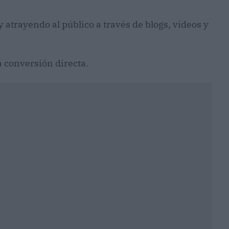
 atrayendo al público a través de blogs, vídeos y
a conversión directa.