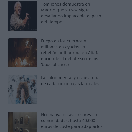
Tom Jones demuestra en
Madrid que su voz sigue
desafiando implacable el paso
del tiempo
Fuego en los cuernos y
millones en ayudas: la
rebelión antitaurina en Alfafar
enciende el debate sobre los
'bous al carrer'
La salud mental ya causa una
de cada cinco bajas laborales
Normativa de ascensores en
comunidades: hasta 40.000
euros de coste para adaptarlos