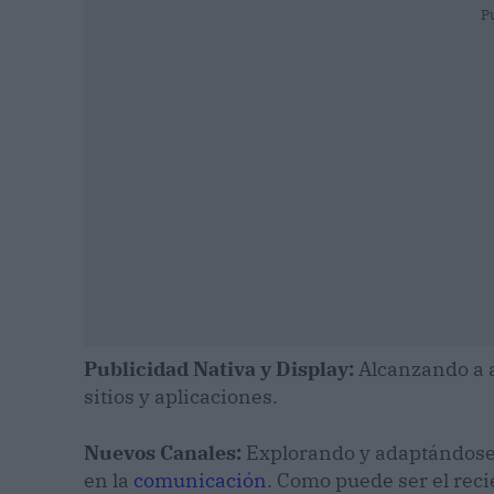
P
Publicidad Nativa y Display:
Alcanzando a 
sitios y aplicaciones.
Nuevos Canales:
Explorando y adaptándose 
en la
comunicación
. Como puede ser el recie