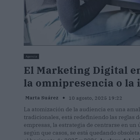
Agencia
El Marketing Digital e
la omnipresencia o la 
Marta Suárez
10 agosto, 2025 19:22
La atomización de la audiencia en una amal
tradicionales, está redefiniendo las reglas d
empresas, la estrategia de centrarse en un 
según que casos, se está quedando obsoleta. 