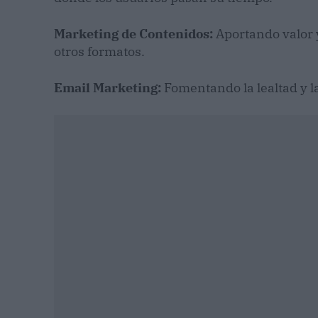
Marketing de Contenidos:
Aportando valor y
otros formatos.
Email Marketing:
Fomentando la lealtad y l