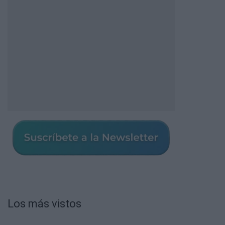
Los más vistos