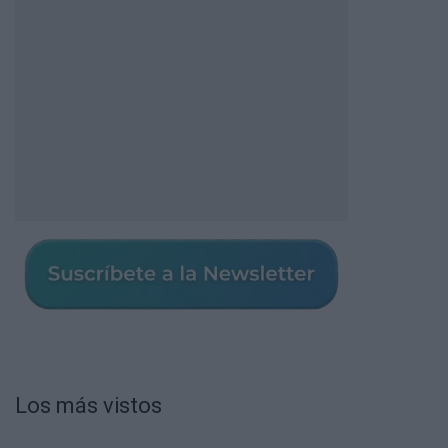
Los más vistos