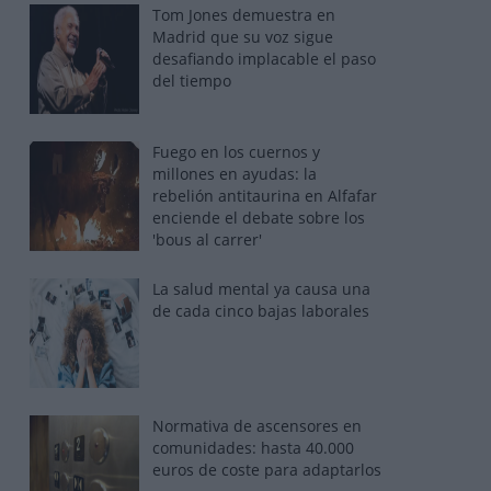
Tom Jones demuestra en
Madrid que su voz sigue
desafiando implacable el paso
del tiempo
Fuego en los cuernos y
millones en ayudas: la
rebelión antitaurina en Alfafar
enciende el debate sobre los
'bous al carrer'
La salud mental ya causa una
de cada cinco bajas laborales
Normativa de ascensores en
comunidades: hasta 40.000
euros de coste para adaptarlos