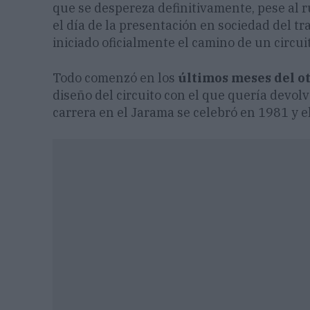
que se despereza definitivamente, pese al ru
el día de la presentación en sociedad del tra
iniciado oficialmente el camino de un circu
Todo comenzó en los
últimos meses del o
diseño del circuito con el que quería devolv
carrera en el Jarama se celebró en 1981 y e