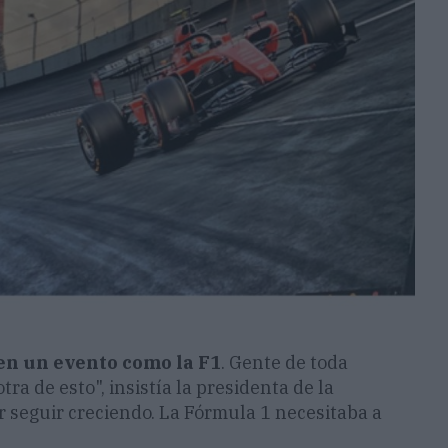
en un evento como la F1
. Gente de toda
ra de esto", insistía la presidenta de la
 seguir creciendo. La Fórmula 1 necesitaba a