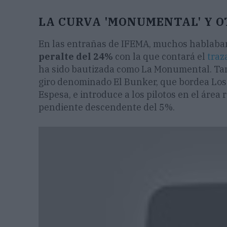
LA CURVA 'MONUMENTAL' Y O
En las entrañas de IFEMA, muchos hablaba
peralte del 24%
con la que contará el
traz
ha sido bautizada como La Monumental. Tam
giro denominado El Bunker, que bordea Los 
Espesa, e introduce a los pilotos en el área
pendiente descendente del 5%.