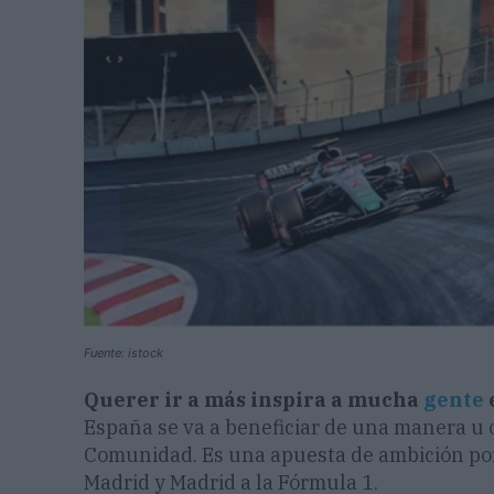
Fuente: istock
Querer ir a más inspira a mucha
gente
España se va a beneficiar de una manera u ot
Comunidad. Es una apuesta de ambición por
Madrid y Madrid a la Fórmula 1.