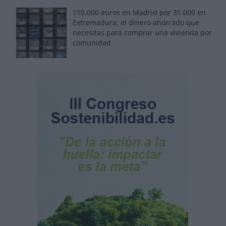
110.000 euros en Madrid por 31.000 en
Extremadura: el dinero ahorrado que
necesitas para comprar una vivienda por
comunidad