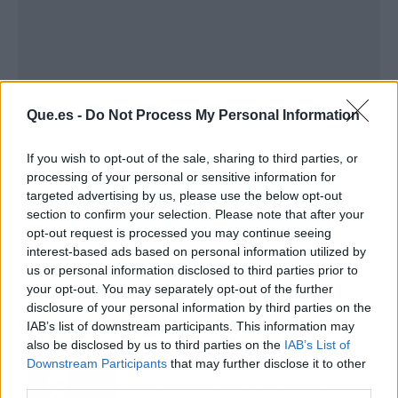
Que.es -
Do Not Process My Personal Information
If you wish to opt-out of the sale, sharing to third parties, or
processing of your personal or sensitive information for
targeted advertising by us, please use the below opt-out
section to confirm your selection. Please note that after your
opt-out request is processed you may continue seeing
interest-based ads based on personal information utilized by
us or personal information disclosed to third parties prior to
your opt-out. You may separately opt-out of the further
disclosure of your personal information by third parties on the
Los más vistos
IAB’s list of downstream participants. This information may
also be disclosed by us to third parties on the
IAB’s List of
Downstream Participants
that may further disclose it to other
Tom Jones demuestra en Madrid que su
third parties.
voz sigue desafiando implacable el paso