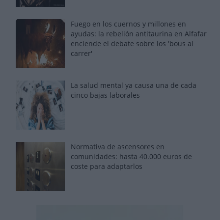
Fuego en los cuernos y millones en
ayudas: la rebelión antitaurina en Alfafar
enciende el debate sobre los 'bous al
carrer'
La salud mental ya causa una de cada
cinco bajas laborales
Normativa de ascensores en
comunidades: hasta 40.000 euros de
coste para adaptarlos