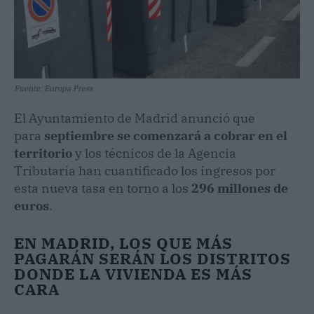
Fuente: Europa Press
El Ayuntamiento de Madrid anunció que
para
septiembre se comenzará a cobrar en el
territorio
y los técnicos de la Agencia
Tributaría han cuantificado los ingresos por
esta nueva tasa en torno a los
296 millones de
euros
.
EN MADRID, LOS QUE MÁS
PAGARÁN SERÁN LOS DISTRITOS
DONDE LA VIVIENDA ES MÁS
CARA