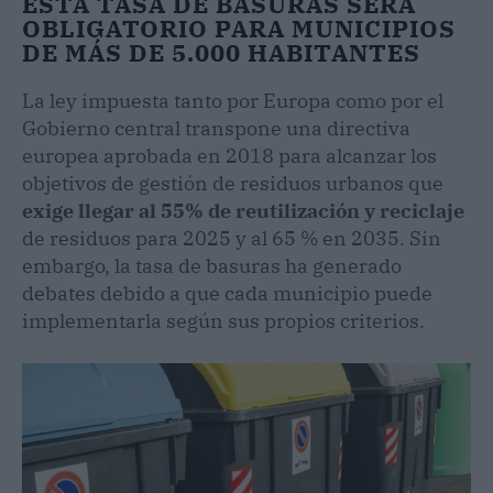
ESTA TASA DE BASURAS SERÁ
OBLIGATORIO PARA MUNICIPIOS
DE MÁS DE 5.000 HABITANTES
La ley impuesta tanto por Europa como por el
Gobierno central transpone una directiva
europea aprobada en 2018 para alcanzar los
objetivos de gestión de residuos urbanos que
exige llegar al 55% de reutilización y reciclaje
de residuos para 2025 y al 65 % en 2035. Sin
embargo, la tasa de basuras ha generado
debates debido a que cada municipio puede
implementarla según sus propios criterios.