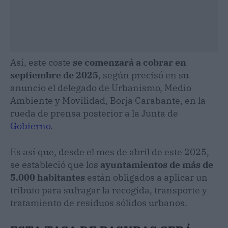
Así, este coste
se comenzará a cobrar en
septiembre de 2025
, según precisó en su
anuncio el delegado de Urbanismo, Medio
Ambiente y Movilidad, Borja Carabante, en la
rueda de prensa posterior a la Junta de
Gobierno
.
Es así que, desde el mes de abril de este 2025,
se estableció que los
ayuntamientos de más de
5.000 habitantes
están obligados a aplicar un
tributo para sufragar la recogida, transporte y
tratamiento de residuos sólidos urbanos.