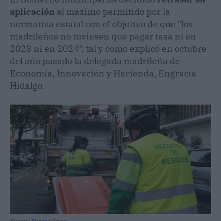
aplicación
al máximo permitido por la
normativa estatal con el objetivo de que "los
madrileños no tuviesen que pagar tasa ni en
2023 ni en 2024", tal y como explicó en octubre
del año pasado la delegada madrileña de
Economía, Innovación y Hacienda, Engracia
Hidalgo.