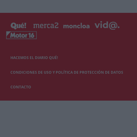
HACEMOS EL DIARIO QUÉ!
CONDICIONES DE USO Y POLÍTICA DE PROTECCIÓN DE DATOS
CONTACTO