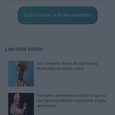
Los más vistos
Los 7 mejores discos de Bad Bunny,
ordenados de mejor a peor
Tom Jones demuestra en Madrid que su
voz sigue desafiando implacable el paso
del tiempo