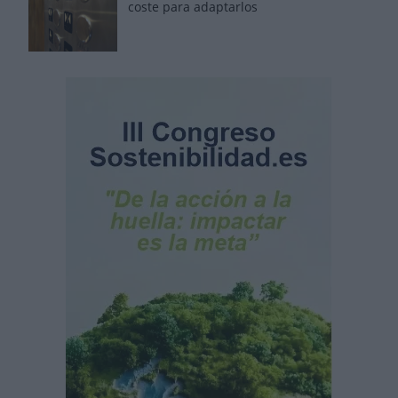
coste para adaptarlos