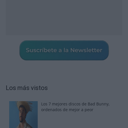
Los más vistos
Los 7 mejores discos de Bad Bunny,
ordenados de mejor a peor