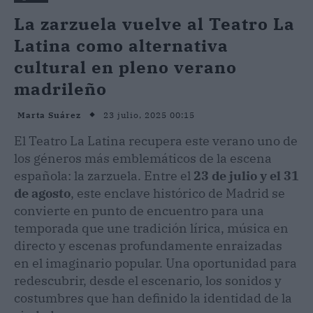
La zarzuela vuelve al Teatro La
Latina como alternativa
cultural en pleno verano
madrileño
23 julio, 2025 00:15
Marta Suárez
El Teatro La Latina recupera este verano uno de
los géneros más emblemáticos de la escena
española: la zarzuela. Entre el
23 de julio y el 31
de agosto
, este enclave histórico de Madrid se
convierte en punto de encuentro para una
temporada que une tradición lírica, música en
directo y escenas profundamente enraizadas
en el imaginario popular. Una oportunidad para
redescubrir, desde el escenario, los sonidos y
costumbres que han definido la identidad de la