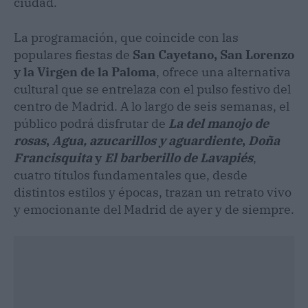
ciudad.
La programación, que coincide con las
populares fiestas de
San Cayetano, San Lorenzo
y la Virgen de la Paloma
, ofrece una alternativa
cultural que se entrelaza con el pulso festivo del
centro de Madrid. A lo largo de seis semanas, el
público podrá disfrutar de
La del manojo de
rosas
,
Agua, azucarillos y aguardiente
,
Doña
Francisquita
y
El barberillo de Lavapiés
,
cuatro títulos fundamentales que, desde
distintos estilos y épocas, trazan un retrato vivo
y emocionante del Madrid de ayer y de siempre.