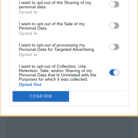
I want to opt-out of the Sharing of my
personal data.
Opted In
I want to opt-out of the Sale of my
Personal Data.
Opted In
I want to opt-out of processing my
Personal Data for Targeted Advertising.
Opted In
I want to opt-out of Collection, Use,
Retention, Sale, and/or Sharing of my
Personal Data that Is Unrelated with the
Purposes for which it was collected.
Publicidad
Opted Out
CONFIRM