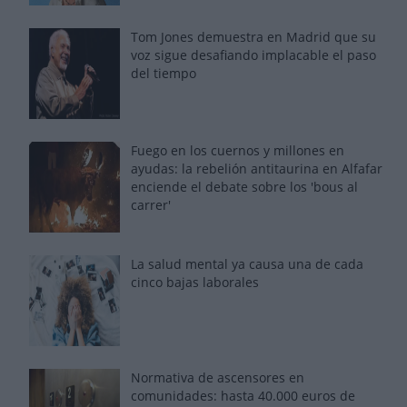
Tom Jones demuestra en Madrid que su
voz sigue desafiando implacable el paso
del tiempo
Fuego en los cuernos y millones en
ayudas: la rebelión antitaurina en Alfafar
enciende el debate sobre los 'bous al
carrer'
La salud mental ya causa una de cada
cinco bajas laborales
Normativa de ascensores en
comunidades: hasta 40.000 euros de