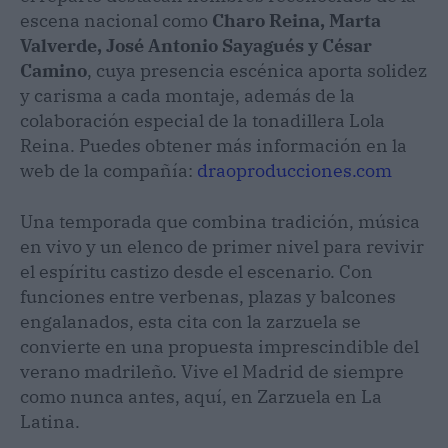
escena nacional como
Charo Reina, Marta
Valverde, José Antonio Sayagués y César
Camino
, cuya presencia escénica aporta solidez
y carisma a cada montaje, además de la
colaboración especial de la tonadillera Lola
Reina. Puedes obtener más información en la
web de la compañía:
draoproducciones.com
Una temporada que combina tradición, música
en vivo y un elenco de primer nivel para revivir
el espíritu castizo desde el escenario. Con
funciones entre verbenas, plazas y balcones
engalanados, esta cita con la zarzuela se
convierte en una propuesta imprescindible del
verano madrileño. Vive el Madrid de siempre
como nunca antes, aquí, en Zarzuela en La
Latina.