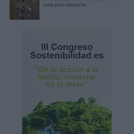
coste para adaptarlos