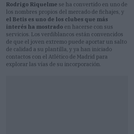
Rodrigo Riquelme
se ha convertido en uno de
los nombres propios del mercado de fichajes, y
el Betis es uno de los clubes que más
interés ha mostrado
en hacerse con sus
servicios. Los verdiblancos están convencidos
de que el joven extremo puede aportar un salto
de calidad a su plantilla, y ya han iniciado
contactos con el Atlético de Madrid para
explorar las vías de su incorporación.