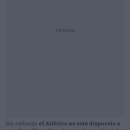
Publicidad
Sin embargo,
el Atlético no está dispuesto a