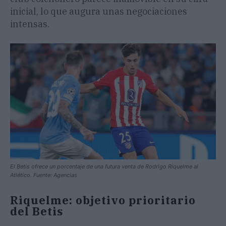
inicial, lo que augura unas negociaciones
intensas.
El Betis ofrece un porcentaje de una futura venta de Rodrigo Riquelme al
Atlético. Fuente: Agencias
Riquelme: objetivo prioritario
del Betis