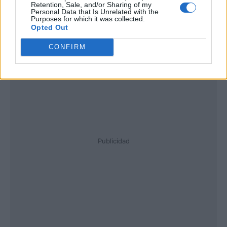
Retention, Sale, and/or Sharing of my
Personal Data that Is Unrelated with the
Purposes for which it was collected.
Opted Out
CONFIRM
Publicidad