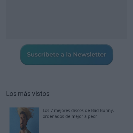
Los más vistos
Los 7 mejores discos de Bad Bunny,
ordenados de mejor a peor