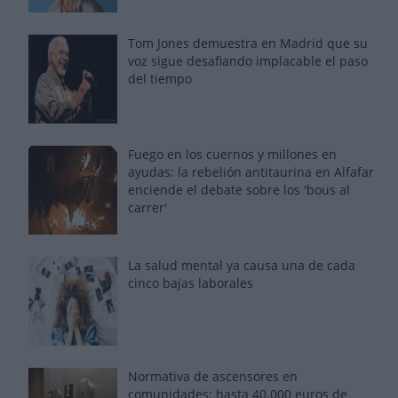
Tom Jones demuestra en Madrid que su
voz sigue desafiando implacable el paso
del tiempo
Fuego en los cuernos y millones en
ayudas: la rebelión antitaurina en Alfafar
enciende el debate sobre los 'bous al
carrer'
La salud mental ya causa una de cada
cinco bajas laborales
Normativa de ascensores en
comunidades: hasta 40.000 euros de