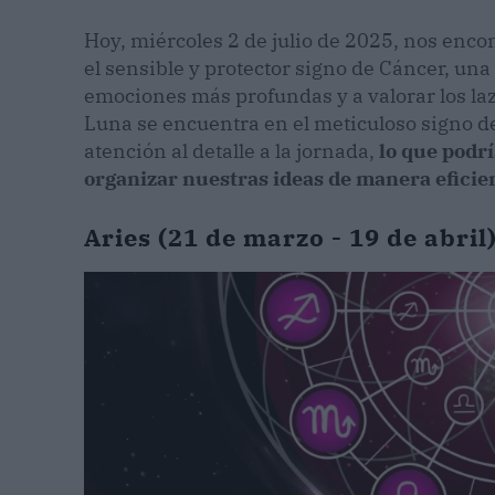
Hoy, miércoles 2 de julio de 2025, nos encon
el sensible y protector signo de Cáncer, una
emociones más profundas y a valorar los laz
Luna se encuentra en el meticuloso signo d
atención al detalle a la jornada,
lo que podr
organizar nuestras ideas de manera eficie
Aries (21 de marzo - 19 de abril