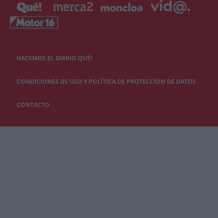
HACEMOS EL DIARIO QUÉ!
CONDICIONES DE USO Y POLÍTICA DE PROTECCIÓN DE DATOS
CONTACTO