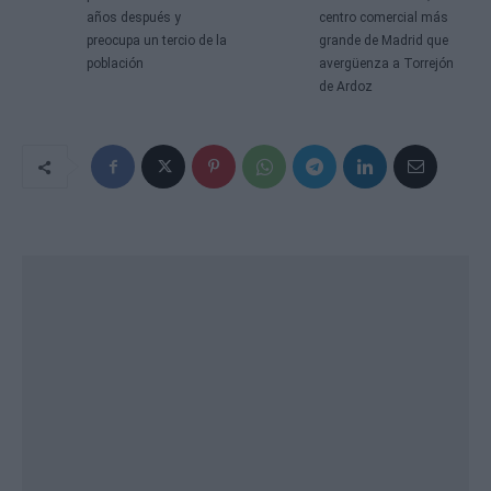
años después y
centro comercial más
preocupa un tercio de la
grande de Madrid que
población
avergüenza a Torrejón
de Ardoz