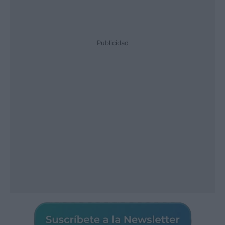
Publicidad