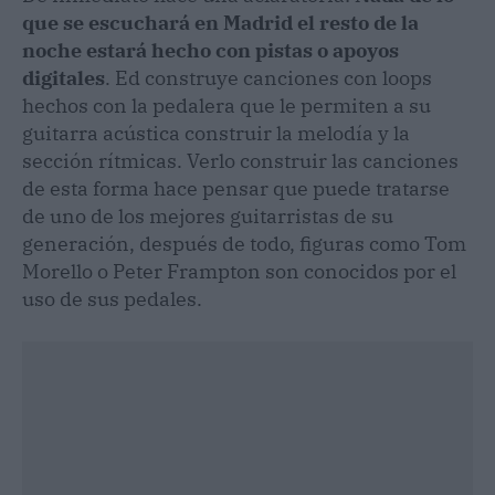
que se escuchará en Madrid el resto de la
noche estará hecho con pistas o apoyos
digitales
. Ed construye canciones con loops
hechos con la pedalera que le permiten a su
guitarra acústica construir la melodía y la
sección rítmicas. Verlo construir las canciones
de esta forma hace pensar que puede tratarse
de uno de los mejores guitarristas de su
generación, después de todo, figuras como Tom
Morello o Peter Frampton son conocidos por el
uso de sus pedales.