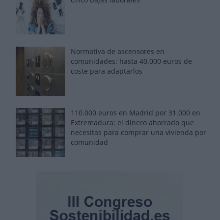
Normativa de ascensores en
comunidades: hasta 40.000 euros de
coste para adaptarlos
110.000 euros en Madrid por 31.000 en
Extremadura: el dinero ahorrado que
necesitas para comprar una vivienda por
comunidad