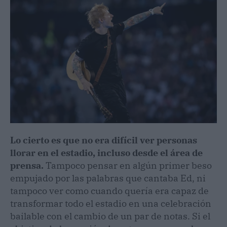
Lo cierto es que no era difícil ver personas
llorar en el estadio, incluso desde el área de
prensa.
Tampoco pensar en algún primer beso
empujado por las palabras que cantaba Ed, ni
tampoco ver como cuando quería era capaz de
transformar todo el estadio en una celebración
bailable con el cambio de un par de notas. Si el