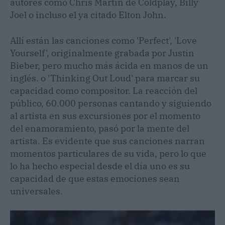
autores como Chris Martin de Coldplay, Billy
Joel o incluso el ya citado Elton John.
Allí están las canciones como 'Perfect', 'Love
Yourself', originalmente grabada por Justin
Bieber, pero mucho más ácida en manos de un
inglés. o 'Thinking Out Loud' para marcar su
capacidad como compositor. La reacción del
público, 60.000 personas cantando y siguiendo
al artista en sus excursiones por el momento
del enamoramiento, pasó por la mente del
artista. Es evidente que sus canciones narran
momentos particulares de su vida, pero lo que
lo ha hecho especial desde el día uno es su
capacidad de que estas emociones sean
universales.