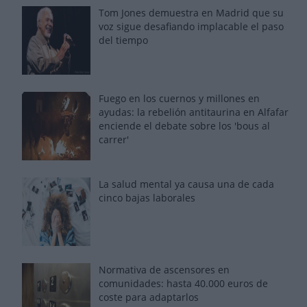
Tom Jones demuestra en Madrid que su
voz sigue desafiando implacable el paso
del tiempo
Fuego en los cuernos y millones en
ayudas: la rebelión antitaurina en Alfafar
enciende el debate sobre los 'bous al
carrer'
La salud mental ya causa una de cada
cinco bajas laborales
Normativa de ascensores en
comunidades: hasta 40.000 euros de
coste para adaptarlos