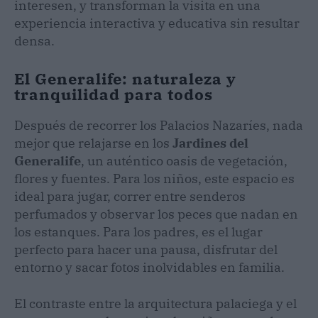
interesen, y transforman la visita en una
experiencia interactiva y educativa sin resultar
densa.
El Generalife: naturaleza y
tranquilidad para todos
Después de recorrer los Palacios Nazaríes, nada
mejor que relajarse en los
Jardines del
Generalife
, un auténtico oasis de vegetación,
flores y fuentes. Para los niños, este espacio es
ideal para jugar, correr entre senderos
perfumados y observar los peces que nadan en
los estanques. Para los padres, es el lugar
perfecto para hacer una pausa, disfrutar del
entorno y sacar fotos inolvidables en familia.
El contraste entre la arquitectura palaciega y el