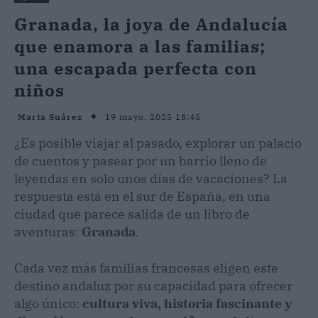
Granada, la joya de Andalucía
que enamora a las familias;
una escapada perfecta con
niños
19 mayo, 2025 18:45
Marta Suárez
¿Es posible viajar al pasado, explorar un palacio
de cuentos y pasear por un barrio lleno de
leyendas en solo unos días de vacaciones? La
respuesta está en el sur de España, en una
ciudad que parece salida de un libro de
aventuras:
Granada
.
Cada vez más familias francesas eligen este
destino andaluz por su capacidad para ofrecer
algo único:
cultura viva, historia fascinante y