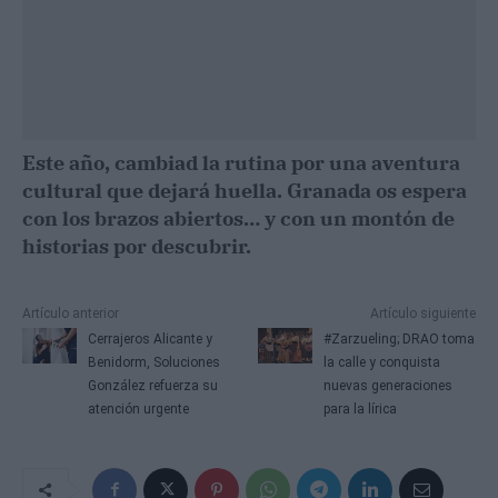
Este año, cambiad la rutina por una aventura
cultural que dejará huella. Granada os espera
con los brazos abiertos… y con un montón de
historias por descubrir.
Artículo anterior
Artículo siguiente
Cerrajeros Alicante y
#Zarzueling; DRAO toma
Benidorm, Soluciones
la calle y conquista
González refuerza su
nuevas generaciones
atención urgente
para la lírica