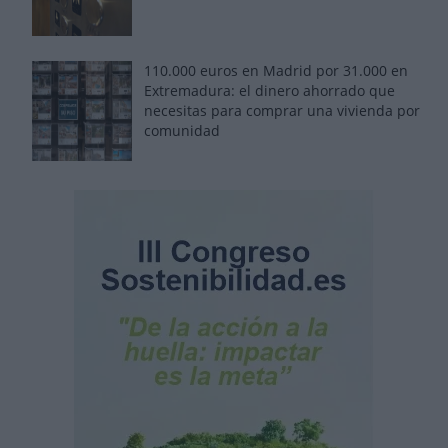
110.000 euros en Madrid por 31.000 en
Extremadura: el dinero ahorrado que
necesitas para comprar una vivienda por
comunidad