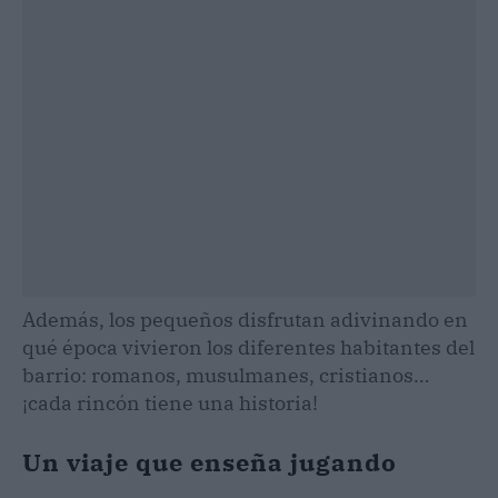
Además, los pequeños disfrutan adivinando en
qué época vivieron los diferentes habitantes del
barrio: romanos, musulmanes, cristianos…
¡cada rincón tiene una historia!
Un viaje que enseña jugando