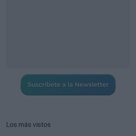
Los más vistos