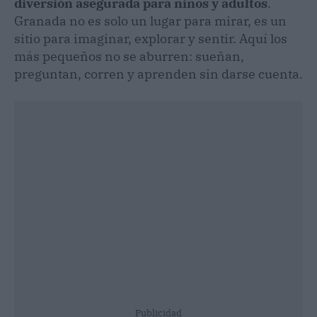
diversión asegurada para niños y adultos
.
Granada no es solo un lugar para mirar, es un
sitio para imaginar, explorar y sentir. Aquí los
más pequeños no se aburren: sueñan,
preguntan, corren y aprenden sin darse cuenta.
Publicidad