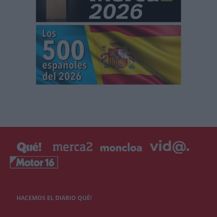
HACEMOS EL DIARIO QUÉ!