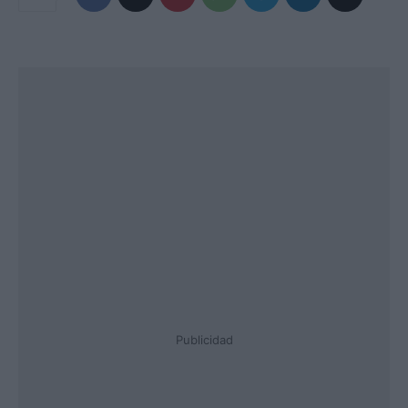
Publicidad