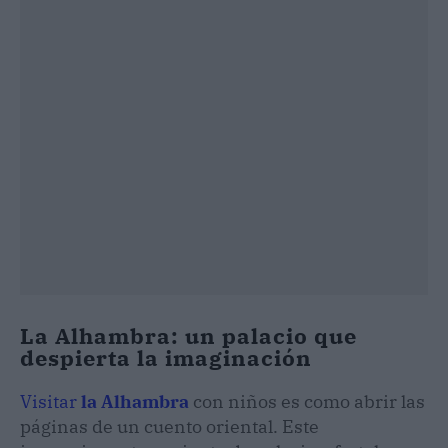
La Alhambra: un palacio que
despierta la imaginación
Visitar
la Alhambra
con niños es como abrir las
páginas de un cuento oriental. Este