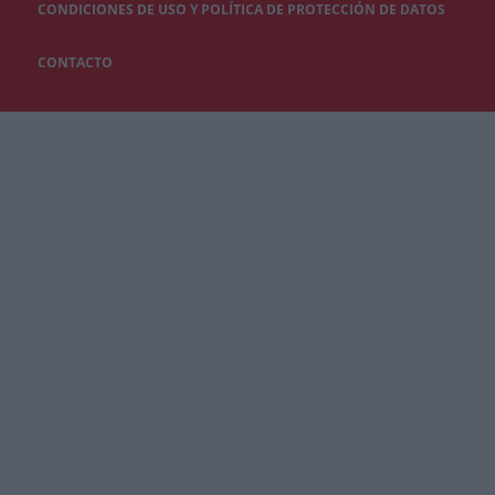
CONDICIONES DE USO Y POLÍTICA DE PROTECCIÓN DE DATOS
CONTACTO