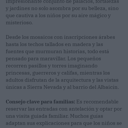
impresionante conjunto de palacios, fortalezas
y jardines no solo asombra por su belleza, sino
que cautiva a los niños por su aire mágico y
misterioso.
Desde los mosaicos con inscripciones árabes
hasta los techos tallados en madera y las
fuentes que murmuran historias, todo está
pensado para maravillar. Los pequeños
recorren pasillos y torres imaginando
princesas, guerreros y califas, mientras los
adultos disfrutan de la arquitectura y las vistas
únicas a Sierra Nevada y al barrio del Albaicín.
Consejo clave para familias:
Es recomendable
reservar las entradas con antelación y optar por
una visita guiada familiar. Muchos guías
adaptan sus explicaciones para que los niños se