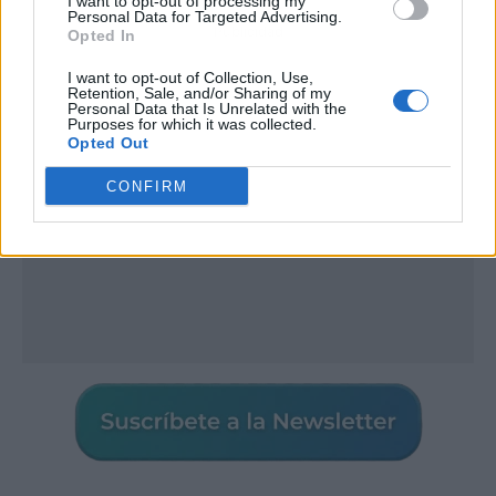
I want to opt-out of processing my
Personal Data for Targeted Advertising.
Publicidad
Opted In
I want to opt-out of Collection, Use,
Retention, Sale, and/or Sharing of my
Personal Data that Is Unrelated with the
Purposes for which it was collected.
Opted Out
CONFIRM