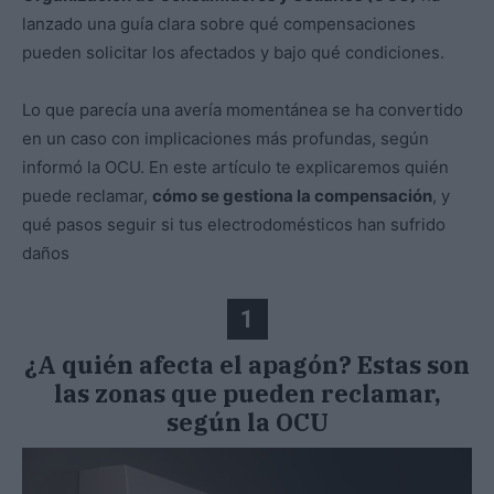
lanzado una guía clara sobre qué compensaciones
pueden solicitar los afectados y bajo qué condiciones.
Lo que parecía una avería momentánea se ha convertido
en un caso con implicaciones más profundas, según
informó la OCU. En este artículo te explicaremos quién
puede reclamar,
cómo se gestiona la compensación
, y
qué pasos seguir si tus electrodomésticos han sufrido
daños
1
¿A quién afecta el apagón? Estas son
las zonas que pueden reclamar,
según la OCU