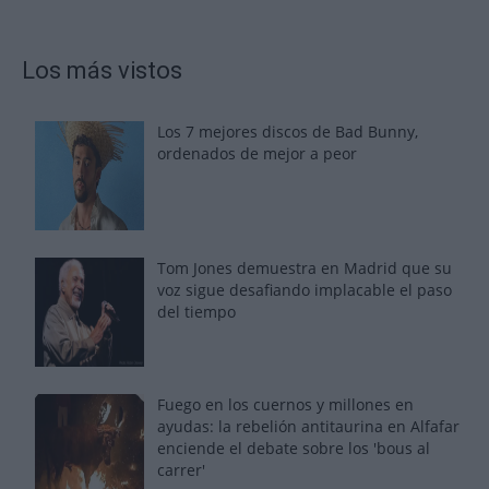
Los más vistos
Los 7 mejores discos de Bad Bunny,
ordenados de mejor a peor
Tom Jones demuestra en Madrid que su
voz sigue desafiando implacable el paso
del tiempo
Fuego en los cuernos y millones en
ayudas: la rebelión antitaurina en Alfafar
enciende el debate sobre los 'bous al
carrer'