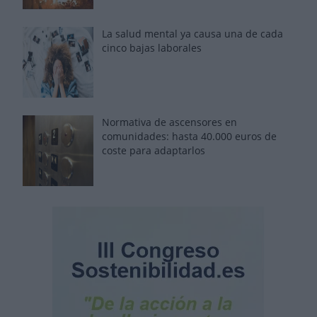
La salud mental ya causa una de cada
cinco bajas laborales
Normativa de ascensores en
comunidades: hasta 40.000 euros de
coste para adaptarlos