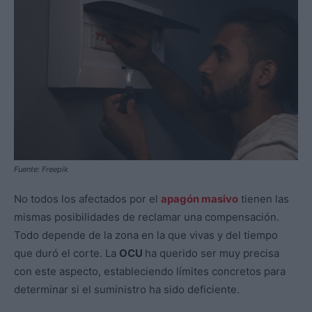
Fuente: Freepik
No todos los afectados por el
apagón masivo
tienen las
mismas posibilidades de reclamar una compensación.
Todo depende de la zona en la que vivas y del tiempo
que duró el corte. La
OCU
ha querido ser muy precisa
con este aspecto, estableciendo límites concretos para
determinar si el suministro ha sido deficiente.