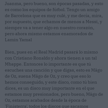
Juanma, pero bueno, son épocas pasadas, y esto
es como los equipos de fútbol. Tengo un amigo
de Barcelona que es muy culé, y me decía, mira,
por supuesto, que echamos de menos a Messi, y
siempre va a tener algo en nuestro corazón,
pero ahora mismo estamos enamorados de
Lamin Yamal
Bien, pues en el Real Madrid pasará lo mismo
con Cristiano Ronaldo y ahora tienen a un tal
Mbappe. Entonces lo importante es que tú
escuches una canción y que digas, esto es Mägo
de Oz, suena Mägo de Oz, y creo que eso lo
hemos conseguido, y este disco, como tú bien
dices, es un disco muy importante en el que
estamos muy presionados, pero bueno, Mägo de
Oz, estamos acabados desde la época de
'Finisterra', todos los discos que sacamos