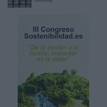
comunidad