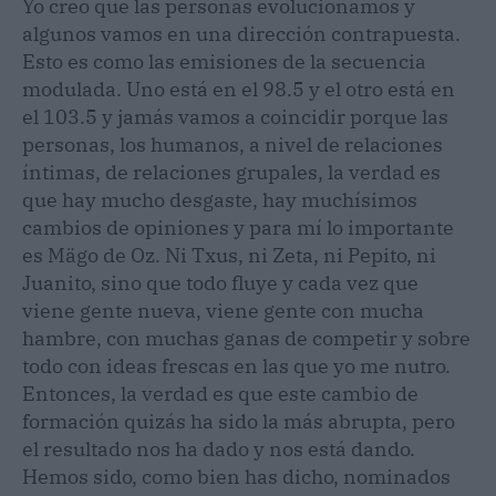
Yo creo que las personas evolucionamos y
algunos vamos en una dirección contrapuesta.
Esto es como las emisiones de la secuencia
modulada. Uno está en el 98.5 y el otro está en
el 103.5 y jamás vamos a coincidir porque las
personas, los humanos, a nivel de relaciones
íntimas, de relaciones grupales, la verdad es
que hay mucho desgaste, hay muchísimos
cambios de opiniones y para mí lo importante
es Mägo de Oz. Ni Txus, ni Zeta, ni Pepito, ni
Juanito, sino que todo fluye y cada vez que
viene gente nueva, viene gente con mucha
hambre, con muchas ganas de competir y sobre
todo con ideas frescas en las que yo me nutro.
Entonces, la verdad es que este cambio de
formación quizás ha sido la más abrupta, pero
el resultado nos ha dado y nos está dando.
Hemos sido, como bien has dicho, nominados