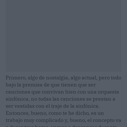
Primero, algo de nostalgia, algo actual, pero todo
bajo la premisa de que tienen que ser
canciones que convivan bien con una orquesta
sinfónica, no todas las canciones se prestan a
ser vestidas con el traje de la sinfónica.
Entonces, bueno, como te he dicho, es un
trabajo muy complicado y, bueno, el concepto va