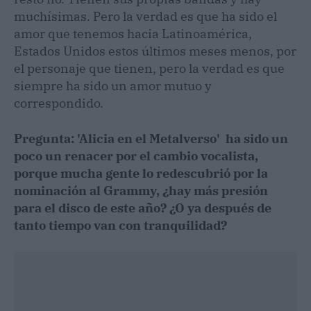
muchísimas. Pero la verdad es que ha sido el
amor que tenemos hacia Latinoamérica,
Estados Unidos estos últimos meses menos, por
el personaje que tienen, pero la verdad es que
siempre ha sido un amor mutuo y
correspondido.
Pregunta: 'Alicia en el Metalverso'
ha sido un
poco un renacer por el cambio vocalista,
porque mucha gente lo redescubrió por la
nominación al Grammy, ¿hay más presión
para el disco de este año? ¿O ya después de
tanto tiempo van con tranquilidad?