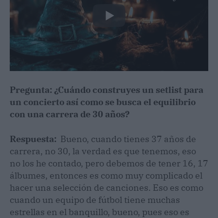
Pregunta: ¿Cuándo construyes un setlist para
un concierto así como se busca el equilibrio
con una carrera de 30 años?
Respuesta:
Bueno, cuando tienes 37 años de
carrera, no 30, la verdad es que tenemos, eso
no los he contado, pero debemos de tener 16, 17
álbumes, entonces es como muy complicado el
hacer una selección de canciones. Eso es como
cuando un equipo de fútbol tiene muchas
estrellas en el banquillo, bueno, pues eso es