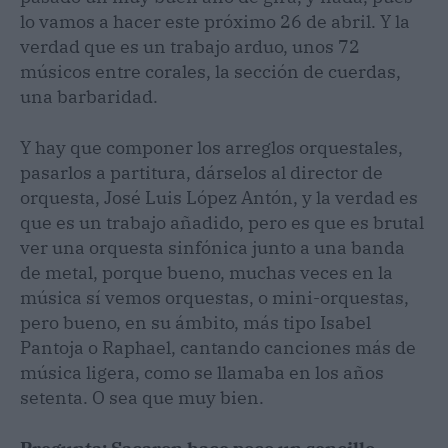
lo vamos a hacer este próximo 26 de abril. Y la
verdad que es un trabajo arduo, unos 72
músicos entre corales, la sección de cuerdas,
una barbaridad.
Y hay que componer los arreglos orquestales,
pasarlos a partitura, dárselos al director de
orquesta, José Luis López Antón, y la verdad es
que es un trabajo añadido, pero es que es brutal
ver una orquesta sinfónica junto a una banda
de metal, porque bueno, muchas veces en la
música sí vemos orquestas, o mini-orquestas,
pero bueno, en su ámbito, más tipo Isabel
Pantoja o Raphael, cantando canciones más de
música ligera, como se llamaba en los años
setenta. O sea que muy bien.