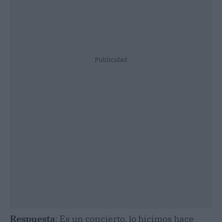
Publicidad
Respuesta
: Es un concierto, lo hicimos hace