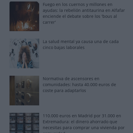
Fuego en los cuernos y millones en
ayudas: la rebelión antitaurina en Alfafar
enciende el debate sobre los 'bous al
carrer'
La salud mental ya causa una de cada
cinco bajas laborales
Normativa de ascensores en
comunidades: hasta 40.000 euros de
coste para adaptarlos
110.000 euros en Madrid por 31.000 en
Extremadura: el dinero ahorrado que
necesitas para comprar una vivienda por