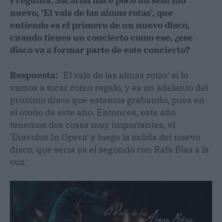
Pregunta: Sacaron hace poco un sencillo
nuevo, 'El vals de las almas rotas', que
entiendo es el primero de un nuevo disco,
cuando tienes un concierto como ese, ¿ese
disco va a formar parte de este concierto?
Respuesta:
'El vals de las almas rotas' sí lo
vamos a tocar como regalo, y es un adelanto del
próximo disco que estamos grabando, pues en
el otoño de este año. Entonces, este año
tenemos dos cosas muy importantes, el
'Diavolus In Opera' y luego la salida del nuevo
disco, que sería ya el segundo con Rafa Blas a la
voz.