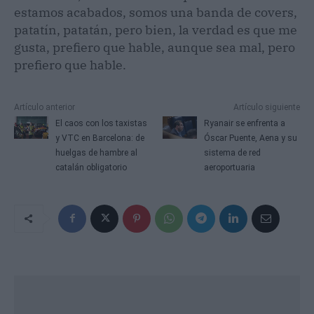
estamos acabados, somos una banda de covers,
patatín, patatán, pero bien, la verdad es que me
gusta, prefiero que hable, aunque sea mal, pero
prefiero que hable.
Artículo anterior
Artículo siguiente
El caos con los taxistas
Ryanair se enfrenta a
y VTC en Barcelona: de
Óscar Puente, Aena y su
huelgas de hambre al
sistema de red
catalán obligatorio
aeroportuaria