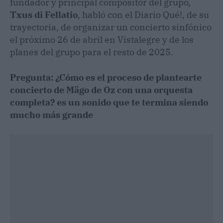
fundador y principal compositor del grupo,
Txus di Fellatio
, habló con el Diario Qué!, de su
trayectoria, de organizar un concierto sinfónico
el próximo 26 de abril en Vistalegre y de los
planes del grupo para el resto de 2025.
Pregunta: ¿Cómo es el proceso de plantearte
concierto de Mägo de Oz con una orquesta
completa? es un sonido que te termina siendo
mucho más grande