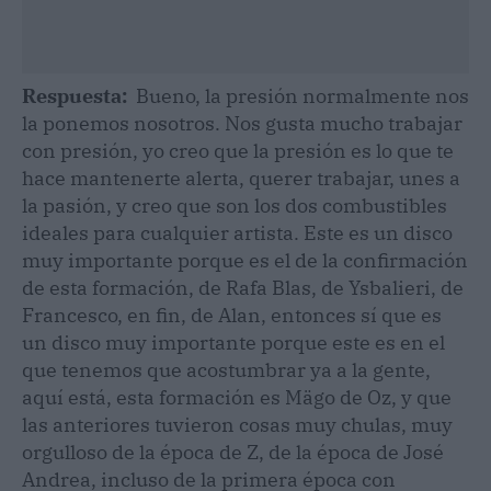
Respuesta:
Bueno, la presión normalmente nos
la ponemos nosotros. Nos gusta mucho trabajar
con presión, yo creo que la presión es lo que te
hace mantenerte alerta, querer trabajar, unes a
la pasión, y creo que son los dos combustibles
ideales para cualquier artista. Este es un disco
muy importante porque es el de la confirmación
de esta formación, de Rafa Blas, de Ysbalieri, de
Francesco, en fin, de Alan, entonces sí que es
un disco muy importante porque este es en el
que tenemos que acostumbrar ya a la gente,
aquí está, esta formación es Mägo de Oz, y que
las anteriores tuvieron cosas muy chulas, muy
orgulloso de la época de Z, de la época de José
Andrea, incluso de la primera época con