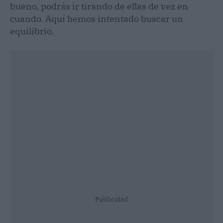
bueno, podrás ir tirando de ellas de vez en
cuando. Aquí hemos intentado buscar un
equilibrio.
Publicidad