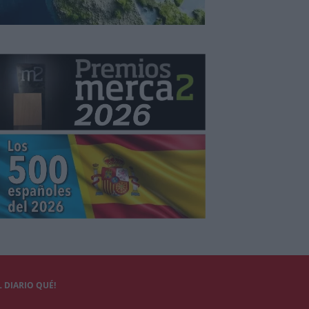
 DIARIO QUÉ!