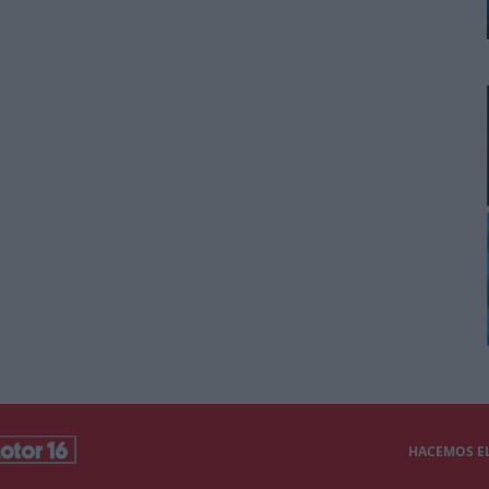
HACEMOS EL