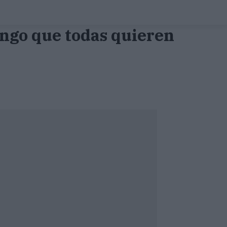
ango que todas quieren