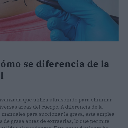
cómo se diferencia de la
l
 avanzada que utiliza ultrasonido para eliminar
iversas áreas del cuerpo. A diferencia de la
s manuales para succionar la grasa, esta emplea
s de grasa antes de extraerlas, lo que permite