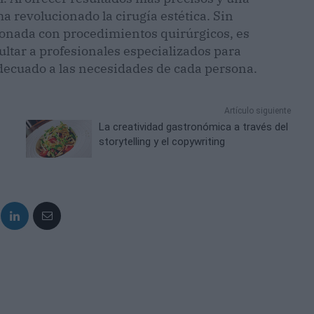
a revolucionado la cirugía estética. Sin
ionada con procedimientos quirúrgicos, es
ltar a profesionales especializados para
adecuado a las necesidades de cada persona.
Artículo siguiente
La creatividad gastronómica a través del
storytelling y el copywriting