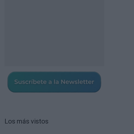
Los más vistos