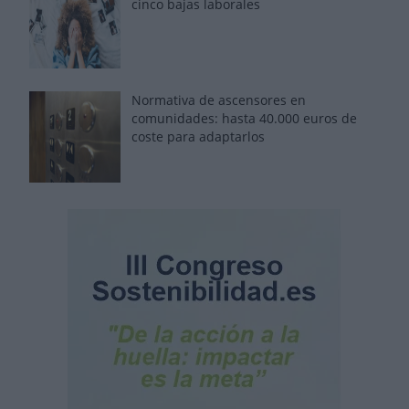
cinco bajas laborales
Normativa de ascensores en
comunidades: hasta 40.000 euros de
coste para adaptarlos