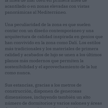
la línea de mar bien en primera línea de
acantilado o en zonas elevadas con vistas
panorámicas al Mediterráneo.
Una peculiaridad de la zona es que suelen
contar con un diseño contemporáneo y una
arquitectura de calidad inspirada en genios que
han convivido en la zona como Dalí. Los estilos
más tradicionales y los materiales de primera
calidad y acabados de lujo se unen a los últimos
planos más modernos que permiten la
sostenibilidad y el aprovechamiento de la luz
como nunca.
Sus estancias, gracias a los metros de
construcción, disponen de generosas
dimensiones, incluyendo también un alto
número de dormitorios y varios salones y áreas