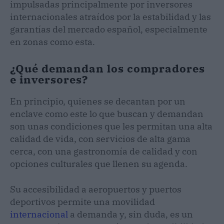
impulsadas principalmente por inversores
internacionales atraídos por la estabilidad y las
garantías del mercado español, especialmente
en zonas como esta.
¿Qué demandan los compradores
e inversores?
En principio, quienes se decantan por un
enclave como este lo que buscan y demandan
son unas condiciones que les permitan una alta
calidad de vida, con servicios de alta gama
cerca, con una gastronomía de calidad y con
opciones culturales que llenen su agenda.
Su accesibilidad a aeropuertos y puertos
deportivos permite una movilidad
internacional
a demanda y, sin duda, es un