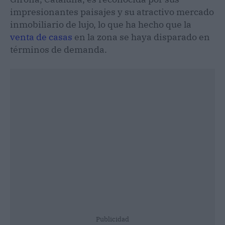
impresionantes paisajes y su atractivo mercado
inmobiliario de lujo, lo que ha hecho que la
venta de casas
en la zona se haya disparado en
términos de demanda.
Publicidad