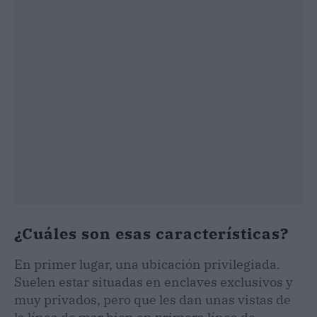
¿Cuáles son esas características?
En primer lugar, una ubicación privilegiada.
Suelen estar situadas en enclaves exclusivos y
muy privados, pero que les dan unas vistas de