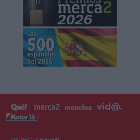
HACEMOS EL DIARIO QUÉ!