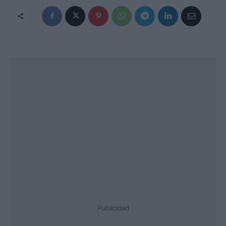
Publicidad