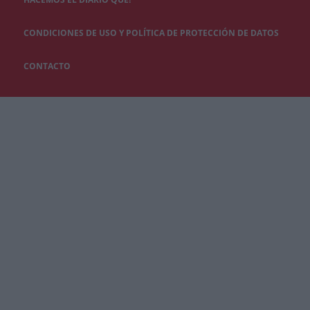
CONDICIONES DE USO Y POLÍTICA DE PROTECCIÓN DE DATOS
CONTACTO