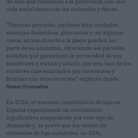
de ocio que combinan a la perfección con una
vida social dentro de las viviendas y fincas.
“Piscinas privadas, jardines bien cuidados,
sistemas domóticos, gimnasios y, en algunos
casos, acceso directo a la playa pueden ser
parte de su anatomía, ofreciendo así parcelas
aisladas que garantizan la privacidad de sus
residentes y visitas y siendo, por eso, uno de los
enclaves más solicitados por inversores y
familias con altos recursos” explican desde
Soms Granados
.
En 2024, el mercado inmobiliario de lujo en
España experimentó un crecimiento
significativo auspiciando por este tipo de
demanda y, se prevé que las ventas de
viviendas de lujo aumenten un 43%,