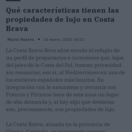
Qué características tienen las
propiedades de lujo en Costa
Brava
16 enero, 2025 16:22
Marta Suárez
La Costa Brava lleva años siendo el refugio de
un perfil de propietarios e inversores que, lejos
del jaleo de la Costa del Sol, buscan privacidad
sin renunciar, eso sí, al Mediterráneo en uno de
los enclaves españoles más bonitos. Su
integración con la naturaleza y cercanía con
Francia y Pirineos hace de esta zona un lugar
de alta demanda y, si hay algo que destacan
son, precisamente, sus propiedades de lujo.
La Costa Brava, situada en la provincia de
Girona, Cataluña, es reconocida por sus