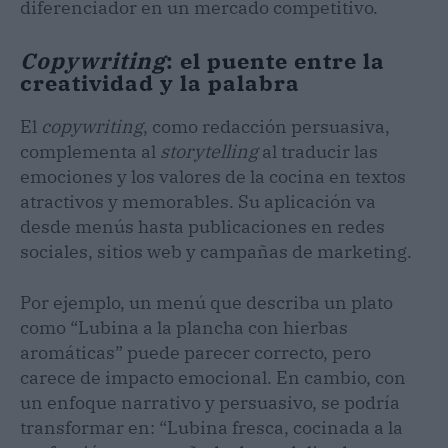
diferenciador en un mercado competitivo.
Copywriting
: el puente entre la
creatividad y la palabra
El
copywriting
, como redacción persuasiva,
complementa al
storytelling
al traducir las
emociones y los valores de la cocina en textos
atractivos y memorables. Su aplicación va
desde menús hasta publicaciones en redes
sociales, sitios web y campañas de marketing.
Por ejemplo, un menú que describa un plato
como “Lubina a la plancha con hierbas
aromáticas” puede parecer correcto, pero
carece de impacto emocional. En cambio, con
un enfoque narrativo y persuasivo, se podría
transformar en: “Lubina fresca, cocinada a la