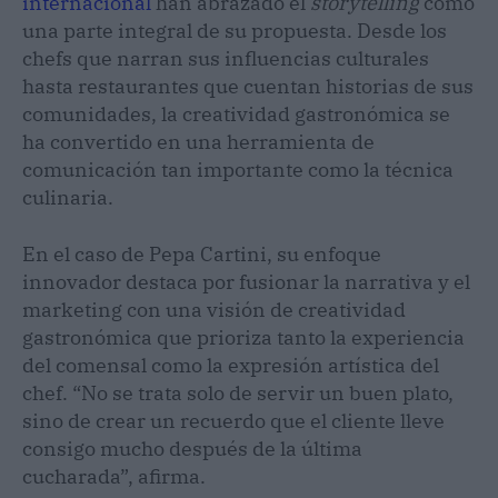
internacional
han abrazado el
storytelling
como
una parte integral de su propuesta. Desde los
chefs que narran sus influencias culturales
hasta restaurantes que cuentan historias de sus
comunidades, la creatividad gastronómica se
ha convertido en una herramienta de
comunicación tan importante como la técnica
culinaria.
En el caso de Pepa Cartini, su enfoque
innovador destaca por fusionar la narrativa y el
marketing con una visión de creatividad
gastronómica que prioriza tanto la experiencia
del comensal como la expresión artística del
chef. “No se trata solo de servir un buen plato,
sino de crear un recuerdo que el cliente lleve
consigo mucho después de la última
cucharada”, afirma.