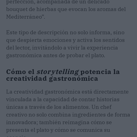
perfección, acompañada de un delicado
bouquet de hierbas que evocan los aromas del
Mediterráneo”.
Este tipo de descripción no solo informa, sino
que despierta emociones y activa los sentidos
del lector, invitándolo a vivir la experiencia
gastronómica antes de probar el plato.
Cómo el
storytelling
potencia la
creatividad gastronómica
La creatividad gastronómica está directamente
vinculada a la capacidad de contar historias
únicas a través de los alimentos. Un chef
creativo no solo combina ingredientes de forma
innovadora; también reimagina cómo se
presenta el plato y cómo se comunica su