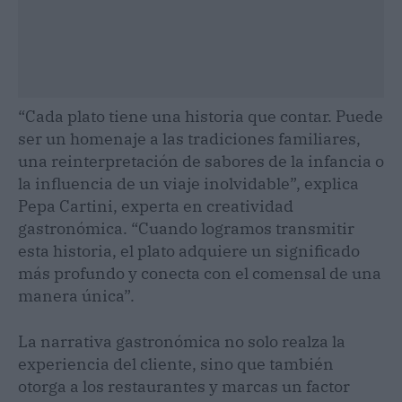
“Cada plato tiene una historia que contar. Puede
ser un homenaje a las tradiciones familiares,
una reinterpretación de sabores de la infancia o
la influencia de un viaje inolvidable”, explica
Pepa Cartini, experta en creatividad
gastronómica. “Cuando logramos transmitir
esta historia, el plato adquiere un significado
más profundo y conecta con el comensal de una
manera única”.
La narrativa gastronómica no solo realza la
experiencia del cliente, sino que también
otorga a los restaurantes y marcas un factor