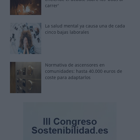
carrer'
La salud mental ya causa una de cada
cinco bajas laborales
Normativa de ascensores en
comunidades: hasta 40.000 euros de
coste para adaptarlos