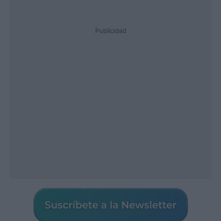
Publicidad