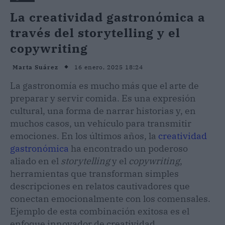
La creatividad gastronómica a
través del storytelling y el
copywriting
16 enero, 2025 18:24
Marta Suárez
La gastronomía es mucho más que el arte de
preparar y servir comida. Es una expresión
cultural, una forma de narrar historias y, en
muchos casos, un vehículo para transmitir
emociones. En los últimos años, la
creatividad
gastronómica
ha encontrado un poderoso
aliado en el
storytelling
y el
copywriting
,
herramientas que transforman simples
descripciones en relatos cautivadores que
conectan emocionalmente con los comensales.
Ejemplo de esta combinación exitosa es el
enfoque innovador de creatividad