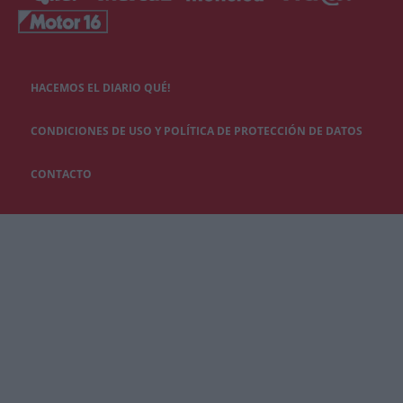
HACEMOS EL DIARIO QUÉ!
CONDICIONES DE USO Y POLÍTICA DE PROTECCIÓN DE DATOS
CONTACTO