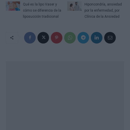
Qué es la lipo Vaser y
Hiponcondría, ansiedad
cómo se diferencia de la
por la enfermedad, por
liposucción tradicional
Clínica de la Ansiedad