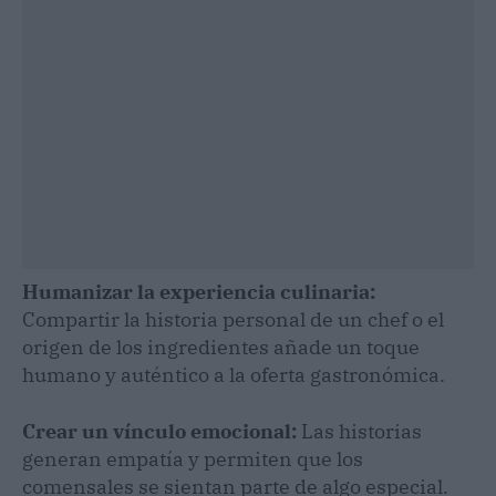
Humanizar la experiencia culinaria:
Compartir la historia personal de un chef o el
origen de los ingredientes añade un toque
humano y auténtico a la oferta gastronómica.
Crear un vínculo emocional:
Las historias
generan empatía y permiten que los
comensales se sientan parte de algo especial.