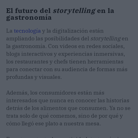
El futuro del
storytelling
en la
gastronomía
La
tecnología
y la digitalización están
ampliando las posibilidades del
storytelling
en
la gastronomía. Con videos en redes sociales,
blogs interactivos y experiencias inmersivas,
los restaurantes y chefs tienen herramientas
para conectar con su audiencia de formas más
profundas y visuales.
Además, los consumidores están más
interesados que nunca en conocer las historias
detrás de los alimentos que consumen. Ya no se
trata solo de qué comemos, sino de por qué y
cómo llegó ese plato a nuestra mesa.