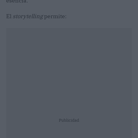
esencia.
El
storytelling
permite:
Publicidad