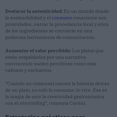
Destacar la autenticidad:
En un mundo donde
la sostenibilidad y el
consumo
consciente son
prioridades, narrar la procedencia local y ética
de los ingredientes se convierte en una
poderosa herramienta de comunicación.
Aumentar el valor percibido:
Los platos que
están respaldados por una narrativa
convincente suelen percibirse como más
valiosos y exclusivos.
“Cuando un comensal conoce la historia detrás
de un plato, no solo lo consume; lo vive. Esa es
la magia de unir la creatividad gastronómica
con el
storytelling
”, comenta Cartini.
Estrategias prácticas para