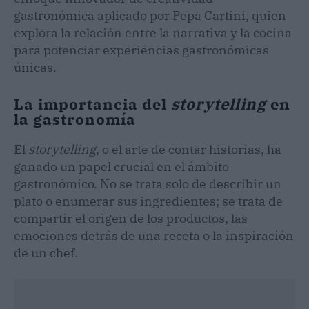
gastronómica aplicado por Pepa Cartini, quien
explora la relación entre la narrativa y la cocina
para potenciar experiencias gastronómicas
únicas.
La importancia del
storytelling
en
la gastronomía
El
storytelling
, o el arte de contar historias, ha
ganado un papel crucial en el ámbito
gastronómico. No se trata solo de describir un
plato o enumerar sus ingredientes; se trata de
compartir el origen de los productos, las
emociones detrás de una receta o la inspiración
de un chef.