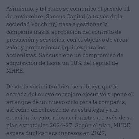
Asimismo, y tal como se comunicó el pasado 11
de noviembre, Sancus Capital (a través de la
sociedad Vouching) pasa a gestionar la
compañía tras la aprobación del contrato de
prestación y servicios, con el objetivo de crear
valor y proporcionar liquidez para los
accionistas. Sancus tiene un compromiso de
adquisición de hasta un 10% del capital de
MHRE.
Desde la socimi también se subraya que la
entrada del nuevo consejero ejecutivo supone el
arranque de un nuevo ciclo para la compañía,
así como un refuerzo de su estrategia y a la
creación de valor a los accionistas a través de su
plan estratégico 2024-27. Según el plan, MHRE
espera duplicar sus ingresos en 2027,