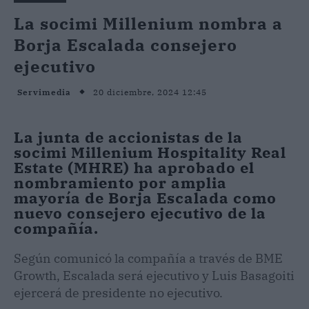
La socimi Millenium nombra a
Borja Escalada consejero
ejecutivo
20 diciembre, 2024 12:45
Servimedia
La junta de accionistas de la
socimi Millenium Hospitality Real
Estate (MHRE) ha aprobado el
nombramiento por amplia
mayoría de Borja Escalada como
nuevo consejero ejecutivo de la
compañía.
Según comunicó la compañía a través de BME
Growth, Escalada será ejecutivo y Luis Basagoiti
ejercerá de presidente no ejecutivo.