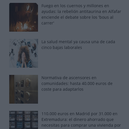
Fuego en los cuernos y millones en
ayudas: la rebelión antitaurina en Alfafar
enciende el debate sobre los 'bous al
carrer'
La salud mental ya causa una de cada
cinco bajas laborales
Normativa de ascensores en
comunidades: hasta 40.000 euros de
coste para adaptarlos
110.000 euros en Madrid por 31.000 en
Extremadura: el dinero ahorrado que
necesitas para comprar una vivienda por