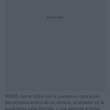
Publicidad
MHRE cierra 2024 con la puesta en operación
del séptimo activo de su cartera, el situado en la
madrileña calle Zorrilla, y que alberga el hotel