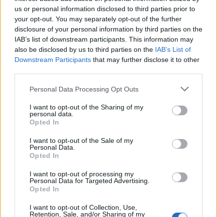
us or personal information disclosed to third parties prior to
your opt-out. You may separately opt-out of the further
disclosure of your personal information by third parties on the
IAB’s list of downstream participants. This information may
also be disclosed by us to third parties on the
IAB’s List of
Downstream Participants
that may further disclose it to other
third parties.
Personal Data Processing Opt Outs
I want to opt-out of the Sharing of my
personal data.
Publicidad
Opted In
I want to opt-out of the Sale of my
Personal Data.
Opted In
I want to opt-out of processing my
Personal Data for Targeted Advertising.
Opted In
I want to opt-out of Collection, Use,
Retention, Sale, and/or Sharing of my