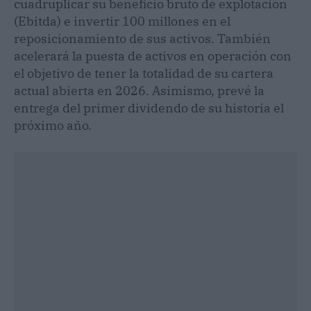
cuadruplicar su beneficio bruto de explotación
(Ebitda) e invertir 100 millones en el
reposicionamiento de sus activos. También
acelerará la puesta de activos en operación con
el objetivo de tener la totalidad de su cartera
actual abierta en 2026. Asimismo, prevé la
entrega del primer dividendo de su historia el
próximo año.