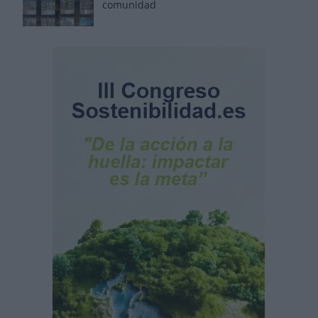
comunidad