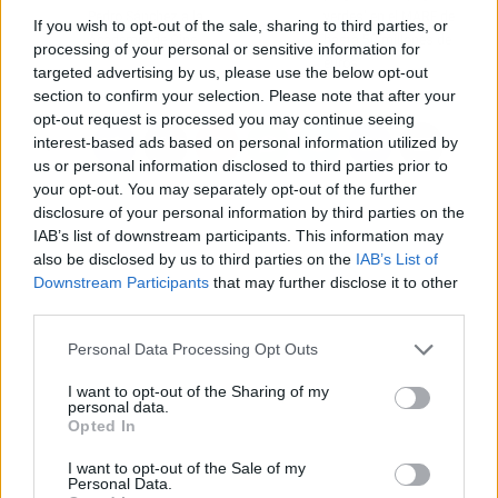
Pedro Sánchez a la
verdes' en el MARF de
If you wish to opt-out of the sale, sharing to third parties, or
Academia de Cine
hasta 50 millones de
processing of your personal or sensitive information for
euros
targeted advertising by us, please use the below opt-out
section to confirm your selection. Please note that after your
opt-out request is processed you may continue seeing
interest-based ads based on personal information utilized by
us or personal information disclosed to third parties prior to
your opt-out. You may separately opt-out of the further
disclosure of your personal information by third parties on the
IAB’s list of downstream participants. This information may
also be disclosed by us to third parties on the
IAB’s List of
Downstream Participants
that may further disclose it to other
third parties.
Personal Data Processing Opt Outs
I want to opt-out of the Sharing of my
personal data.
Opted In
I want to opt-out of the Sale of my
Personal Data.