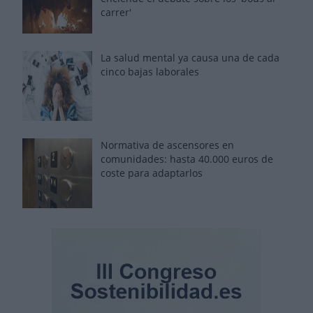
carrer'
La salud mental ya causa una de cada
cinco bajas laborales
Normativa de ascensores en
comunidades: hasta 40.000 euros de
coste para adaptarlos