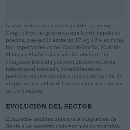
La entrada de nuevos competidores, como
Ouigo e Iryo, ha generado una fuerte bajada de
precios, que osciló entre un 17% y 18% en rutas
tan importantes como Madrid-Sevilla, Madrid-
Málaga y Madrid-Alicante. No obstante, la
compañía liderada por Raül Blanco continúa
liderando el mercado, consolidando su
posicionamiento gracias a una combinación de
amplia oferta, calidad del servicio y la confianza
de los usuarios.
EVOLUCIÓN DEL SECTOR
El informe también subraya la adaptación de
Renfe a un contexto cada vez más competitivo.