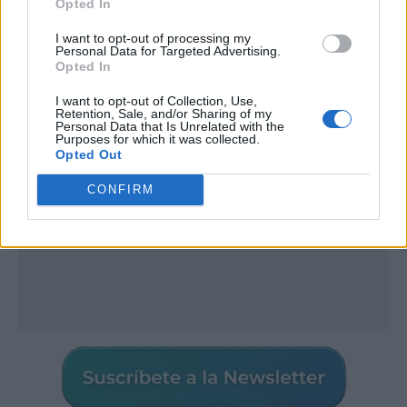
Opted In
I want to opt-out of processing my
Personal Data for Targeted Advertising.
Publicidad
Opted In
I want to opt-out of Collection, Use,
Retention, Sale, and/or Sharing of my
Personal Data that Is Unrelated with the
Purposes for which it was collected.
Opted Out
CONFIRM