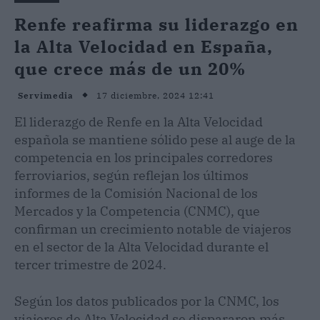
Renfe reafirma su liderazgo en
la Alta Velocidad en España,
que crece más de un 20%
17 diciembre, 2024 12:41
Servimedia
El liderazgo de Renfe en la Alta Velocidad
española se mantiene sólido pese al auge de la
competencia en los principales corredores
ferroviarios, según reflejan los últimos
informes de la Comisión Nacional de los
Mercados y la Competencia (CNMC), que
confirman un crecimiento notable de viajeros
en el sector de la Alta Velocidad durante el
tercer trimestre de 2024.
Según los datos publicados por la CNMC, los
viajeros de Alta Velocidad se dispararon más