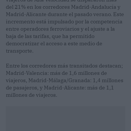
del 21% en los corredores Madrid-Andalucía y
Madrid-Alicante durante el pasado verano. Este
incremento está impulsado por la competencia
entre operadores ferroviarios y el ajuste a la
baja de las tarifas, que ha permitido
democratizar el acceso a este medio de
transporte.
Entre los corredores más transitados destacan;
Madrid-Valencia: más de 1,6 millones de
viajeros, Madrid-Málaga/Granada: 1,4 millones
de pasajeros, y Madrid-Alicante: más de 1,1
millones de viajeros.