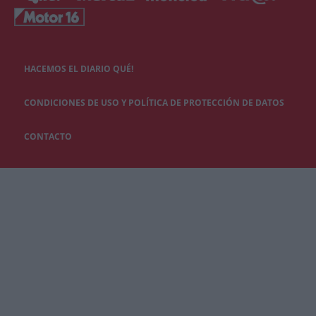
HACEMOS EL DIARIO QUÉ!
CONDICIONES DE USO Y POLÍTICA DE PROTECCIÓN DE DATOS
CONTACTO