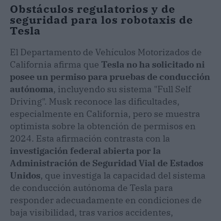
Obstáculos regulatorios y de
seguridad para los robotaxis de
Tesla
El Departamento de Vehículos Motorizados de
California afirma que
Tesla no ha solicitado ni
posee un permiso para pruebas de conducción
autónoma
, incluyendo su sistema "Full Self
Driving". Musk reconoce las dificultades,
especialmente en California, pero se muestra
optimista sobre la obtención de permisos en
2024. Esta afirmación contrasta con la
investigación federal abierta por la
Administración de Seguridad Vial de Estados
Unidos
, que investiga la capacidad del sistema
de conducción autónoma de Tesla para
responder adecuadamente en condiciones de
baja visibilidad, tras varios accidentes,