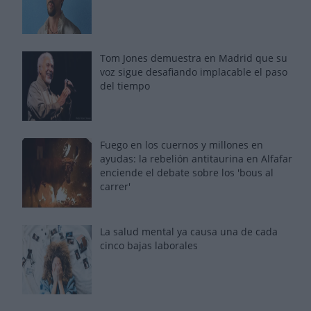
Tom Jones demuestra en Madrid que su
voz sigue desafiando implacable el paso
del tiempo
Fuego en los cuernos y millones en
ayudas: la rebelión antitaurina en Alfafar
enciende el debate sobre los 'bous al
carrer'
La salud mental ya causa una de cada
cinco bajas laborales