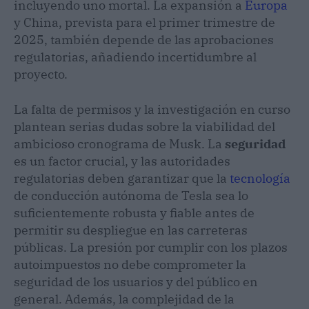
incluyendo uno mortal. La expansión a
Europa
y China, prevista para el primer trimestre de
2025, también depende de las aprobaciones
regulatorias, añadiendo incertidumbre al
proyecto.
La falta de permisos y la investigación en curso
plantean serias dudas sobre la viabilidad del
ambicioso cronograma de Musk. La
seguridad
es un factor crucial, y las autoridades
regulatorias deben garantizar que la
tecnología
de conducción autónoma de Tesla sea lo
suficientemente robusta y fiable antes de
permitir su despliegue en las carreteras
públicas. La presión por cumplir con los plazos
autoimpuestos no debe comprometer la
seguridad de los usuarios y del público en
general. Además, la complejidad de la