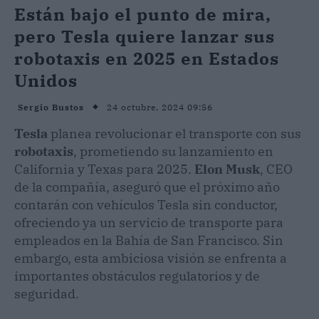
Están bajo el punto de mira,
pero Tesla quiere lanzar sus
robotaxis en 2025 en Estados
Unidos
24 octubre, 2024 09:56
Sergio Bustos
Tesla
planea revolucionar el transporte con sus
robotaxis
, prometiendo su lanzamiento en
California y Texas para 2025.
Elon Musk
, CEO
de la compañía, aseguró que el próximo año
contarán con vehículos Tesla sin conductor,
ofreciendo ya un servicio de transporte para
empleados en la Bahía de San Francisco. Sin
embargo, esta ambiciosa visión se enfrenta a
importantes obstáculos regulatorios y de
seguridad.