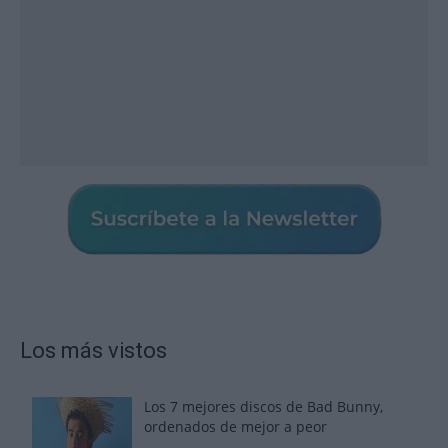
Los más vistos
Los 7 mejores discos de Bad Bunny,
ordenados de mejor a peor