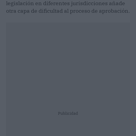
legislación en diferentes jurisdicciones añade
otra capa de dificultad al proceso de aprobación.
Publicidad