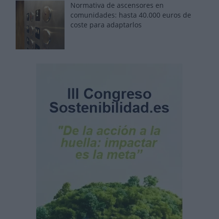
Normativa de ascensores en
comunidades: hasta 40.000 euros de
coste para adaptarlos