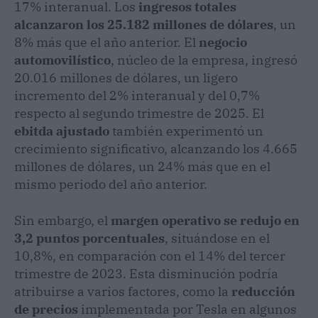
17% interanual. Los
ingresos totales
alcanzaron los 25.182 millones de dólares
, un
8% más que el año anterior. El
negocio
automovilístico
, núcleo de la empresa, ingresó
20.016 millones de dólares, un ligero
incremento del 2% interanual y del 0,7%
respecto al segundo trimestre de 2025. El
ebitda ajustado
también experimentó un
crecimiento significativo, alcanzando los 4.665
millones de dólares, un 24% más que en el
mismo periodo del año anterior.
Sin embargo, el
margen operativo se redujo en
3,2 puntos porcentuales
, situándose en el
10,8%, en comparación con el 14% del tercer
trimestre de 2023. Esta disminución podría
atribuirse a varios factores, como la
reducción
de precios
implementada por Tesla en algunos