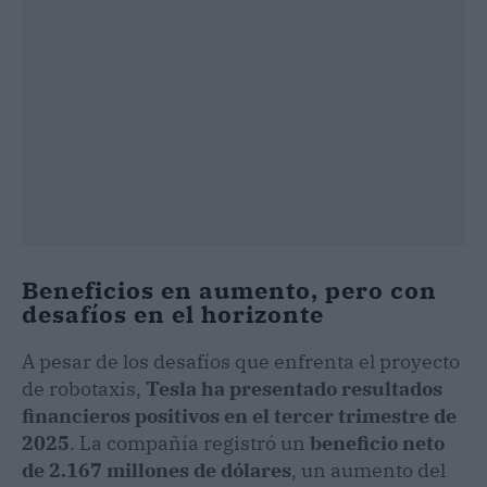
Beneficios en aumento, pero con
desafíos en el horizonte
A pesar de los desafíos que enfrenta el proyecto
de robotaxis,
Tesla ha presentado resultados
financieros positivos en el tercer trimestre de
2025
. La compañía registró un
beneficio neto
de 2.167 millones de dólares
, un aumento del