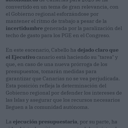
convertido en un tema de gran relevancia, con
el Gobierno regional esforzándose por
mantener el ritmo de trabajo a pesar de la
incertidumbre
generada por la paralización del
techo de gasto para los PGE en el Congreso.
En este escenario, Cabello ha
dejado claro que
el Ejecutivo
canario está haciendo su "tarea" y
que, en caso de una nueva prórroga de los
presupuestos, tomarán medidas para
garantizar que Canarias no se vea perjudicada.
Esta posición refleja la determinación del
Gobierno regional por defender los intereses de
las Islas y asegurar que los recursos necesarios
lleguen a la comunidad autónoma.
La
ejecución presupuestaria
, por su parte, ha