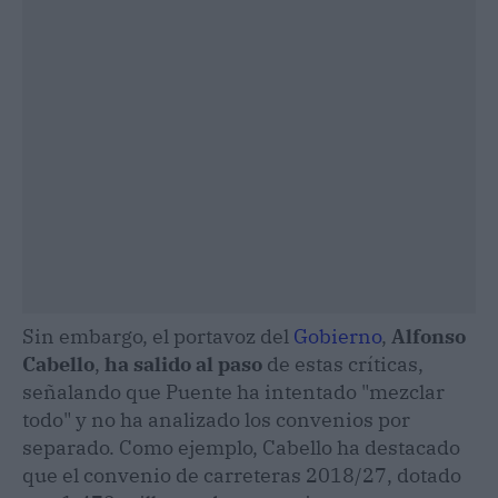
Sin embargo, el portavoz del
Gobierno
,
Alfonso
Cabello
,
ha salido al paso
de estas críticas,
señalando que Puente ha intentado "mezclar
todo" y no ha analizado los convenios por
separado. Como ejemplo, Cabello ha destacado
que el convenio de carreteras 2018/27, dotado