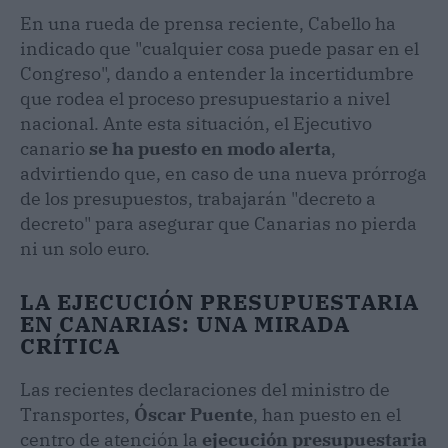
En una rueda de prensa reciente, Cabello ha
indicado que "cualquier cosa puede pasar en el
Congreso", dando a entender la incertidumbre
que rodea el proceso presupuestario a nivel
nacional. Ante esta situación, el Ejecutivo
canario
se ha puesto en modo alerta
,
advirtiendo que, en caso de una nueva prórroga
de los presupuestos, trabajarán "decreto a
decreto" para asegurar que Canarias no pierda
ni un solo euro.
LA EJECUCIÓN PRESUPUESTARIA
EN CANARIAS: UNA MIRADA
CRÍTICA
Las recientes declaraciones del ministro de
Transportes,
Óscar Puente
, han puesto en el
centro de atención la
ejecución presupuestaria