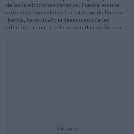
de las instituciones canarias. Puente, en una
entrevista concedida a los rotativos de Prensa
Ibérica, ha criticado el desempeño de las
administraciones de la comunidad autónoma.
Publicidad