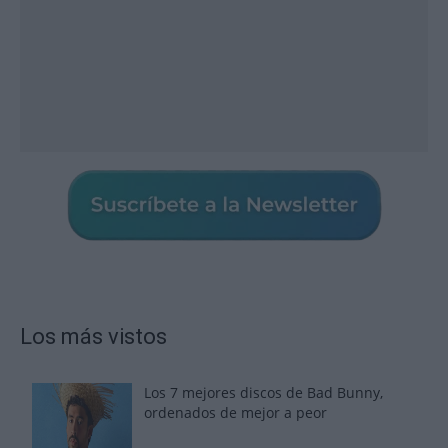
Los más vistos
Los 7 mejores discos de Bad Bunny,
ordenados de mejor a peor