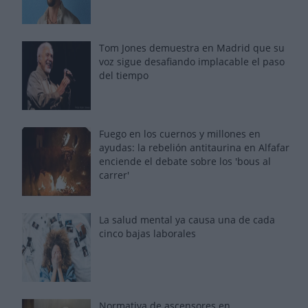
Tom Jones demuestra en Madrid que su
voz sigue desafiando implacable el paso
del tiempo
Fuego en los cuernos y millones en
ayudas: la rebelión antitaurina en Alfafar
enciende el debate sobre los 'bous al
carrer'
La salud mental ya causa una de cada
cinco bajas laborales
Normativa de ascensores en