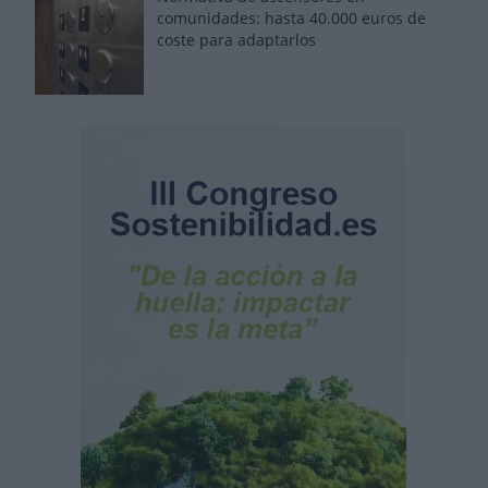
comunidades: hasta 40.000 euros de
coste para adaptarlos