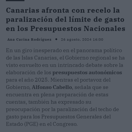
Canarias afronta con recelo la
paralización del límite de gasto
en los Presupuestos Nacionales
26 agosto, 2024 16:00
Ana Carina Rodríguez
En un giro inesperado en el panorama político
de las Islas Canarias, el Gobierno regional se ha
visto envuelto en un intrincado debate sobre la
elaboración de los
presupuestos autonómicos
para el año 2025. Mientras el portavoz del
Gobierno,
Alfonso Cabello
, señala que se
encuentra en plena preparación de estas
cuentas, también ha expresado su
preocupación por la paralización del techo de
gasto para los Presupuestos Generales del
Estado (PGE) en el Congreso.