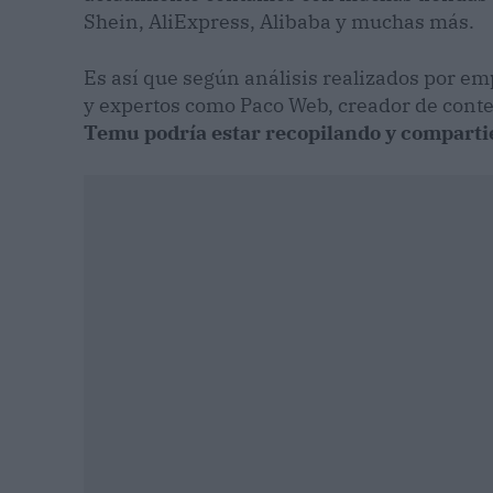
Shein, AliExpress, Alibaba y muchas más.
Es así que según análisis realizados por e
y expertos como Paco Web, creador de conte
Temu podría estar recopilando y comparti