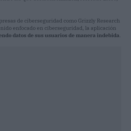
mpresas de ciberseguridad como Grizzly Research
nido enfocado en ciberseguridad, la aplicación
endo datos de sus usuarios de manera indebida
.