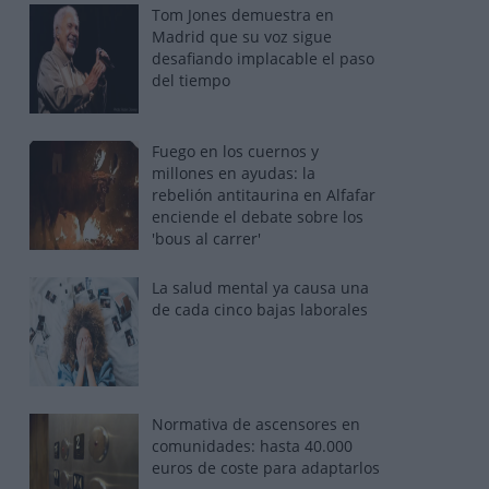
Tom Jones demuestra en
Madrid que su voz sigue
desafiando implacable el paso
del tiempo
Fuego en los cuernos y
millones en ayudas: la
rebelión antitaurina en Alfafar
enciende el debate sobre los
'bous al carrer'
La salud mental ya causa una
de cada cinco bajas laborales
Normativa de ascensores en
comunidades: hasta 40.000
euros de coste para adaptarlos