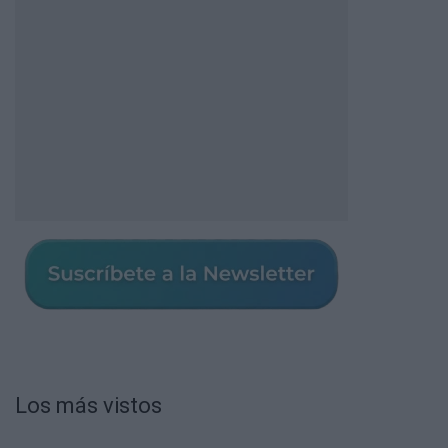
Los más vistos