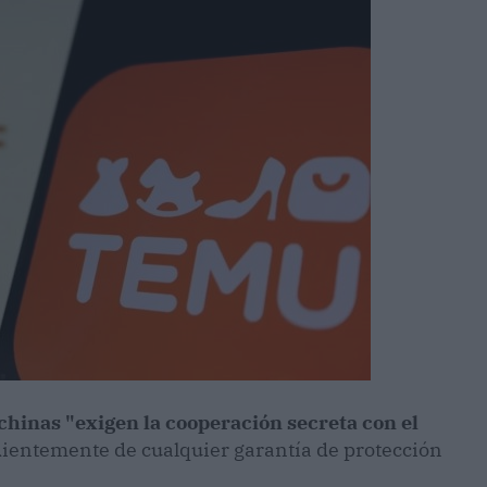
 chinas "exigen la cooperación secreta con el
ientemente de cualquier garantía de protección