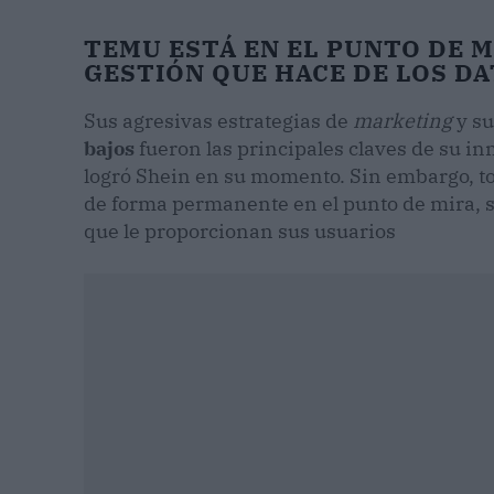
TEMU ESTÁ EN EL PUNTO DE 
GESTIÓN QUE HACE DE LOS DA
Sus agresivas estrategias de
marketing
y s
bajos
fueron las principales claves de su in
logró Shein en su momento. Sin embargo, t
de forma permanente en el punto de mira, s
que le proporcionan sus usuarios