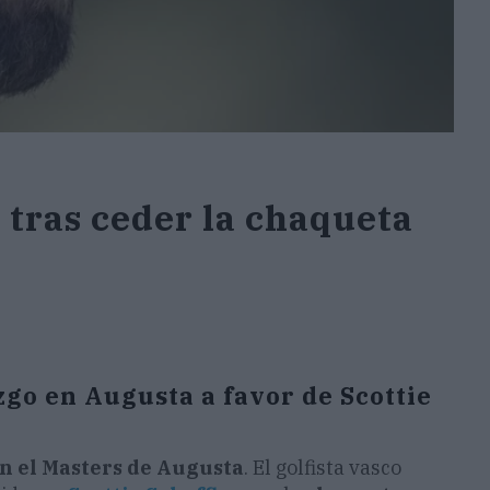
 tras ceder la chaqueta
go en Augusta a favor de Scottie
n el Masters de Augusta
. El golfista vasco