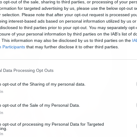
to opt-out of the sale, sharing to third parties, or processing of your per
formation for targeted advertising by us, please use the below opt-out s
r selection. Please note that after your opt-out request is processed y
eing interest-based ads based on personal information utilized by us or
disclosed to third parties prior to your opt-out. You may separately opt-
losure of your personal information by third parties on the IAB’s list of
. This information may also be disclosed by us to third parties on the
IA
Participants
that may further disclose it to other third parties.
l Data Processing Opt Outs
o opt-out of the Sharing of my personal data.
In
o opt-out of the Sale of my Personal Data.
In
to opt-out of processing my Personal Data for Targeted
ing.
In