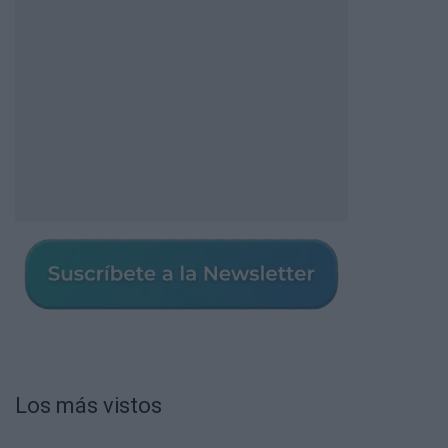
Los más vistos