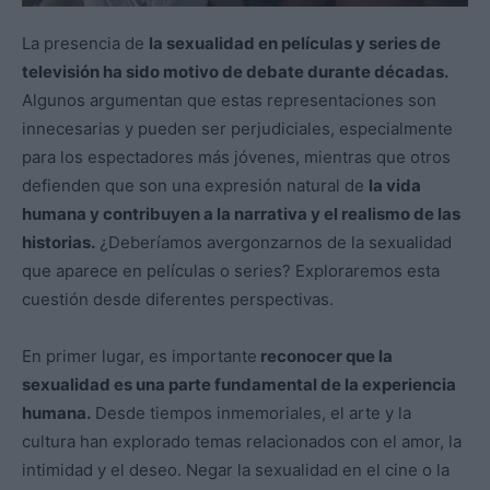
La presencia de
la sexualidad en películas y series de
televisión ha sido motivo de debate durante décadas.
Algunos argumentan que estas representaciones son
innecesarias y pueden ser perjudiciales, especialmente
para los espectadores más jóvenes, mientras que otros
defienden que son una expresión natural de
la vida
humana y contribuyen a la narrativa y el realismo de las
historias.
¿Deberíamos avergonzarnos de la sexualidad
que aparece en películas o series? Exploraremos esta
cuestión desde diferentes perspectivas.
En primer lugar, es importante
reconocer que la
sexualidad es una parte fundamental de la experiencia
humana.
Desde tiempos inmemoriales, el arte y la
cultura han explorado temas relacionados con el amor, la
intimidad y el deseo. Negar la sexualidad en el cine o la