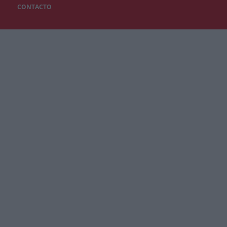
CONTACTO