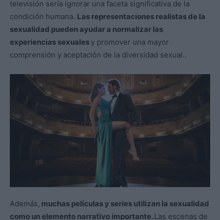
televisión sería ignorar una faceta significativa de la
condición humana.
Las representaciones realistas de la
sexualidad pueden ayudar a normalizar las
experiencias sexuales
y promover una mayor
comprensión y aceptación de la diversidad sexual..
Además,
muchas películas y series utilizan la sexualidad
como un elemento narrativo importante.
Las escenas de