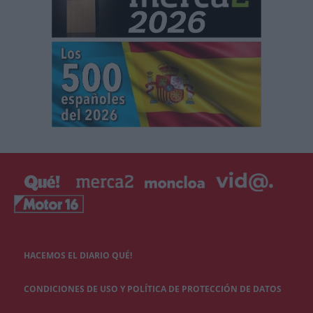
HACEMOS EL DIARIO QUÉ!
CONDICIONES DE USO Y POLÍTICA DE PROTECCIÓN DE DATOS