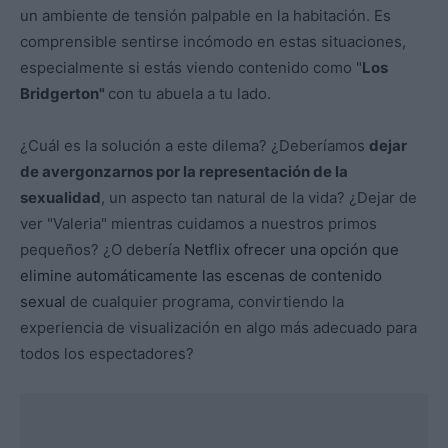
un ambiente de tensión palpable en la habitación. Es
comprensible sentirse incómodo en estas situaciones,
especialmente si estás viendo contenido como "
Los
Bridgerton"
con tu abuela a tu lado.
¿Cuál es la solución a este dilema? ¿Deberíamos
dejar
de avergonzarnos por la representación de la
sexualidad
, un aspecto tan natural de la vida? ¿Dejar de
ver "Valeria" mientras cuidamos a nuestros primos
pequeños? ¿O debería
Netflix ofrecer una opción que
elimine automáticamente las escenas de contenido
sexual
de cualquier programa, convirtiendo la
experiencia de visualización en algo más adecuado para
todos los espectadores?