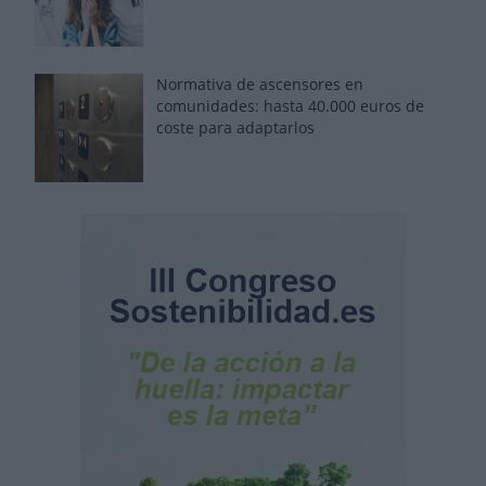
Normativa de ascensores en
comunidades: hasta 40.000 euros de
coste para adaptarlos