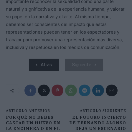
importante reconocer la sexualidad como una parte
natural y significativa de la experiencia humana, y valorar
su papel en la narrativa y el arte. Al mismo tiempo,
debemos ser conscientes del impacto que estas
representaciones pueden tener en los espectadores y
trabajar para promover una representación más diversa,
inclusiva y respetuosa en los medios de comunicación.
Atrás
Siguiente
ARTÍCULO ANTERIOR
ARTÍCULO SIGUIENTE
POR QUÉ NO DEBES
EL FUTURO INCIERTO
CASCAR UN HUEVO EN
DE FERNANDO ALONSO
LA ENCIMERA O EN EL
DEJA UN ESCENARIO