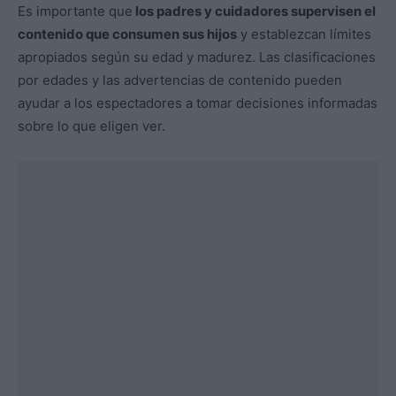
Es importante que
los padres y cuidadores supervisen el
contenido que consumen sus hijos
y establezcan límites
apropiados según su edad y madurez. Las clasificaciones
por edades y las advertencias de contenido pueden
ayudar a los espectadores a tomar decisiones informadas
sobre lo que eligen ver.