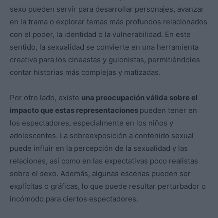
sexo pueden servir para desarrollar personajes, avanzar
en la trama o explorar temas más profundos relacionados
con el poder, la identidad o la vulnerabilidad. En este
sentido, la sexualidad se convierte en una herramienta
creativa para los cineastas y guionistas, permitiéndoles
contar historias más complejas y matizadas.
Por otro lado, existe
una preocupación válida sobre el
impacto que estas representaciones
pueden tener en
los espectadores, especialmente en los niños y
adolescentes. La sobreexposición a contenido sexual
puede influir en la percepción de la sexualidad y las
relaciones, así como en las expectativas poco realistas
sobre el sexo. Además, algunas escenas pueden ser
explícitas o gráficas, lo que puede resultar perturbador o
incómodo para ciertos espectadores.