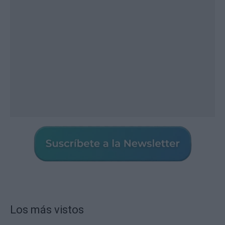
Los más vistos