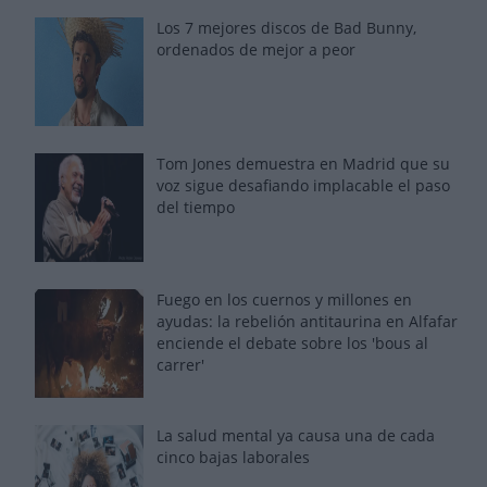
Los 7 mejores discos de Bad Bunny,
ordenados de mejor a peor
Tom Jones demuestra en Madrid que su
voz sigue desafiando implacable el paso
del tiempo
Fuego en los cuernos y millones en
ayudas: la rebelión antitaurina en Alfafar
enciende el debate sobre los 'bous al
carrer'
La salud mental ya causa una de cada
cinco bajas laborales