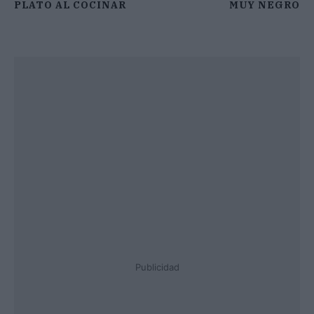
PLATO AL COCINAR
MUY NEGRO
Publicidad