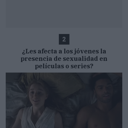
2
¿Les afecta a los jóvenes la
presencia de sexualidad en
películas o series?