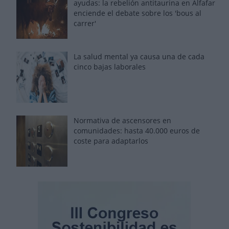
ayudas: la rebelión antitaurina en Alfafar
enciende el debate sobre los 'bous al
carrer'
La salud mental ya causa una de cada
cinco bajas laborales
Normativa de ascensores en
comunidades: hasta 40.000 euros de
coste para adaptarlos