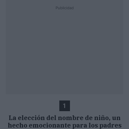
Publicidad
1
La elección del nombre de niño, un
hecho emocionante para los padres