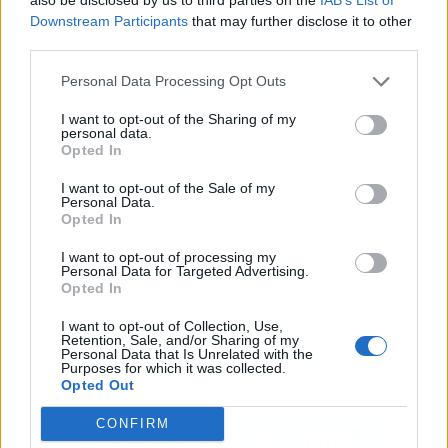
Downstream Participants
that may further disclose it to other
third parties.
Personal Data Processing Opt Outs
Publicidad
I want to opt-out of the Sharing of my
personal data.
Opted In
I want to opt-out of the Sale of my
Personal Data.
Opted In
I want to opt-out of processing my
Personal Data for Targeted Advertising.
Opted In
I want to opt-out of Collection, Use,
Retention, Sale, and/or Sharing of my
Personal Data that Is Unrelated with the
Purposes for which it was collected.
Opted Out
CONFIRM