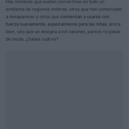
Hay nombres que suelen convertirse en todo un
emblema de regiones enteras, otros que han comenzado
a desaparecer y otros que
comienzan a usarse con
fuerza nuevamente, especialmente para las niñas
; ahora
bien, uno que se designa a los varones, parece no pasar
de moda. ¿Sabes cuál es?