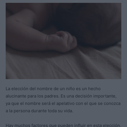
La elección del nombre de un niño es un hecho
alucinante para los padres. Es una decisión importante,
ya que el nombre será el apelativo con el que se conozca
a la persona durante toda su vida.
Hay muchos factores que pueden influir en esta elección,