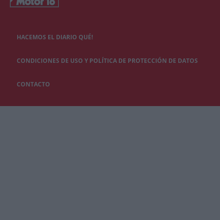
HACEMOS EL DIARIO QUÉ!
CONDICIONES DE USO Y POLÍTICA DE PROTECCIÓN DE DATOS
CONTACTO