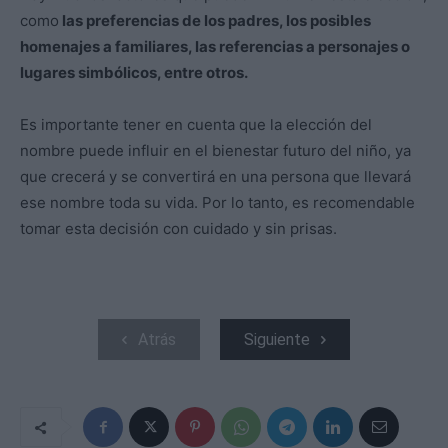
como
las preferencias de los padres, los posibles
homenajes a familiares, las referencias a personajes o
lugares simbólicos, entre otros.
Es importante tener en cuenta que la elección del
nombre puede influir en el bienestar futuro del niño, ya
que crecerá y se convertirá en una persona que llevará
ese nombre toda su vida. Por lo tanto, es recomendable
tomar esta decisión con cuidado y sin prisas.
Atrás
Siguiente