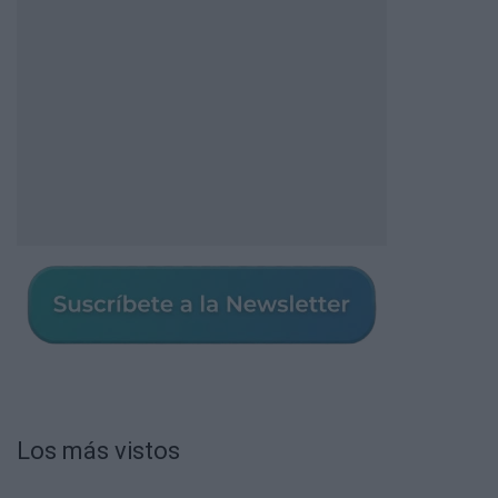
Los más vistos