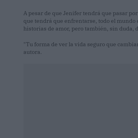
A pesar de que Jenifer tendrá que pasar por
que tendrá que enfrentarse, todo el mundo q
historias de amor, pero también, sin duda, 
"Tu forma de ver la vida seguro que cambiará
autora.