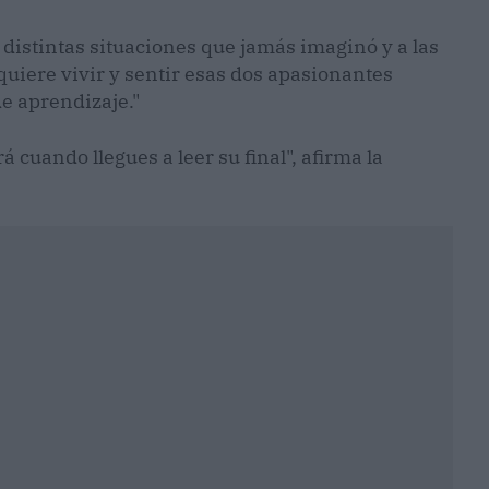
 distintas situaciones que jamás imaginó y a las
uiere vivir y sentir esas dos apasionantes
de aprendizaje."
 cuando llegues a leer su final", afirma la