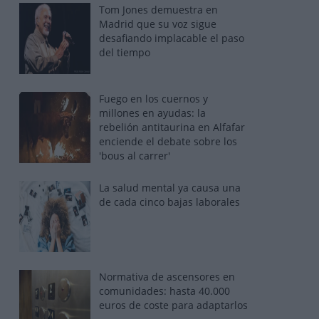
Tom Jones demuestra en
Madrid que su voz sigue
desafiando implacable el paso
del tiempo
Fuego en los cuernos y
millones en ayudas: la
rebelión antitaurina en Alfafar
enciende el debate sobre los
'bous al carrer'
La salud mental ya causa una
de cada cinco bajas laborales
Normativa de ascensores en
comunidades: hasta 40.000
euros de coste para adaptarlos